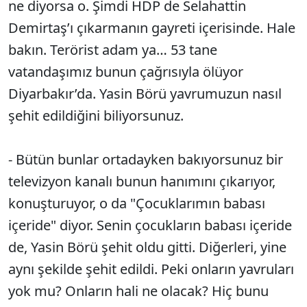
ne diyorsa o. Şimdi HDP de Selahattin
Demirtaş’ı çıkarmanın gayreti içerisinde. Hale
bakın. Terörist adam ya… 53 tane
vatandaşımız bunun çağrısıyla ölüyor
Diyarbakır’da. Yasin Börü yavrumuzun nasıl
şehit edildiğini biliyorsunuz.
- Bütün bunlar ortadayken bakıyorsunuz bir
televizyon kanalı bunun hanımını çıkarıyor,
konuşturuyor, o da "Çocuklarımın babası
içeride" diyor. Senin çocukların babası içeride
de, Yasin Börü şehit oldu gitti. Diğerleri, yine
aynı şekilde şehit edildi. Peki onların yavruları
yok mu? Onların hali ne olacak? Hiç bunu