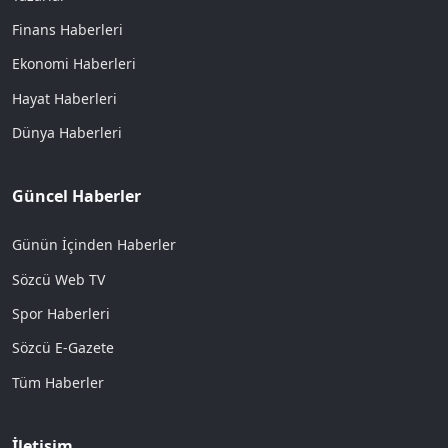
Finans Haberleri
Ekonomi Haberleri
Hayat Haberleri
Dünya Haberleri
Güncel Haberler
Günün İçinden Haberler
Sözcü Web TV
Spor Haberleri
Sözcü E-Gazete
Tüm Haberler
İletişim