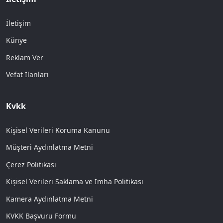
İletişim
Künye
Reklam Ver
Vefat İlanları
Kvkk
Kişisel Verileri Koruma Kanunu
Müşteri Aydınlatma Metni
Çerez Politikası
Kişisel Verileri Saklama ve İmha Politikası
Kamera Aydınlatma Metni
KVKK Başvuru Formu