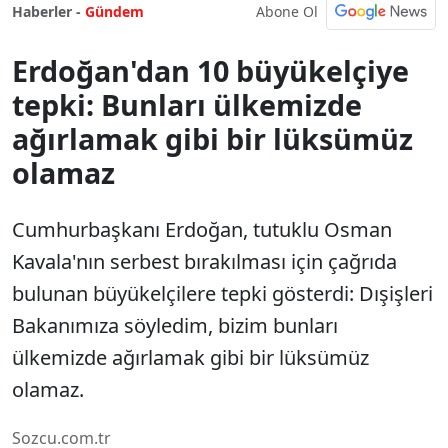
Abone Ol
Haberler -
Gündem
Erdoğan'dan 10 büyükelçiye
tepki: Bunları ülkemizde
ağırlamak gibi bir lüksümüz
olamaz
Cumhurbaşkanı Erdoğan, tutuklu Osman
Kavala'nın serbest bırakılması için çağrıda
bulunan büyükelçilere tepki gösterdi: Dışişleri
Bakanımıza söyledim, bizim bunları
ülkemizde ağırlamak gibi bir lüksümüz
olamaz.
Sozcu.com.tr