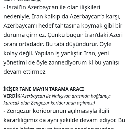
- İsrail’in Azerbaycan ile olan ilişkileri
nedeniyle, İran kalkıp da Azerbaycan’a karşı,
Azerbaycan’ı hedef tahtasına koymak gibi bir
duruma girmez. Çünkü bugün İran’daki Azeri
oranı ortadadır. Bu tabi düşündürür. Öyle
kolay değil. Yapılan iş yanlıştır. İran, yeni
yönetimi de öyle zannediyorum ki bu yanlışı
devam ettirmez.
İKİŞER TANE MAYIN TARAMA ARACI
VERDİK
(Azerbaycan ile Nahçıvan arasında bağlantıyı
kuracak olan Zengezur koridorunun açılması)
- Zengezur koridorunun açılmasıyla ilgili
kararlılığımız da aynı şekilde devam ediyor. Bu