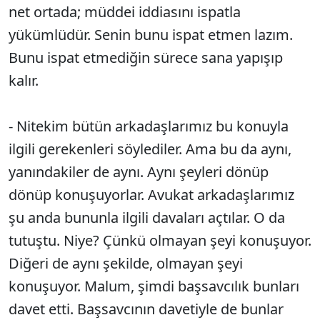
net ortada; müddei iddiasını ispatla
yükümlüdür. Senin bunu ispat etmen lazım.
Bunu ispat etmediğin sürece sana yapışıp
kalır.
- Nitekim bütün arkadaşlarımız bu konuyla
ilgili gerekenleri söylediler. Ama bu da aynı,
yanındakiler de aynı. Aynı şeyleri dönüp
dönüp konuşuyorlar. Avukat arkadaşlarımız
şu anda bununla ilgili davaları açtılar. O da
tutuştu. Niye? Çünkü olmayan şeyi konuşuyor.
Diğeri de aynı şekilde, olmayan şeyi
konuşuyor. Malum, şimdi başsavcılık bunları
davet etti. Başsavcının davetiyle de bunlar