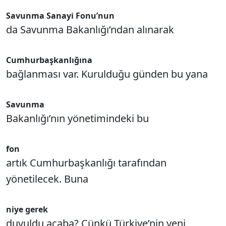
Savunma Sanayi Fonu’nun
da Savunma Bakanlığı’ndan alınarak
Cumhurbaşkanlığına
bağlanması var. Kurulduğu günden bu yana
Savunma
Bakanlığı’nın yönetimindeki bu
fon
artık Cumhurbaşkanlığı tarafından
yönetilecek. Buna
niye gerek
duyuldu acaba? Çünkü Türkiye’nin yeni