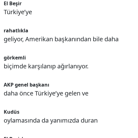
El Beşir
Türkiye’ye
rahatlıkla
geliyor, Amerikan başkanından bile daha
görkemli
biçimde karşılanıp ağırlanıyor.
AKP genel başkanı
daha önce Türkiye’ye gelen ve
Kudüs
oylamasında da yanımızda duran