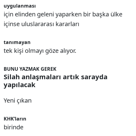
uygulanması
için elinden geleni yaparken bir başka ülke
içinse uluslararası kararları
tanımayan
tek kişi olmayı göze alıyor.
BUNU YAZMAK GEREK
Silah anlaşmaları artık sarayda
yapılacak
Yeni çıkan
KHK’ların
birinde