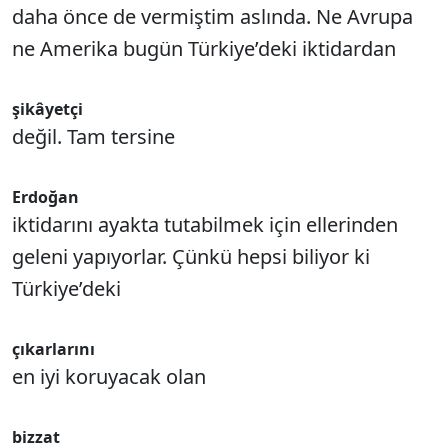
daha önce de vermiştim aslında. Ne Avrupa
ne Amerika bugün Türkiye’deki iktidardan
şikâyetçi
değil. Tam tersine
Erdoğan
iktidarını ayakta tutabilmek için ellerinden
geleni yapıyorlar. Çünkü hepsi biliyor ki
Türkiye’deki
çıkarlarını
en iyi koruyacak olan
bizzat