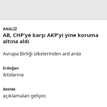
ANALİZ
AB, CHP’ye karşı AKP’yi yine koruma
altına aldı
Avrupa Birliği ülkelerinden ard arda
Erdoğan
iktidarına
destek
açıklamaları geliyor.