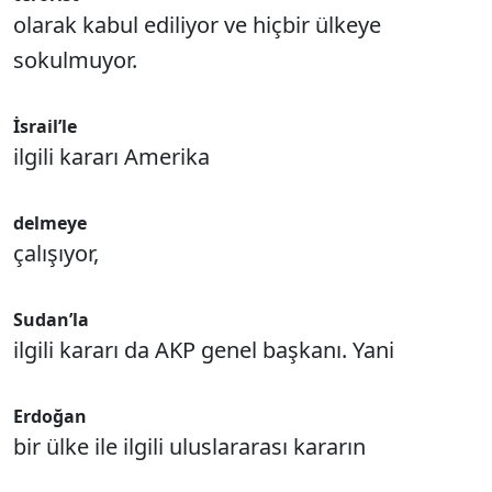
olarak kabul ediliyor ve hiçbir ülkeye
sokulmuyor.
İsrail’le
ilgili kararı Amerika
delmeye
çalışıyor,
Sudan’la
ilgili kararı da AKP genel başkanı. Yani
Erdoğan
bir ülke ile ilgili uluslararası kararın