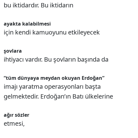
bu iktidardır. Bu iktidarın
ayakta kalabilmesi
için kendi kamuoyunu etkileyecek
şovlara
ihtiyacı vardır. Bu şovların başında da
“tüm dünyaya meydan okuyan Erdoğan”
imajı yaratma operasyonları başta
gelmektedir. Erdoğan’ın Batı ülkelerine
ağır sözler
etmesi,