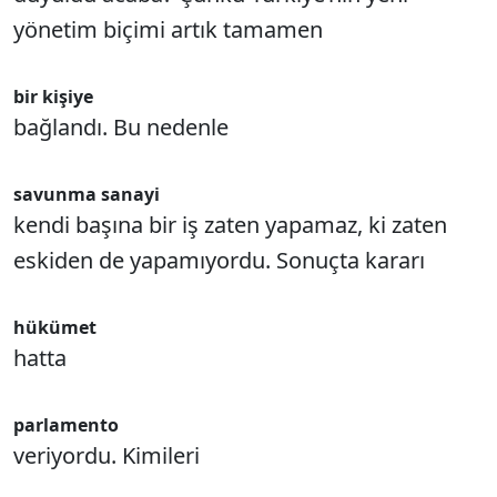
yönetim biçimi artık tamamen
bir kişiye
bağlandı. Bu nedenle
savunma sanayi
kendi başına bir iş zaten yapamaz, ki zaten
eskiden de yapamıyordu. Sonuçta kararı
hükümet
hatta
parlamento
veriyordu. Kimileri