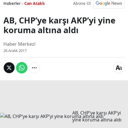
Abone Ol
Haberler -
Can Ataklı
AB, CHP’ye karşı AKP’yi yine
koruma altına aldı
Haber Merkezi
26 Aralık 2017
AB, CHP’ye karşı AKP’yi
yine koruma altına aldı