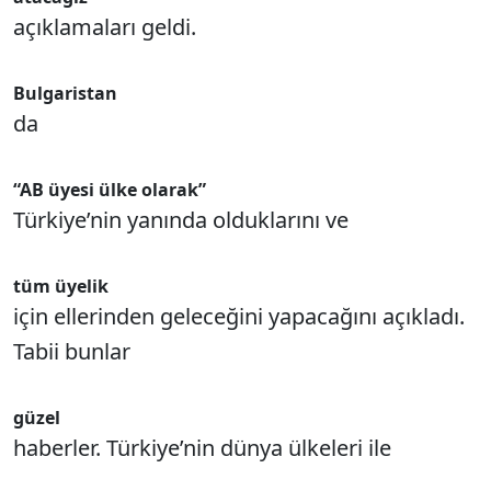
açıklamaları geldi.
Bulgaristan
da
“AB üyesi ülke olarak”
Türkiye’nin yanında olduklarını ve
tüm üyelik
için ellerinden geleceğini yapacağını açıkladı.
Tabii bunlar
güzel
haberler. Türkiye’nin dünya ülkeleri ile