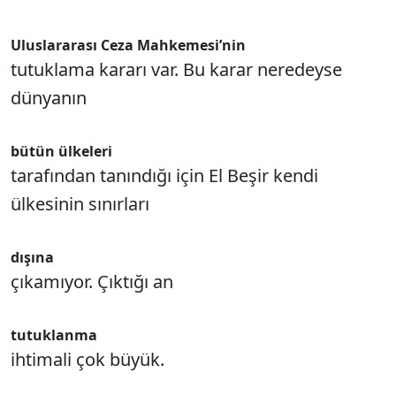
Uluslararası Ceza Mahkemesi’nin
tutuklama kararı var. Bu karar neredeyse
dünyanın
bütün ülkeleri
tarafından tanındığı için El Beşir kendi
ülkesinin sınırları
dışına
çıkamıyor. Çıktığı an
tutuklanma
ihtimali çok büyük.