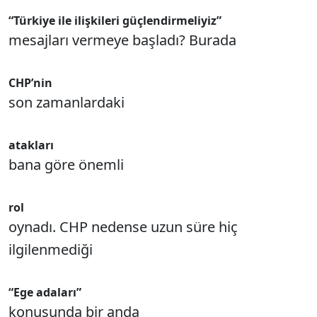
“Türkiye ile ilişkileri güçlendirmeliyiz”
mesajları vermeye başladı? Burada
CHP’nin
son zamanlardaki
atakları
bana göre önemli
rol
oynadı. CHP nedense uzun süre hiç
ilgilenmediği
“Ege adaları”
konusunda bir anda