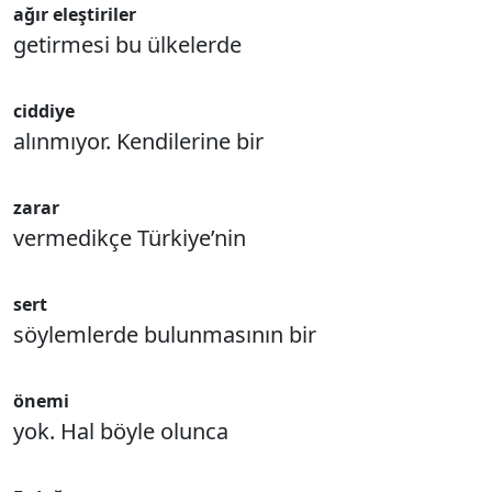
ağır eleştiriler
getirmesi bu ülkelerde
ciddiye
alınmıyor. Kendilerine bir
zarar
vermedikçe Türkiye’nin
sert
söylemlerde bulunmasının bir
önemi
yok. Hal böyle olunca