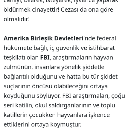
öldürmek cinayettir! Cezası da ona göre
olmalıdır!
Amerika Birleşik Devletleri
'nde federal
hükümete bağlı, iç güvenlik ve istihbarat
teşkilatı olan
FBI
, araştırmaların hayvan
zulmünün, insanlara yönelik şiddetle
bağlantılı olduğunu ve hatta bu tür şiddet
suçlarının öncüsü olabileceğini ortaya
koyduğunu söylüyor. FBI araştırmaları, çoğu
seri katilin, okul saldırganlarının ve toplu
katillerin çocukken hayvanlara işkence
ettiklerini ortaya koymuştur.