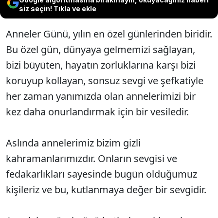
siz seçin! Tıkla ve ekle
Anneler Günü, yılın en özel günlerinden biridir.
Bu özel gün, dünyaya gelmemizi sağlayan,
bizi büyüten, hayatın zorluklarına karşı bizi
koruyup kollayan, sonsuz sevgi ve şefkatiyle
her zaman yanımızda olan annelerimizi bir
kez daha onurlandırmak için bir vesiledir.
Aslında annelerimiz bizim gizli
kahramanlarımızdır. Onların sevgisi ve
fedakarlıkları sayesinde bugün olduğumuz
kişileriz ve bu, kutlanmaya değer bir sevgidir.