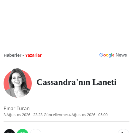
Haberler -
Yazarlar
Cassandra'nın Laneti
Pınar Turan
3 Ağustos 2026 - 23:23
Güncellenme:
4 Ağustos 2026 - 05:00