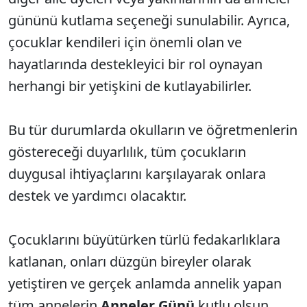
gününü kutlama seçeneği sunulabilir. Ayrıca,
çocuklar kendileri için önemli olan ve
hayatlarında destekleyici bir rol oynayan
herhangi bir yetişkini de kutlayabilirler.
Bu tür durumlarda okulların ve öğretmenlerin
göstereceği duyarlılık, tüm çocukların
duygusal ihtiyaçlarını karşılayarak onlara
destek ve yardımcı olacaktır.
Çocuklarını büyütürken türlü fedakarlıklara
katlanan, onları düzgün bireyler olarak
yetiştiren ve gerçek anlamda annelik yapan
tüm annelerin
Anneler Günü
kutlu olsun.