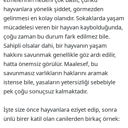
hayvanlara yönelik şiddet, görmezden
gelinmesi en kolay olanıdır. Sokaklarda yaşam
mücadelesi veren bir hayvan kaybolduğunda,
çoğu zaman bu durum fark edilmez bile.
Sahipli olsalar dahi, bir hayvanın yaşam
hakkını savunmak genellikle göz ardı edilir,
hatta önemsiz görülür. Maalesef, bu
savunmasız varlıkların haklarını aramak
istense bile, yasaların yetersizliği sebebiyle
pek çoğu sonuçsuz kalmaktadır.
İşte size önce hayvanlara eziyet edip, sonra
ünlü birer katil olan canilerden birkaç örnek: