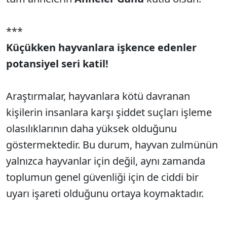
***
Küçükken hayvanlara işkence edenler
potansiyel seri katil!
Araştırmalar, hayvanlara kötü davranan
kişilerin insanlara karşı şiddet suçları işleme
olasılıklarının daha yüksek olduğunu
göstermektedir. Bu durum, hayvan zulmünün
yalnızca hayvanlar için değil, aynı zamanda
toplumun genel güvenliği için de ciddi bir
uyarı işareti olduğunu ortaya koymaktadır.