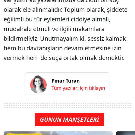
olarak ele alınmalıdır. Toplum olarak, şiddete
eğilimli bu tür eylemleri ciddiye almalı,
müdahale etmeli ve ilgili makamlara
bildirmeliyiz. Unutmayalım ki, sessiz kalmak
hem bu davranışların devam etmesine izin
vermek hem de suça ortak olmak demektir.
Pınar Turan
Tüm yazıları için tıklayın
GÜNÜN MANŞETLERİ