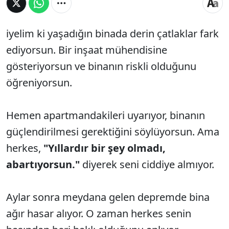
iyelim ki yaşadığın binada derin çatlaklar fark
ediyorsun. Bir inşaat mühendisine
gösteriyorsun ve binanın riskli olduğunu
öğreniyorsun.
Hemen apartmandakileri uyarıyor, binanın
güçlendirilmesi gerektiğini söylüyorsun. Ama
herkes,
"Yıllardır bir şey olmadı,
abartıyorsun."
diyerek seni ciddiye almıyor.
Aylar sonra meydana gelen depremde bina
ağır hasar alıyor. O zaman herkes senin