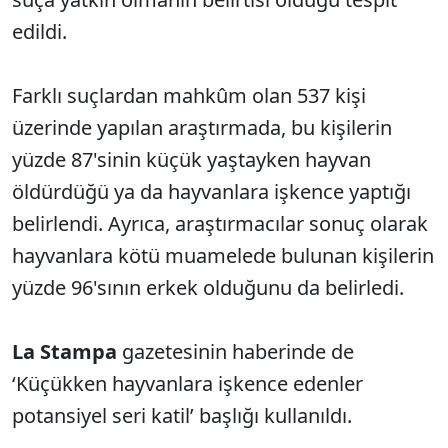
edildi.
Farklı suçlardan mahkûm olan 537 kişi
üzerinde yapılan araştırmada, bu kişilerin
yüzde 87'sinin küçük yaştayken hayvan
öldürdüğü ya da hayvanlara işkence yaptığı
belirlendi. Ayrıca, araştırmacılar sonuç olarak
hayvanlara kötü muamelede bulunan kişilerin
yüzde 96'sının erkek olduğunu da belirledi.
La Stampa
gazetesinin haberinde de
‘Küçükken hayvanlara işkence edenler
potansiyel seri katil’ başlığı kullanıldı.