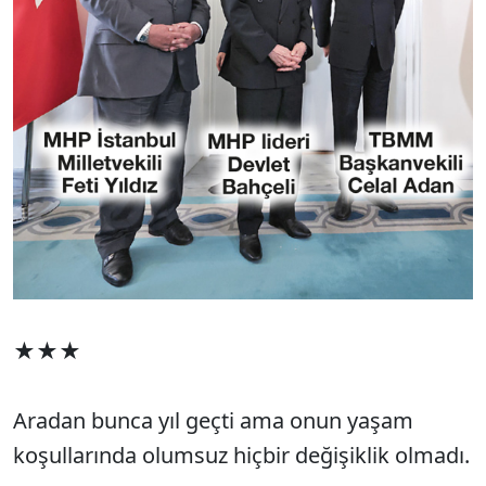
★★★
Aradan bunca yıl geçti ama onun yaşam
koşullarında olumsuz hiçbir değişiklik olmadı.