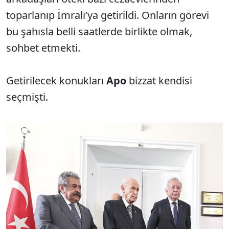
toparlanıp İmralı’ya getirildi. Onların görevi
bu şahısla belli saatlerde birlikte olmak,
sohbet etmekti.
Getirilecek konukları
Apo
bizzat kendisi
seçmişti.