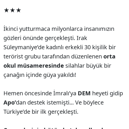
★★★
İkinci yutturmaca milyonlarca insanımızın
gözleri önünde gerçekleşti. Irak
Süleymaniye’de kadınlı erkekli 30 kişilik bir
terörist grubu tarafından düzenlenen
orta
okul müsameresinde
silahlar büyük bir
çanağın içinde güya yakıldı!
Hemen öncesinde İmralı’ya
DEM
heyeti gidip
Apo’
dan destek istemişti... Ve böylece
Türkiye’de bir ilk gerçekleşti.