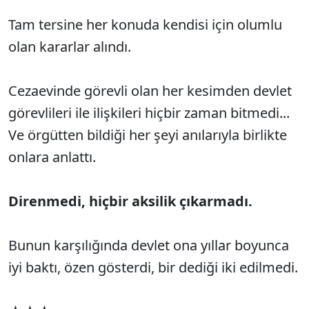
Tam tersine her konuda kendisi için olumlu
olan kararlar alındı.
Cezaevinde görevli olan her kesimden devlet
görevlileri ile ilişkileri hiçbir zaman bitmedi...
Ve örgütten bildiği her şeyi anılarıyla birlikte
onlara anlattı.
Direnmedi, hiçbir aksilik çıkarmadı.
Bunun karşılığında devlet ona yıllar boyunca
iyi baktı, özen gösterdi, bir dediği iki edilmedi.