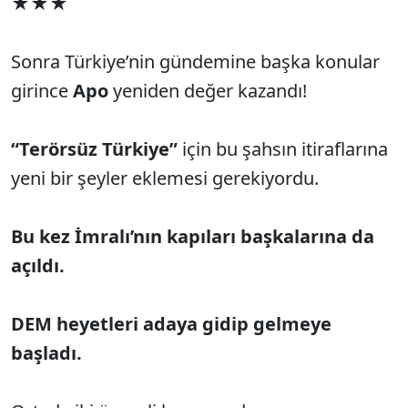
★★★
Sonra Türkiye’nin gündemine başka konular
girince
Apo
yeniden değer kazandı!
“Terörsüz Türkiye”
için bu şahsın itiraflarına
yeni bir şeyler eklemesi gerekiyordu.
Bu kez İmralı’nın kapıları başkalarına da
açıldı.
DEM heyetleri adaya gidip gelmeye
başladı.