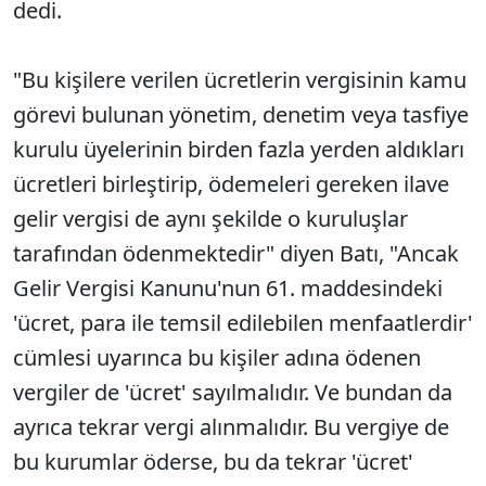
dedi.
"Bu kişilere verilen ücretlerin vergisinin kamu
görevi bulunan yönetim, denetim veya tasfiye
kurulu üyelerinin birden fazla yerden aldıkları
ücretleri birleştirip, ödemeleri gereken ilave
gelir vergisi de aynı şekilde o kuruluşlar
tarafından ödenmektedir" diyen Batı, "Ancak
Gelir Vergisi Kanunu'nun 61. maddesindeki
'ücret, para ile temsil edilebilen menfaatlerdir'
cümlesi uyarınca bu kişiler adına ödenen
vergiler de 'ücret' sayılmalıdır. Ve bundan da
ayrıca tekrar vergi alınmalıdır. Bu vergiye de
bu kurumlar öderse, bu da tekrar 'ücret'