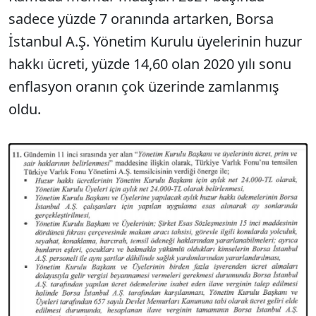
sadece yüzde 7 oranında artarken, Borsa
İstanbul A.Ş. Yönetim Kurulu üyelerinin huzur
hakkı ücreti, yüzde 14,60 olan 2020 yılı sonu
enflasyon oranın çok üzerinde zamlanmış
oldu.