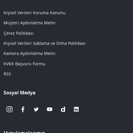
Kişisel Verileri Koruma Kanunu
Müşteri Aydınlatma Metni
Çerez Politikası
Kişisel Verileri Saklama ve İmha Politikası
Kamera Aydınlatma Metni
KVKK Başvuru Formu
RSS
Sosyal Medya