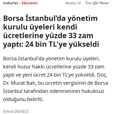
Abone Ol
Haberler -
Ekonomi
Borsa İstanbul’da yönetim
kurulu üyeleri kendi
ücretlerine yüzde 33 zam
yaptı: 24 bin TL'ye yükseldi
Borsa İstanbul'da yönetim kurulu üyeleri,
kendi huzur hakkı ücretlerine yüzde 33 zam
yaptı ve yeni ücret 24 bin TL'ye yükseldi. Doç.
Dr. Murat Batı, bu ücretin vergisinin de Borsa
İstanbul tarafından ödenmesinin hukuksuz
olduğunu belirtti.
Emre DEVECİ