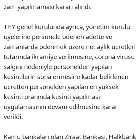
zam yapılmaması kararı alındı.
THY genel kurulunda ayrıca, yönetim kurulu
üyelerine personele ödenen adette ve
zamanlarda ödenmek üzere net aylık ücretleri
tutarında ikramiye verilmesine, corona virüsü
salgını nedeniyle personelden yapılan
kesintilerin sona ermesine kadar belirlenen
ücretten personelden yapılan en yüksek
kesinti oranında kesinti yapılması
uygulamasının devam edilmesine karar
verildi.
Kamu bankaları olan Ziraat Bankası, Halkbank