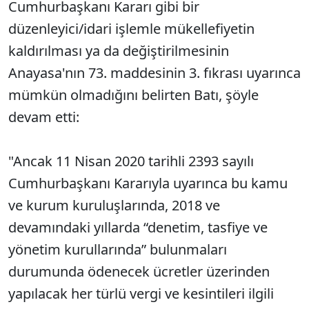
Cumhurbaşkanı Kararı gibi bir
düzenleyici/idari işlemle mükellefiyetin
kaldırılması ya da değiştirilmesinin
Anayasa'nın 73. maddesinin 3. fıkrası uyarınca
mümkün olmadığını belirten Batı, şöyle
devam etti:
"Ancak 11 Nisan 2020 tarihli 2393 sayılı
Cumhurbaşkanı Kararıyla uyarınca bu kamu
ve kurum kuruluşlarında, 2018 ve
devamındaki yıllarda “denetim, tasfiye ve
yönetim kurullarında” bulunmaları
durumunda ödenecek ücretler üzerinden
yapılacak her türlü vergi ve kesintileri ilgili