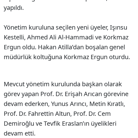
yapıldı.
Yönetim kuruluna seçilen yeni üyeler, Işınsu
Kestelli, Ahmed Ali Al-Hammadi ve Korkmaz
Ergun oldu. Hakan Atilla’dan boşalan genel
müdürlük koltuğuna Korkmaz Ergun oturdu.
Mevcut yönetim kurulunda başkan olarak
görev yapan Prof. Dr. Erişah Arıcan görevine
devam ederken, Yunus Arıncı, Metin Kıratlı,
Prof. Dr. Fahrettin Altun, Prof. Dr. Cem
Demiroğlu ve Tevfik Eraslan’ın üyelikleri
devam etti.