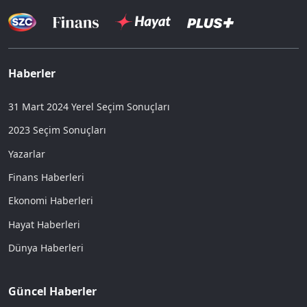
Haberler
31 Mart 2024 Yerel Seçim Sonuçları
2023 Seçim Sonuçları
Yazarlar
Finans Haberleri
Ekonomi Haberleri
Hayat Haberleri
Dünya Haberleri
Güncel Haberler