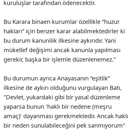
kuruluşlar tarafından ödenecektir.
Bu Karara binaen kurumlar özellikle “huzur
hakları” için benzer karar alabilmektedirler ki
bu durum kanunilik ilkesine aykırıdır. Yani
mükellef değişimi ancak kanunla yapılması
gerekir, başka bir işlemle düzenlenemez."
Bu durumun ayrıca Anayasanın “eşitlik”
ilkesine de aykırı olduğunu vurgulayan Batı,
"Devlet, yukardaki gibi bir yasal düzenleme
yaparsa bunun 'haklı bir nedene (meşru
amaç)' dayanması gerekmektedir. Ancak haklı
bir neden sunulabileceğini pek sanmıyorum"