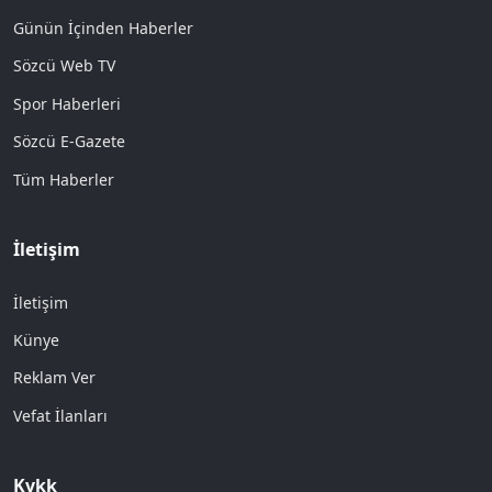
Günün İçinden Haberler
Sözcü Web TV
Spor Haberleri
Sözcü E-Gazete
Tüm Haberler
İletişim
İletişim
Künye
Reklam Ver
Vefat İlanları
Kvkk