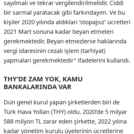
sayılmalı ve tekrar vergilendirilmelidir. Ciddi
bir sarmal yaratacak gibi farkındayım. Ve bu
kişiler 2020 yılında aldıkları 'stopajsız' ücretleri
2021 Mart sonuna kadar beyan etmeleri
gerekmektedir. Beyan etmezlerse haklarında
vergi idaresinin cezalı işlem (tarhiyat)
yapmaları gerekmektedir" ifadelerini kullandı.
THY’DE ZAM YOK, KAMU
BANKALARINDA VAR
Dün genel kurul yapan şirketlerden biri de
Türk Hava Yolları (THY) oldu. 2020’de 5 milyar
588 milyon TL zarar eden şirkette, 2022 yılına
kadar yönetim kurulu üyelerinin ücretlerine