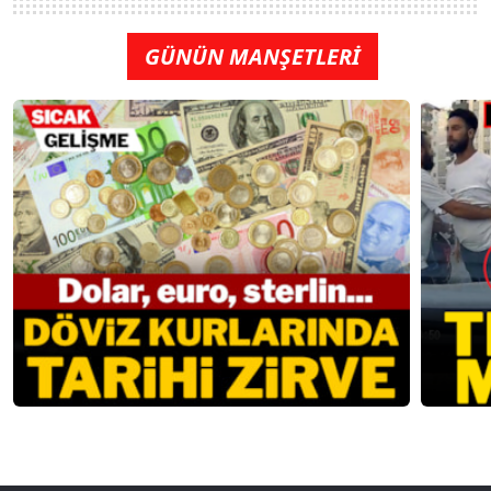
GÜNÜN MANŞETLERİ