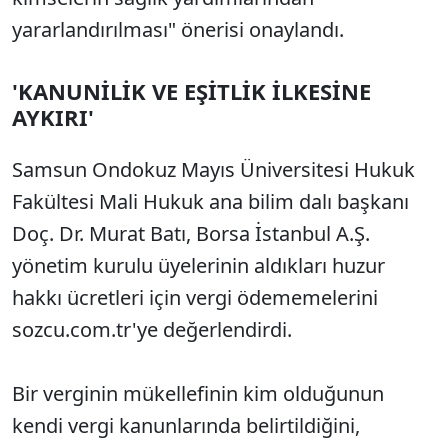
yararlandırılması" önerisi onaylandı.
'KANUNİLİK VE EŞİTLİK İLKESİNE
AYKIRI'
Samsun Ondokuz Mayıs Üniversitesi Hukuk
Fakültesi Mali Hukuk ana bilim dalı başkanı
Doç. Dr. Murat Batı, Borsa İstanbul A.Ş.
yönetim kurulu üyelerinin aldıkları huzur
hakkı ücretleri için vergi ödememelerini
sozcu.com.tr'ye değerlendirdi.
Bir verginin mükellefinin kim olduğunun
kendi vergi kanunlarında belirtildiğini,