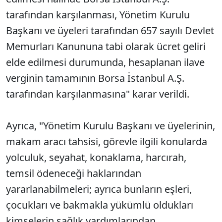
tarafından karşılanması, Yönetim Kurulu
Başkanı ve üyeleri tarafından 657 sayılı Devlet
Memurları Kanununa tabi olarak ücret geliri
elde edilmesi durumunda, hesaplanan ilave
verginin tamamının Borsa İstanbul A.Ş.
tarafından karşılanmasına" karar verildi.
Ayrıca, "Yönetim Kurulu Başkanı ve üyelerinin,
makam aracı tahsisi, görevle ilgili konularda
yolculuk, seyahat, konaklama, harcırah,
temsil ödeneceği haklarından
yararlanabilmeleri; ayrıca bunların eşleri,
çocukları ve bakmakla yükümlü oldukları
kimselerin sağlık yardımlarından