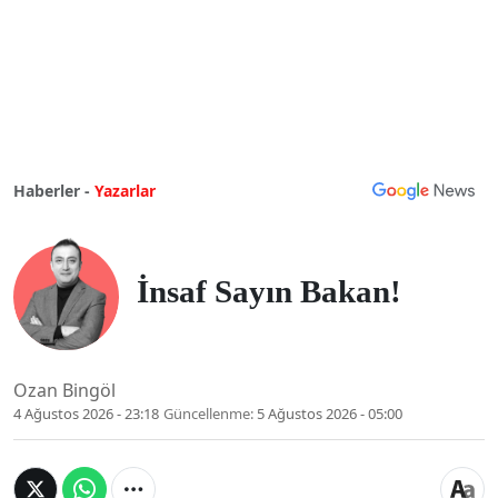
Haberler -
Yazarlar
İnsaf Sayın Bakan!
Ozan Bingöl
4 Ağustos 2026 - 23:18
Güncellenme:
5 Ağustos 2026 - 05:00