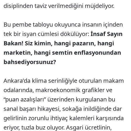
disiplinden taviz verilmediğini müjdeliyor.
Bu pembe tabloyu okuyunca insanın içinden
tek bir isyan cümlesi dökülüyor:
İnsaf Sayın
Bakan! Siz kimin, hangi pazarın, hangi
marketin, hangi semtin enflasyonundan
bahsediyorsunuz?
Ankara’da klima serinliğiyle oturulan makam
odalarında, makroekonomik grafikler ve
“puan azalışları” üzerinden kurgulanan bu
sanal başarı hikayesi, sokağa inildiğinde dar
gelirlinin zorunlu ihtiyaç kalemleri karşısında
eriyor, tuzla buz oluyor. Asgari ücretlinin,