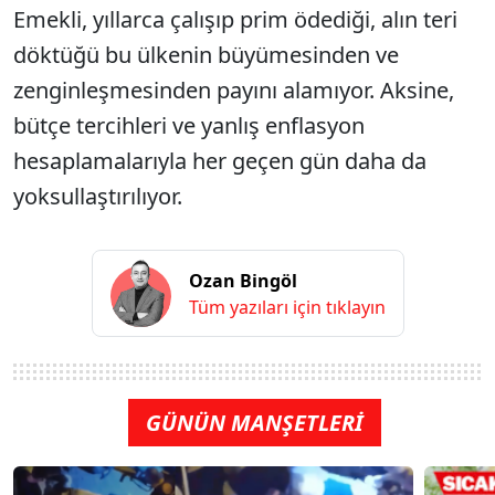
Emekli, yıllarca çalışıp prim ödediği, alın teri
döktüğü bu ülkenin büyümesinden ve
zenginleşmesinden payını alamıyor. Aksine,
bütçe tercihleri ve yanlış enflasyon
hesaplamalarıyla her geçen gün daha da
yoksullaştırılıyor.
Ozan Bingöl
Tüm yazıları için tıklayın
GÜNÜN MANŞETLERİ