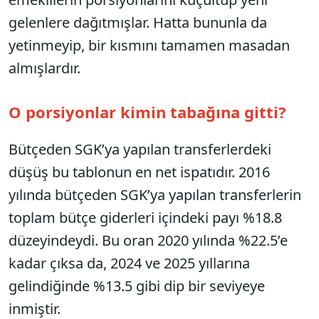
gelenlere dağıtmışlar. Hatta bununla da
yetinmeyip, bir kısmını tamamen masadan
almışlardır.
O porsiyonlar kimin tabağına gitti?
Bütçeden SGK’ya yapılan transferlerdeki
düşüş bu tablonun en net ispatıdır. 2016
yılında bütçeden SGK’ya yapılan transferlerin
toplam bütçe giderleri içindeki payı %18.8
düzeyindeydi. Bu oran 2020 yılında %22.5’e
kadar çıksa da, 2024 ve 2025 yıllarına
gelindiğinde %13.5 gibi dip bir seviyeye
inmiştir.