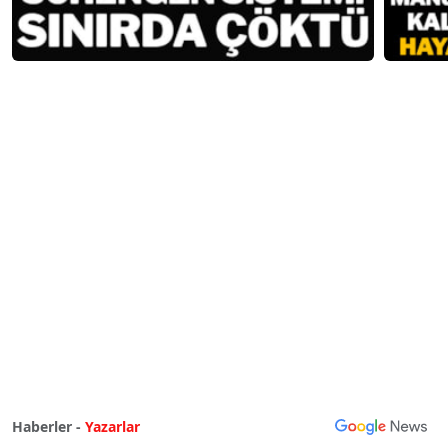
Haberler -
Yazarlar