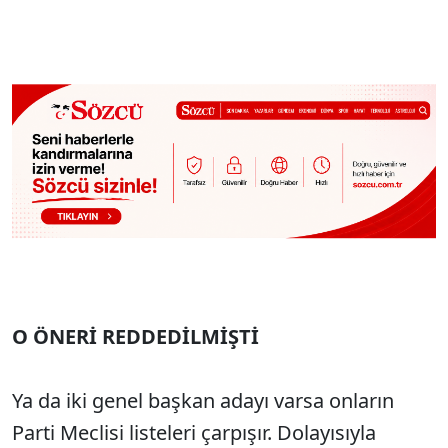
O ÖNERİ REDDEDİLMİŞTİ
Ya da iki genel başkan adayı varsa onların
Parti Meclisi listeleri çarpışır. Dolayısıyla