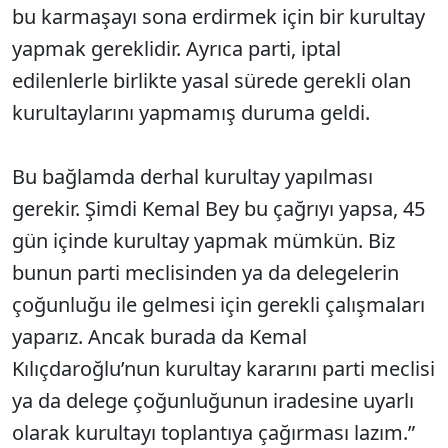
bu karmaşayı sona erdirmek için bir kurultay
yapmak gereklidir. Ayrıca parti, iptal
edilenlerle birlikte yasal sürede gerekli olan
kurultaylarını yapmamış duruma geldi.
Bu bağlamda derhal kurultay yapılması
gerekir. Şimdi Kemal Bey bu çağrıyı yapsa, 45
gün içinde kurultay yapmak mümkün. Biz
bunun parti meclisinden ya da delegelerin
çoğunluğu ile gelmesi için gerekli çalışmaları
yaparız. Ancak burada da Kemal
Kılıçdaroğlu’nun kurultay kararını parti meclisi
ya da delege çoğunluğunun iradesine uyarlı
olarak kurultayı toplantıya çağırması lazım.”