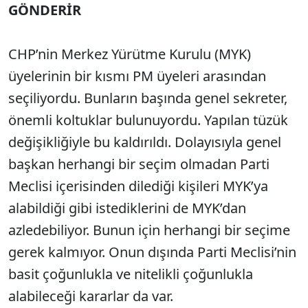
GÖNDERİR
CHP’nin Merkez Yürütme Kurulu (MYK)
üyelerinin bir kısmı PM üyeleri arasından
seçiliyordu. Bunların başında genel sekreter,
önemli koltuklar bulunuyordu. Yapılan tüzük
değişikliğiyle bu kaldırıldı. Dolayısıyla genel
başkan herhangi bir seçim olmadan Parti
Meclisi içerisinden dilediği kişileri MYK’ya
alabildiği gibi istediklerini de MYK’dan
azledebiliyor. Bunun için herhangi bir seçime
gerek kalmıyor. Onun dışında Parti Meclisi’nin
basit çoğunlukla ve nitelikli çoğunlukla
alabileceği kararlar da var.