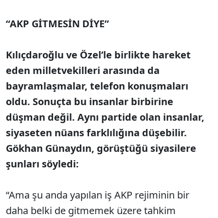
“AKP GİTMESİN DİYE”
Kılıçdaroğlu ve Özel’le birlikte hareket
eden milletvekilleri arasında da
bayramlaşmalar, telefon konuşmaları
oldu. Sonuçta bu insanlar birbirine
düşman değil. Aynı partide olan insanlar,
siyaseten nüans farklılığına düşebilir.
Gökhan Günaydın, görüştüğü siyasilere
şunları söyledi:
“Ama şu anda yapılan iş AKP rejiminin bir
daha belki de gitmemek üzere tahkim