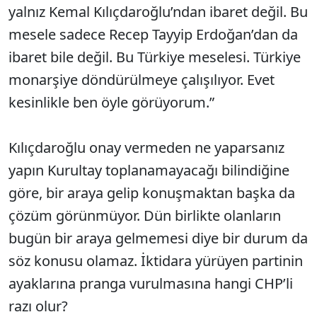
yalnız Kemal Kılıçdaroğlu’ndan ibaret değil. Bu
mesele sadece Recep Tayyip Erdoğan’dan da
ibaret bile değil. Bu Türkiye meselesi. Türkiye
monarşiye döndürülmeye çalışılıyor. Evet
kesinlikle ben öyle görüyorum.”
Kılıçdaroğlu onay vermeden ne yaparsanız
yapın Kurultay toplanamayacağı bilindiğine
göre, bir araya gelip konuşmaktan başka da
çözüm görünmüyor. Dün birlikte olanların
bugün bir araya gelmemesi diye bir durum da
söz konusu olamaz. İktidara yürüyen partinin
ayaklarına pranga vurulmasına hangi CHP’li
razı olur?