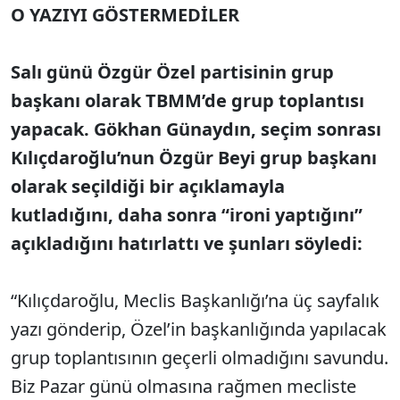
O YAZIYI GÖSTERMEDİLER
Salı günü Özgür Özel partisinin grup
başkanı olarak TBMM’de grup toplantısı
yapacak. Gökhan Günaydın, seçim sonrası
Kılıçdaroğlu’nun Özgür Beyi grup başkanı
olarak seçildiği bir açıklamayla
kutladığını, daha sonra “ironi yaptığını”
açıkladığını hatırlattı ve şunları söyledi:
“Kılıçdaroğlu, Meclis Başkanlığı’na üç sayfalık
yazı gönderip, Özel’in başkanlığında yapılacak
grup toplantısının geçerli olmadığını savundu.
Biz Pazar günü olmasına rağmen mecliste