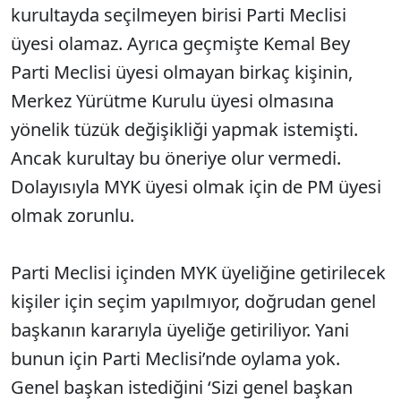
kurultayda seçilmeyen birisi Parti Meclisi
üyesi olamaz. Ayrıca geçmişte Kemal Bey
Parti Meclisi üyesi olmayan birkaç kişinin,
Merkez Yürütme Kurulu üyesi olmasına
yönelik tüzük değişikliği yapmak istemişti.
Ancak kurultay bu öneriye olur vermedi.
Dolayısıyla MYK üyesi olmak için de PM üyesi
olmak zorunlu.
Parti Meclisi içinden MYK üyeliğine getirilecek
kişiler için seçim yapılmıyor, doğrudan genel
başkanın kararıyla üyeliğe getiriliyor. Yani
bunun için
Parti Meclisi’nde oylama yok.
Genel başkan istediğini ‘Sizi genel başkan