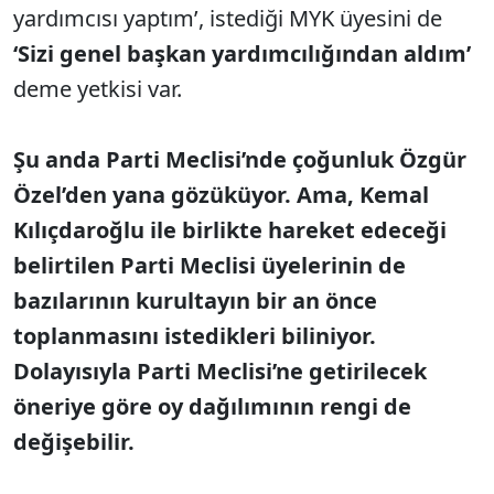
yardımcısı yaptım’, istediği MYK üyesini de
‘Sizi genel başkan yardımcılığından aldım’
deme yetkisi var.
Şu anda Parti Meclisi’nde çoğunluk Özgür
Özel’den yana gözüküyor. Ama, Kemal
Kılıçdaroğlu ile birlikte hareket edeceği
belirtilen Parti Meclisi üyelerinin de
bazılarının kurultayın bir an önce
toplanmasını istedikleri biliniyor.
Dolayısıyla Parti Meclisi’ne getirilecek
öneriye göre oy dağılımının rengi de
değişebilir.