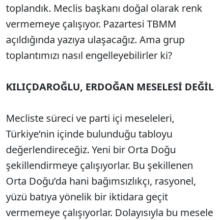
toplandık. Meclis başkanı doğal olarak renk
vermemeye çalışıyor. Pazartesi TBMM
açıldığında yazıya ulaşacağız. Ama grup
toplantımızı nasıl engelleyebilirler ki?
KILIÇDAROĞLU, ERDOĞAN MESELESİ DEĞİL
Mecliste süreci ve parti içi meseleleri,
Türkiye’nin içinde bulunduğu tabloyu
değerlendireceğiz. Yeni bir Orta Doğu
şekillendirmeye çalışıyorlar. Bu şekillenen
Orta Doğu’da hani bağımsızlıkçı, rasyonel,
yüzü batıya yönelik bir iktidara geçit
vermemeye çalışıyorlar. Dolayısıyla bu mesele