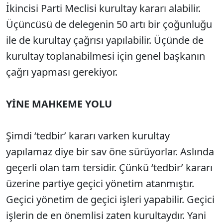
İkincisi Parti Meclisi kurultay kararı alabilir.
Üçüncüsü de delegenin 50 artı bir çoğunluğu
ile de kurultay çağrısı yapılabilir. Üçünde de
kurultay toplanabilmesi için genel başkanın
çağrı yapması gerekiyor.
YİNE MAHKEME YOLU
Şimdi ‘tedbir’ kararı varken kurultay
yapılamaz diye bir sav öne sürüyorlar. Aslında
geçerli olan tam tersidir. Çünkü ‘tedbir’ kararı
üzerine partiye geçici yönetim atanmıştır.
Geçici yönetim de geçici işleri yapabilir. Geçici
işlerin de en önemlisi zaten kurultaydır. Yani