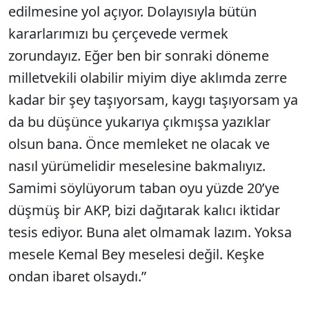
edilmesine yol açıyor. Dolayısıyla bütün
kararlarımızı bu çerçevede vermek
zorundayız. Eğer ben bir sonraki döneme
milletvekili olabilir miyim diye aklımda zerre
kadar bir şey taşıyorsam, kaygı taşıyorsam ya
da bu düşünce yukarıya çıkmışsa yazıklar
olsun bana. Önce memleket ne olacak ve
nasıl yürümelidir meselesine bakmalıyız.
Samimi söylüyorum taban oyu yüzde 20’ye
düşmüş bir AKP, bizi dağıtarak kalıcı iktidar
tesis ediyor. Buna alet olmamak lazım. Yoksa
mesele Kemal Bey meselesi değil. Keşke
ondan ibaret olsaydı.”