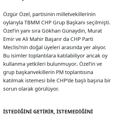
Özgür Özel, partisinin milletvekillerinin
oylarıyla TBMM CHP Grup Başkanı seçilmişti.
Özel’in yanı sıra Gökhan Günaydın, Murat
Emir ve Ali Mahir Başarır da CHP Parti
Meclisi’nin doğal üyeleri arasında yer alıyor.
Bu isimler toplantılara katılabiliyor ancak oy
kullanma yetkileri bulunmuyor
.
Özel’in ve
grup başkanvekillerin PM toplantısına
katılmak istemesi bile CHP’de başlı başına bir
sorun olarak görülüyor.
İSTEDİĞİNİ GETİRİR, İSTEMEDİĞİNİ