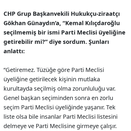
CHP Grup Başkanvekili Hukukçu-ziraatçı
Gökhan Günaydın’a, “Kemal Kılıçdaroğlu
seçilmemiş bir ismi Parti Meclisi üyeliğine
getirebilir mi?” diye sordum. Şunları
anlattı:
“Getiremez. Tüzüğe göre Parti Meclisi
üyeliğine getirilecek kişinin mutlaka
kurultayda seçilmiş olma zorunluluğu var.
Genel başkan seçiminden sonra en zorlu
seçim Parti Meclisi üyeliğinde yaşanır. Tek
liste olsa bile insanlar Parti Meclisi listesini
delmeye ve Parti Meclisine girmeye çalışır.