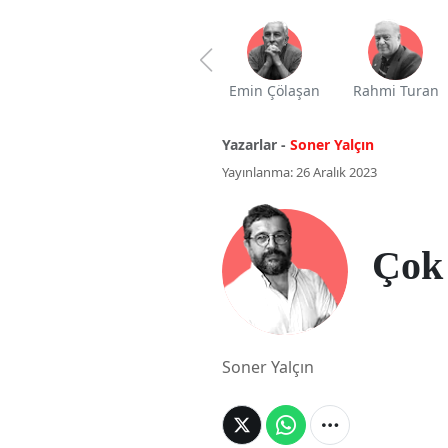
Emin Çölaşan
Rahmi Turan
Yazarlar -
Soner Yalçın
Yayınlanma: 26 Aralık 2023
Çok 
Soner Yalçın