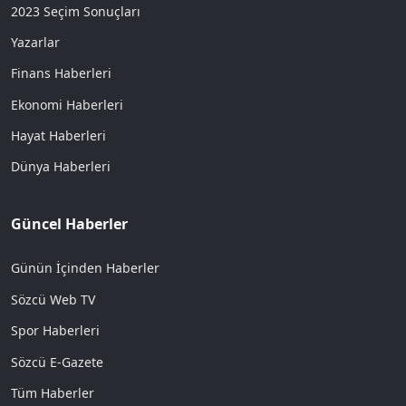
2023 Seçim Sonuçları
Yazarlar
Finans Haberleri
Ekonomi Haberleri
Hayat Haberleri
Dünya Haberleri
Güncel Haberler
Günün İçinden Haberler
Sözcü Web TV
Spor Haberleri
Sözcü E-Gazete
Tüm Haberler