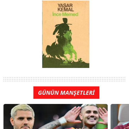
GÜNÜN MANŞETLERİ