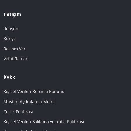
İletişim
İletişim
Künye
Reklam Ver
Vefat İlanları
Kvkk
Kişisel Verileri Koruma Kanunu
Müşteri Aydınlatma Metni
Çerez Politikası
Kişisel Verileri Saklama ve İmha Politikası