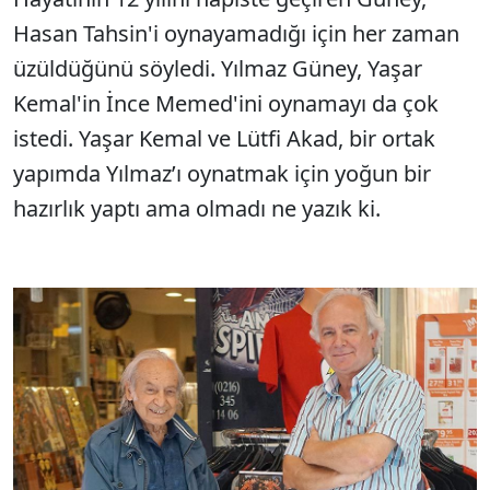
Hasan Tahsin'i oynayamadığı için her zaman
üzüldüğünü söyledi. Yılmaz Güney, Yaşar
Kemal'in İnce Memed'ini oynamayı da çok
istedi. Yaşar Kemal ve Lütfi Akad, bir ortak
yapımda Yılmaz’ı oynatmak için yoğun bir
hazırlık yaptı ama olmadı ne yazık ki.