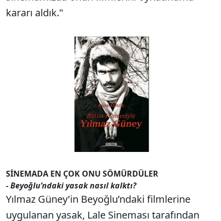
kararı aldık."
SİNEMADA EN ÇOK ONU SÖMÜRDÜLER
- Beyoğlu’ndaki yasak nasıl kalktı?
Yılmaz Güney’in Beyoğlu’ndaki filmlerine
uygulanan yasak, Lale Sineması tarafından