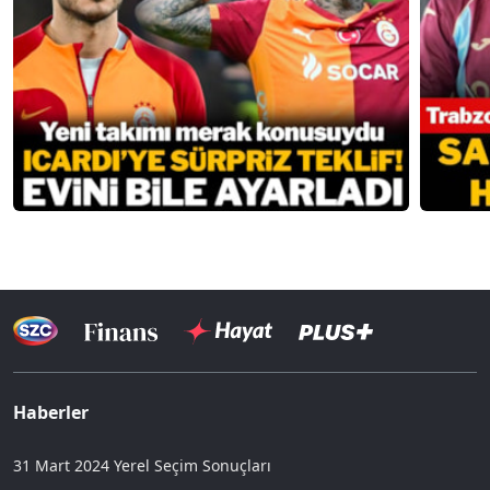
Haberler
31 Mart 2024 Yerel Seçim Sonuçları