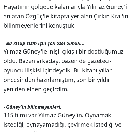
Hayatının gölgede kalanlarıyla Yılmaz Güney'i
anlatan Özgüç'le kitapta yer alan Çirkin Kral'ın
bilinmeyenlerini konuştuk.
- Bu kitap sizin için çok özel olmalı...
Yılmaz Güney'le inişli çıkışlı bir dostluğumuz
oldu. Bazen arkadaş, bazen de gazeteci-
oyuncu ilişkisi içindeydik. Bu kitabı yıllar
öncesinden hazırlamıştım, son bir yıldır
yeniden elden geçirdim.
- Güney'in bilinmeyenleri.
115 filmi var Yılmaz Güney'in. Oynamak
istediği, oynayamadığı, çevirmek istediği ve