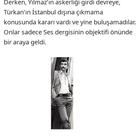
Derken, Yılmaz'ın askerliği girdi devreye,
Türkan'ın İstanbul dışına çıkmama
konusunda kararı vardı ve yine buluşamadılar.
Onlar sadece Ses dergisinin objektifi önünde
bir araya geldi.