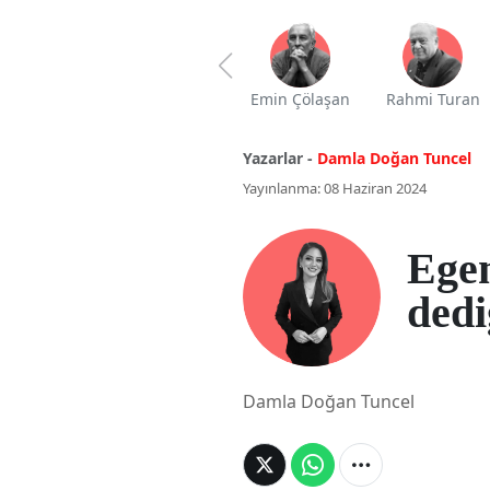
Emin Çölaşan
Rahmi Turan
Yazarlar -
Damla Doğan Tuncel
Yayınlanma: 08 Haziran 2024
Egem
dedi
Damla Doğan Tuncel