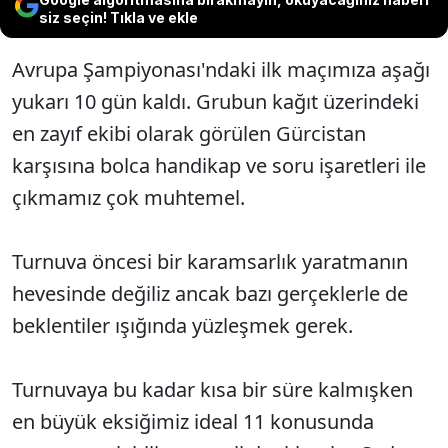
siz seçin! Tıkla ve ekle
Avrupa Şampiyonası'ndaki ilk maçımıza aşağı
yukarı 10 gün kaldı. Grubun kağıt üzerindeki
en zayıf ekibi olarak görülen Gürcistan
karşısına bolca handikap ve soru işaretleri ile
çıkmamız çok muhtemel.
Turnuva öncesi bir karamsarlık yaratmanın
hevesinde değiliz ancak bazı gerçeklerle de
beklentiler ışığında yüzleşmek gerek.
Turnuvaya bu kadar kısa bir süre kalmışken
en büyük eksiğimiz ideal 11 konusunda