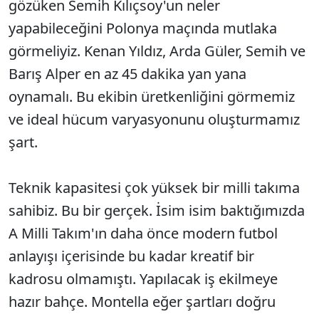
gözüken Semih Kılıçsoy'un neler
yapabileceğini Polonya maçında mutlaka
görmeliyiz. Kenan Yıldız, Arda Güler, Semih ve
Barış Alper en az 45 dakika yan yana
oynamalı. Bu ekibin üretkenliğini görmemiz
ve ideal hücum varyasyonunu oluşturmamız
şart.
Teknik kapasitesi çok yüksek bir milli takıma
sahibiz. Bu bir gerçek. İsim isim baktığımızda
A Milli Takım'ın daha önce modern futbol
anlayışı içerisinde bu kadar kreatif bir
kadrosu olmamıştı. Yapılacak iş ekilmeye
hazır bahçe. Montella eğer şartları doğru