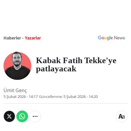
Haberler -
Yazarlar
Kabak Fatih Tekke'ye
patlayacak
Ümit Genç
5 Şubat 2026 - 14:17
Güncellenme:
5 Şubat 2026 - 14:20