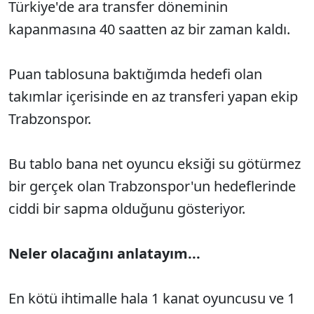
Türkiye'de ara transfer döneminin
kapanmasına 40 saatten az bir zaman kaldı.
Puan tablosuna baktığımda hedefi olan
takımlar içerisinde en az transferi yapan ekip
Trabzonspor.
Bu tablo bana net oyuncu eksiği su götürmez
bir gerçek olan Trabzonspor'un hedeflerinde
ciddi bir sapma olduğunu gösteriyor.
Neler olacağını anlatayım...
En kötü ihtimalle hala 1 kanat oyuncusu ve 1