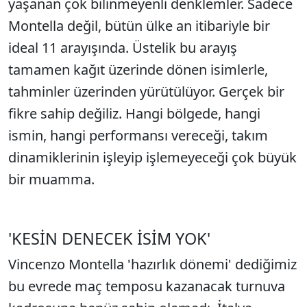
yaşanan çok bilinmeyenli denklemler. Sadece
Montella değil, bütün ülke an itibariyle bir
ideal 11 arayışında. Üstelik bu arayış
tamamen kağıt üzerinde dönen isimlerle,
tahminler üzerinden yürütülüyor. Gerçek bir
fikre sahip değiliz. Hangi bölgede, hangi
ismin, hangi performansı vereceği, takım
dinamiklerinin işleyip işlemeyeceği çok büyük
bir muamma.
'KESİN DENECEK İSİM YOK'
Vincenzo Montella 'hazırlık dönemi' dediğimiz
bu evrede maç temposu kazanacak turnuva