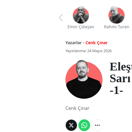
Emin Çölaşan
Rahmi Turan
Yazarlar -
Cenk Çınar
Yayınlanma: 24 Mayıs 2026
Eleş
Sarı
-1-
Cenk Çınar