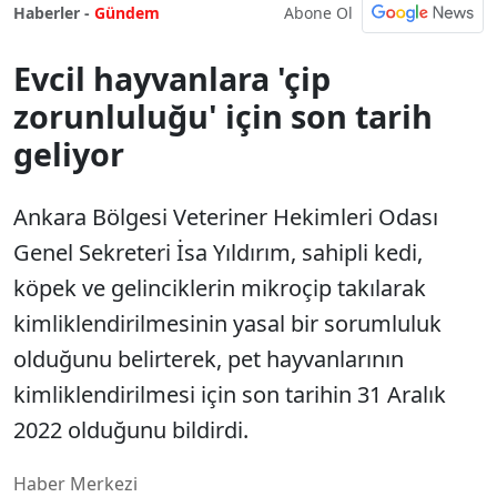
Abone Ol
Haberler -
Gündem
Evcil hayvanlara 'çip
zorunluluğu' için son tarih
geliyor
Ankara Bölgesi Veteriner Hekimleri Odası
Genel Sekreteri İsa Yıldırım, sahipli kedi,
köpek ve gelinciklerin mikroçip takılarak
kimliklendirilmesinin yasal bir sorumluluk
olduğunu belirterek, pet hayvanlarının
kimliklendirilmesi için son tarihin 31 Aralık
2022 olduğunu bildirdi.
Haber Merkezi