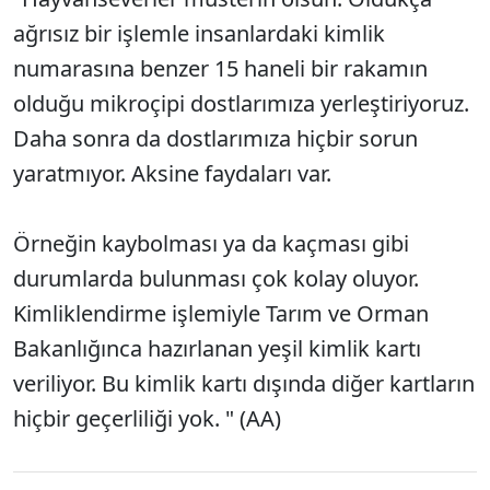
ağrısız bir işlemle insanlardaki kimlik
numarasına benzer 15 haneli bir rakamın
olduğu mikroçipi dostlarımıza yerleştiriyoruz.
Daha sonra da dostlarımıza hiçbir sorun
yaratmıyor. Aksine faydaları var.
Örneğin kaybolması ya da kaçması gibi
durumlarda bulunması çok kolay oluyor.
Kimliklendirme işlemiyle Tarım ve Orman
Bakanlığınca hazırlanan yeşil kimlik kartı
veriliyor. Bu kimlik kartı dışında diğer kartların
hiçbir geçerliliği yok. " (AA)