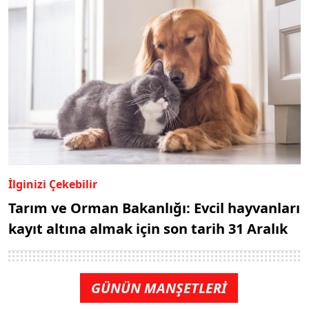
İlginizi Çekebilir
Tarım ve Orman Bakanlığı: Evcil hayvanları
kayıt altına almak için son tarih 31 Aralık
GÜNÜN MANŞETLERİ