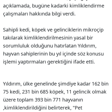
açıklamada, bugüne kadarki kimliklendirme
çalışmaları hakkında bilgi verdi.
Sahipli kedi, köpek ve gelinciklerin mikroçip
takılarak kimliklendirilmesinin yasal bir
sorumluluk olduğunu hatırlatan ​​​​​​​Yıldırım,
hayvan sahiplerinin bu yıl içinde söz konusu
işlemi yaptırmaları gerektiğini ifade etti.
Yıldırım, ülke genelinde şimdiye kadar 162 bin
75 kedi, 231 bin 685 köpek, 11 gelincik olmak
üzere toplam 393 bin 771 hayvanın
,kimliklendirildiğini belirterek, "Pet