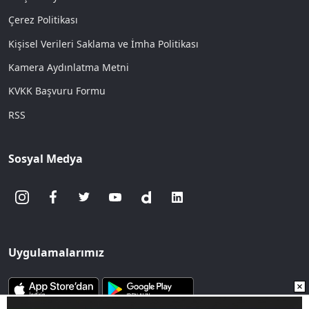
Çerez Politikası
Kişisel Verileri Saklama ve İmha Politikası
Kamera Aydınlatma Metni
KVKK Başvuru Formu
RSS
Sosyal Medya
Uygulamalarımız