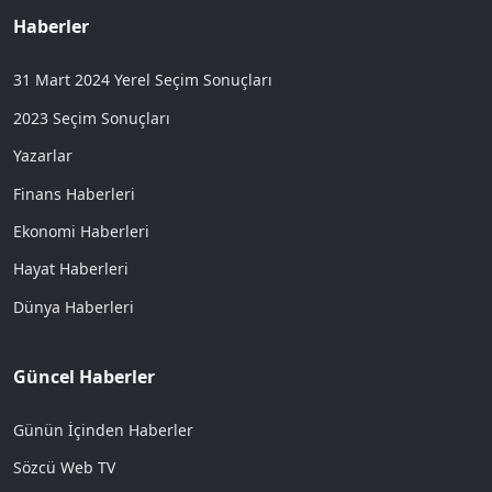
Haberler
31 Mart 2024 Yerel Seçim Sonuçları
2023 Seçim Sonuçları
Yazarlar
Finans Haberleri
Ekonomi Haberleri
Hayat Haberleri
Dünya Haberleri
Güncel Haberler
Günün İçinden Haberler
Sözcü Web TV