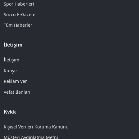
Spor Haberleri
Sözcü E-Gazete
Tüm Haberler
İletişim
İletişim
Künye
Reklam Ver
Vefat İlanları
Kvkk
Kişisel Verileri Koruma Kanunu
Müşteri Aydınlatma Metni