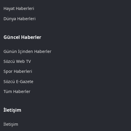
Hayat Haberleri
Dünya Haberleri
Güncel Haberler
Günün İçinden Haberler
Sözcü Web TV
Spor Haberleri
Sözcü E-Gazete
Tüm Haberler
İletişim
İletişim