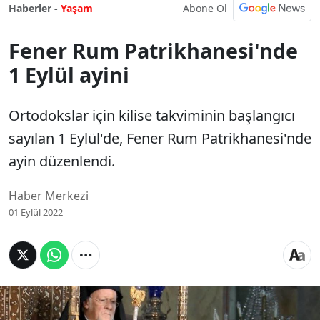
Abone Ol
Haberler -
Yaşam
Fener Rum Patrikhanesi'nde
1 Eylül ayini
Ortodokslar için kilise takviminin başlangıcı
sayılan 1 Eylül'de, Fener Rum Patrikhanesi'nde
ayin düzenlendi.
Haber Merkezi
01 Eylül 2022