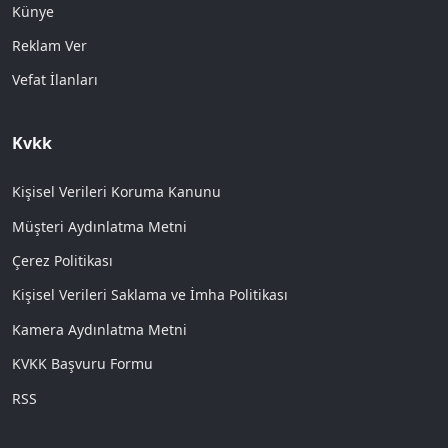
Künye
Reklam Ver
Vefat İlanları
Kvkk
Kişisel Verileri Koruma Kanunu
Müşteri Aydınlatma Metni
Çerez Politikası
Kişisel Verileri Saklama ve İmha Politikası
Kamera Aydınlatma Metni
KVKK Başvuru Formu
RSS