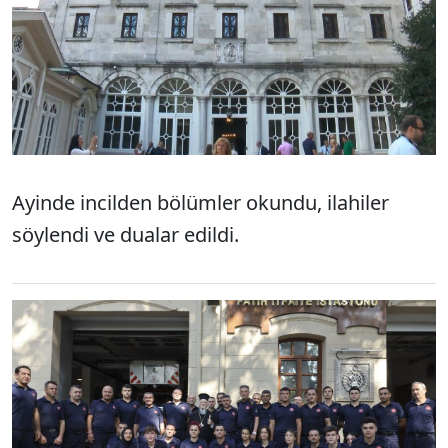
Ayinde incilden bölümler okundu, ilahiler
söylendi ve dualar edildi.