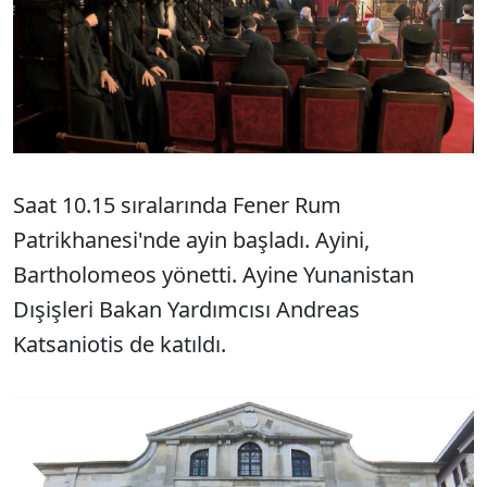
Saat 10.15 sıralarında Fener Rum
Patrikhanesi'nde ayin başladı. Ayini,
Bartholomeos yönetti. Ayine Yunanistan
Dışişleri Bakan Yardımcısı Andreas
Katsaniotis de katıldı.