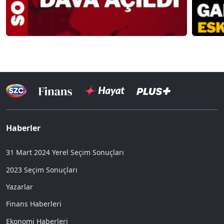
Haberler
31 Mart 2024 Yerel Seçim Sonuçları
2023 Seçim Sonuçları
Yazarlar
Finans Haberleri
Ekonomi Haberleri