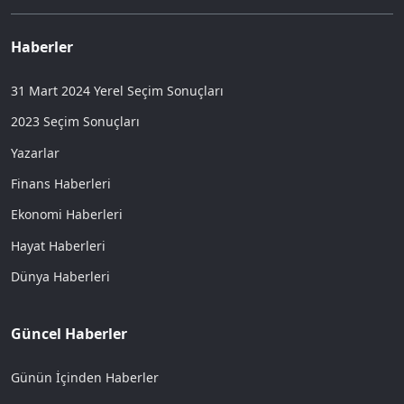
Haberler
31 Mart 2024 Yerel Seçim Sonuçları
2023 Seçim Sonuçları
Yazarlar
Finans Haberleri
Ekonomi Haberleri
Hayat Haberleri
Dünya Haberleri
Güncel Haberler
Günün İçinden Haberler