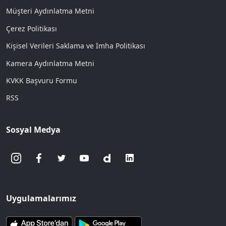
Müşteri Aydınlatma Metni
Çerez Politikası
Kişisel Verileri Saklama ve İmha Politikası
Kamera Aydınlatma Metni
KVKK Başvuru Formu
RSS
Sosyal Medya
Uygulamalarımız