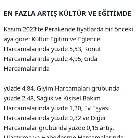
EN FAZLA ARTIŞ KÜLTÜR VE EĞİTİMDE
Kasım 2023’te Perakende fiyatlarda bir önceki
aya göre; Kültür Eğitim ve Eğlence
Harcamalarında yüzde 5,53, Konut
Harcamalarında yüzde 4,95, Gıda
Harcamalarında
yüzde 4,84, Giyim Harcamaları grubunda
yüzde 2,48, Sağlık ve Kişisel Bakım
Harcamalarında yüzde 1,30, Ev Eşyası
Harcamalarında yüzde 0,32 ve Diğer
Harcamalar grubunda yüzde 0,15 artış,
Ulaştırma ve Haberleşme Harcamalarında