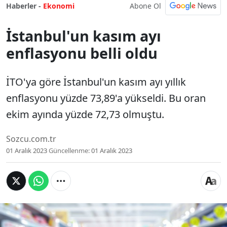
Abone Ol
Haberler -
Ekonomi
İstanbul'un kasım ayı
enflasyonu belli oldu
İTO'ya göre İstanbul'un kasım ayı yıllık
enflasyonu yüzde 73,89'a yükseldi. Bu oran
ekim ayında yüzde 72,73 olmuştu.
Sozcu.com.tr
01 Aralık 2023
Güncellenme:
01 Aralık 2023