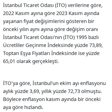
İstanbul Ticaret Odası (İTO) verilerine göre,
2022 Kasım ayına göre 2023 Kasım ayında
yaşanan fiyat değişimlerini gösteren bir
önceki yılın aynı ayına göre değişim oranı
İstanbul Ticaret Odası'nın (İTO) 1995 bazlı
Ücretliler Geçinme İndeksinde yüzde 73,89,
Toptan Eşya Fiyatları İndeksinde ise yüzde
65,01 olarak gerçekleşti.
İTO'ya göre, İstanbul'un ekim ayı enflasyonu
aylık yüzde 3,69, yıllık yüzde 72,73 olmuştu.
Böylece enflasyon kasım ayında bir önceki
aya göre hızlandı.