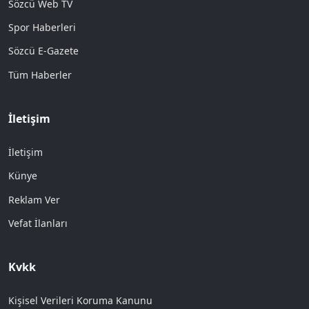
Sözcü Web TV
Spor Haberleri
Sözcü E-Gazete
Tüm Haberler
İletişim
İletişim
Künye
Reklam Ver
Vefat İlanları
Kvkk
Kişisel Verileri Koruma Kanunu