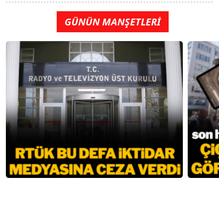
GÜNÜN MANŞETLERİ