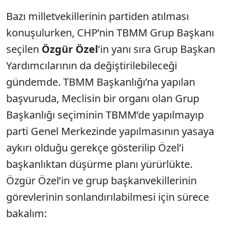
Bazı milletvekillerinin partiden atılması
konuşulurken, CHP’nin TBMM Grup Başkanı
seçilen
Özgür Özel
’in yanı sıra Grup Başkan
Yardımcılarının da değiştirilebileceği
gündemde. TBMM Başkanlığı’na yapılan
başvuruda, Meclisin bir organı olan Grup
Başkanlığı seçiminin TBMM’de yapılmayıp
parti Genel Merkezinde yapılmasının yasaya
aykırı olduğu gerekçe gösterilip Özel’i
başkanlıktan düşürme planı yürürlükte.
Özgür Özel’in ve grup başkanvekillerinin
görevlerinin sonlandırılabilmesi için sürece
bakalım: