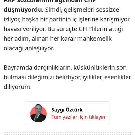
düşmüyordu.
Şimdi, gelişmeleri sessizce
izliyor, başka bir partinin iç işlerine karışmıyor
havası veriliyor. Bu süreçte CHP’lilerin attığı
her adım, alınan her karar mahkemelik
olacağı anlaşılıyor.
Bayramda dargınlıkların, küskünlüklerin son
bulması dileğimizi belirtiyor, iyilikler, esenlikler
diliyorum.
Saygı Öztürk
Tüm yazıları için tıklayın