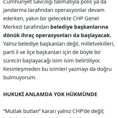
Cumhuriyet Savcılığı talimatıyla polis ya da
jandarma tarafından operasyonlar devam
ederken, yakın bir gelecekte CHP Genel
Merkezi tarafından
belediye başkanlarına
dönük ihraç operasyonları da başlayacak.
Yalnız belediye başkanları değil, milletvekilleri,
parti il ve ilçe başkanları için de böyle bir
sürecin başlayacağı isim isim belirtiliyor.
Kesinleşmeden bu isimleri yazmayı da doğru
bulmuyorum.
HUKUKİ ANLAMDA YOK HÜKMÜNDE
“Mutlak butlan” kararı yalnız CHP’de değil;