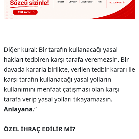
Diğer kural: Bir tarafın kullanacağı yasal
hakları tedbiren karşı tarafa veremezsin. Bir
davada kararla birlikte, verilen tedbir kararı ile
karşı tarafın kullanacağı yasal yolların
kullanımını menfaat çatışması olan karşı
tarafa verip yasal yolları tıkayamazsın.
Anlayana.
”
ÖZEL İHRAÇ EDİLİR Mİ?