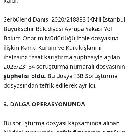
kaldı.
Serbülend Danış, 2020/218883 IKN’li İstanbul
Büyükşehir Belediyesi Avrupa Yakası Yol
Bakım Onarım Müdürlüğü ihale dosyasına
ilişkin Kamu Kurum ve Kuruluşlarının
ihalesine fesat karıştırma şüphesiyle açılan
2025/23164 soruşturma numaralı dosyasının
şüphelisi oldu.
Bu dosya İBB Soruşturma
dosyasından tefrik edilerek ayrıldı.
3. DALGA OPERASYONUNDA
Bu soruşturma dosyası kapsamında alınan