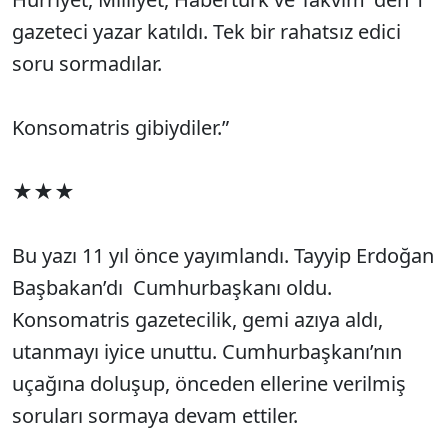
gazeteci yazar katıldı. Tek bir rahatsız edici
soru sormadılar.
Konsomatris gibiydiler.”
★★★
Bu yazı 11 yıl önce yayımlandı. Tayyip Erdoğan
Başbakan’dı Cumhurbaşkanı oldu.
Konsomatris gazetecilik, gemi azıya aldı,
utanmayı iyice unuttu. Cumhurbaşkanı’nın
uçağına doluşup, önceden ellerine verilmiş
soruları sormaya devam ettiler.