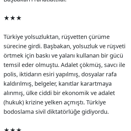
★★★
Türkiye yolsuzluktan, rüşvetten çürüme
sürecine girdi. Başbakan, yolsuzluk ve rüşveti
örtmek için baskı ve yalanı kullanan bir gücü
temsil eder olmuştu. Adalet çökmüş, savcı ile
polis, iktidarın esiri yapılmış, dosyalar rafa
kaldırılmış, belgeler, kanıtlar karartmaya
alınmış, ülke ciddi bir ekonomik ve adalet
(hukuk) krizine yelken açmıştı. Türkiye
bodoslama sivil diktatörlüğe gidiyordu.
★★★