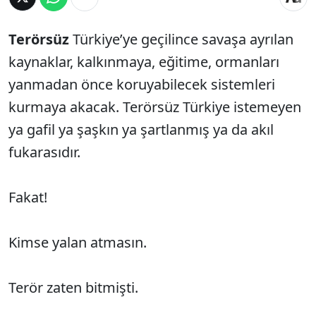
Terörsüz
Türkiye’ye geçilince savaşa ayrılan
kaynaklar, kalkınmaya, eğitime, ormanları
yanmadan önce koruyabilecek sistemleri
kurmaya akacak. Terörsüz Türkiye istemeyen
ya gafil ya şaşkın ya şartlanmış ya da akıl
fukarasıdır.
Fakat!
Kimse yalan atmasın.
Terör zaten bitmişti.