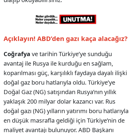
Açıklayın! ABD’den gazı kaça alacağız?
Coğrafya
ve tarihin Türkiye’ye sunduğu
avantaj ile Rusya ile kurduğu en sağlam,
koparılması güç, karşılıklı faydaya dayalı ilişki
doğal gaz boru hatlarıyla oldu. Türkiye’ye
Doğal Gaz (NG) satışından Rusya’nın yıllık
yaklaşık 200 milyar dolar kazancı var. Rus
doğal gazı (NG) yılların yatırımı boru hatlarıyla
en düşük masrafla geldiği için Türkiye’nin de
maliyet avantajı bulunuyor. ABD Başkanı