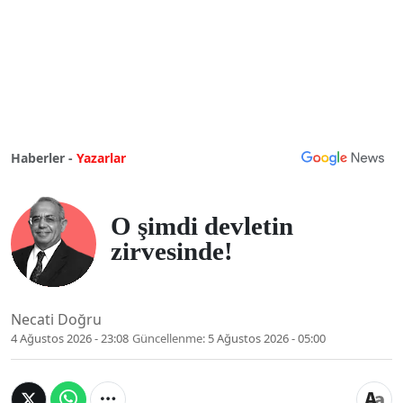
Haberler -
Yazarlar
O şimdi devletin
zirvesinde!
Necati Doğru
4 Ağustos 2026 - 23:08
Güncellenme:
5 Ağustos 2026 - 05:00