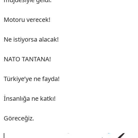
Motoru verecek!
Ne istiyorsa alacak!
NATO TANTANA!
Türkiye’ye ne fayda!
İnsanlığa ne katkı!
Göreceğiz.