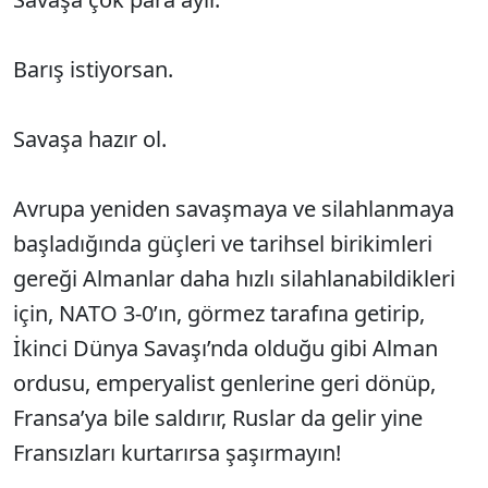
Barış istiyorsan.
Savaşa hazır ol.
Avrupa yeniden savaşmaya ve silahlanmaya
başladığında güçleri ve tarihsel birikimleri
gereği Almanlar daha hızlı silahlanabildikleri
için, NATO 3-0’ın, görmez tarafına getirip,
İkinci Dünya Savaşı’nda olduğu gibi Alman
ordusu, emperyalist genlerine geri dönüp,
Fransa’ya bile saldırır, Ruslar da gelir yine
Fransızları kurtarırsa şaşırmayın!