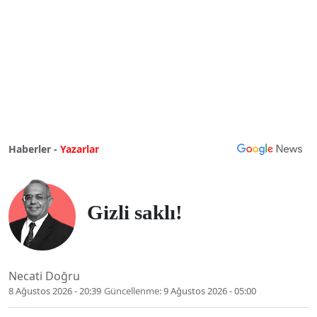
Haberler -
Yazarlar
Gizli saklı!
Necati Doğru
8 Ağustos 2026 - 20:39
Güncellenme:
9 Ağustos 2026 - 05:00