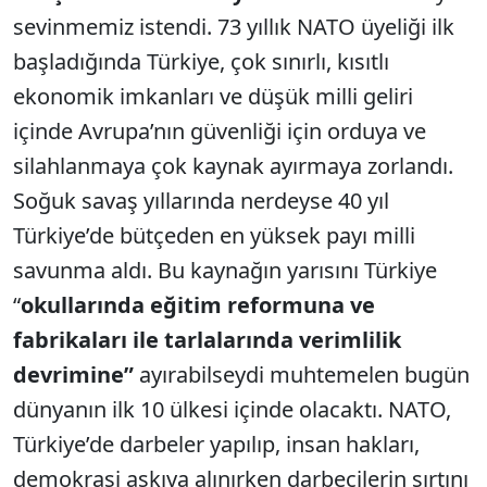
sevinmemiz istendi. 73 yıllık NATO üyeliği ilk
başladığında Türkiye, çok sınırlı, kısıtlı
ekonomik imkanları ve düşük milli geliri
içinde Avrupa’nın güvenliği için orduya ve
silahlanmaya çok kaynak ayırmaya zorlandı.
Soğuk savaş yıllarında nerdeyse 40 yıl
Türkiye’de bütçeden en yüksek payı milli
savunma aldı. Bu kaynağın yarısını Türkiye
“
okullarında eğitim reformuna ve
fabrikaları ile tarlalarında verimlilik
devrimine”
ayırabilseydi muhtemelen bugün
dünyanın ilk 10 ülkesi içinde olacaktı. NATO,
Türkiye’de darbeler yapılıp, insan hakları,
demokrasi askıya alınırken darbecilerin sırtını