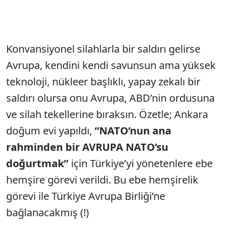
Konvansiyonel silahlarla bir saldırı gelirse
Avrupa, kendini kendi savunsun ama yüksek
teknoloji, nükleer başlıklı, yapay zekalı bir
saldırı olursa onu Avrupa, ABD’nin ordusuna
ve silah tekellerine bıraksın. Özetle; Ankara
doğum evi yapıldı,
“NATO’nun ana
rahminden bir AVRUPA NATO’su
doğurtmak”
için Türkiye’yi yönetenlere ebe
hemşire görevi verildi. Bu ebe hemşirelik
görevi ile Türkiye Avrupa Birliği’ne
bağlanacakmış (!)