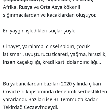
Afrika, Rusya ve Orta Asya kökenli
sığınmacılardan ve kaçaklardan oluşuyor.
En yaygın işledikleri suçlar şöyle:
Cinayet, yaralama, cinsel saldırı, çocuk
istismarı, uyuşturucu ticareti, yağma, hırsızlık,
insan kaçakçılığı, kredi kartı dolandırıcılığı...
Bu yabancılardan bazıları 2020 yılında çıkan
Covid izni kapsamında denetimli serbestlikten
yararlandı. Bazıları ise 31 Temmuz’a kadar
Tekirdağ Cezaevi’ndeydi.