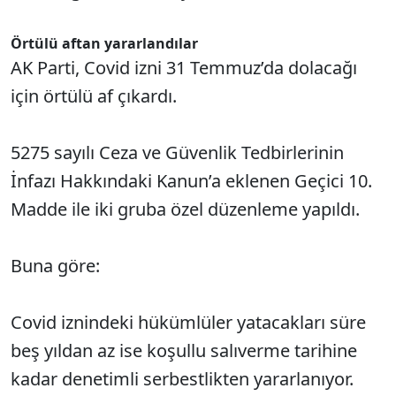
Örtülü aftan yararlandılar
AK Parti, Covid izni 31 Temmuz’da dolacağı
için örtülü af çıkardı.
5275 sayılı Ceza ve Güvenlik Tedbirlerinin
İnfazı Hakkındaki Kanun’a eklenen Geçici 10.
Madde ile iki gruba özel düzenleme yapıldı.
Buna göre:
Covid iznindeki hükümlüler yatacakları süre
beş yıldan az ise koşullu salıverme tarihine
kadar denetimli serbestlikten yararlanıyor.