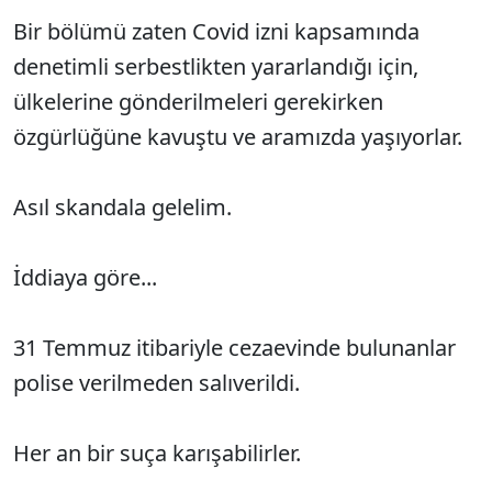
Bir bölümü zaten Covid izni kapsamında
denetimli serbestlikten yararlandığı için,
ülkelerine gönderilmeleri gerekirken
özgürlüğüne kavuştu ve aramızda yaşıyorlar.
Asıl skandala gelelim.
İddiaya göre...
31 Temmuz itibariyle cezaevinde bulunanlar
polise verilmeden salıverildi.
Her an bir suça karışabilirler.