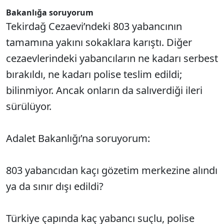
Bakanlığa soruyorum
Tekirdağ Cezaevi’ndeki 803 yabancının
tamamına yakını sokaklara karıştı. Diğer
cezaevlerindeki yabancıların ne kadarı serbest
bırakıldı, ne kadarı polise teslim edildi;
bilinmiyor. Ancak onların da salıverdiği ileri
sürülüyor.
Adalet Bakanlığı’na soruyorum:
803 yabancıdan kaçı gözetim merkezine alındı
ya da sınır dışı edildi?
Türkiye çapında kaç yabancı suçlu, polise