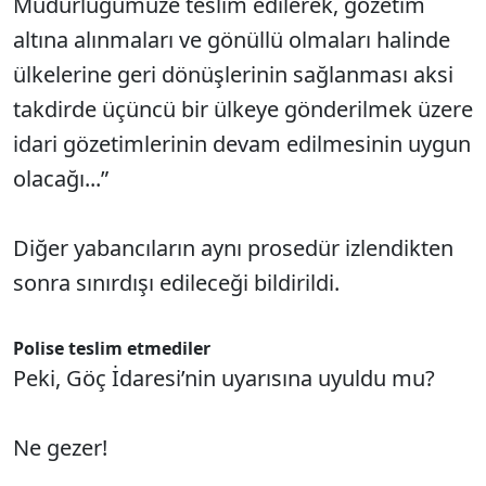
Müdürlüğümüze teslim edilerek, gözetim
altına alınmaları ve gönüllü olmaları halinde
ülkelerine geri dönüşlerinin sağlanması aksi
takdirde üçüncü bir ülkeye gönderilmek üzere
idari gözetimlerinin devam edilmesinin uygun
olacağı...”
Diğer yabancıların aynı prosedür izlendikten
sonra sınırdışı edileceği bildirildi.
Polise teslim etmediler
Peki, Göç İdaresi’nin uyarısına uyuldu mu?
Ne gezer!