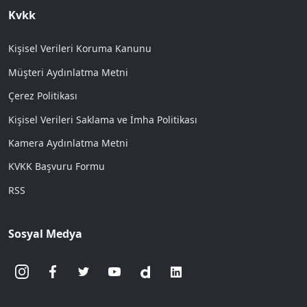
Kvkk
Kişisel Verileri Koruma Kanunu
Müşteri Aydınlatma Metni
Çerez Politikası
Kişisel Verileri Saklama ve İmha Politikası
Kamera Aydınlatma Metni
KVKK Başvuru Formu
RSS
Sosyal Medya