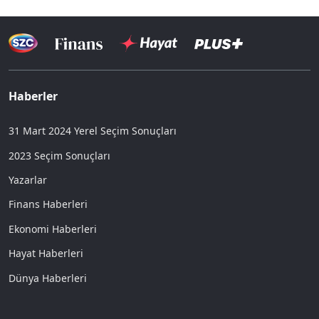
Haberler
31 Mart 2024 Yerel Seçim Sonuçları
2023 Seçim Sonuçları
Yazarlar
Finans Haberleri
Ekonomi Haberleri
Hayat Haberleri
Dünya Haberleri