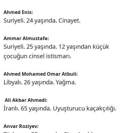
Ahmed Enis:
Suriyeli. 24 yaşında. Cinayet.
Ammar Almustafa:
Suriyeli. 25 yaşında. 12 yaşından küçük
çocuğun cinsel istismarı.
Ahmed Mohamed Omar Atbuli:
Libyalı. 26 yaşında. Yağma.
Ali Akbar Ahmedi:
İranlı. 65 yaşında. Uyuşturucu kaçakçılığı.
Anvar Roziyev: