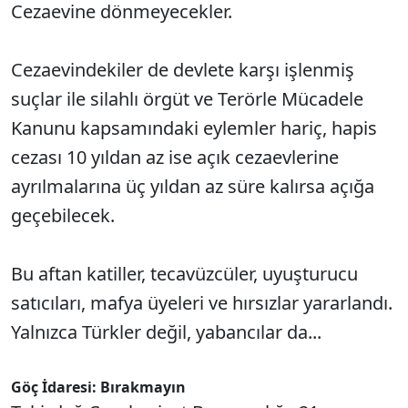
Cezaevine dönmeyecekler.
Cezaevindekiler de devlete karşı işlenmiş
suçlar ile silahlı örgüt ve Terörle Mücadele
Kanunu kapsamındaki eylemler hariç, hapis
cezası 10 yıldan az ise açık cezaevlerine
ayrılmalarına üç yıldan az süre kalırsa açığa
geçebilecek.
Bu aftan katiller, tecavüzcüler, uyuşturucu
satıcıları, mafya üyeleri ve hırsızlar yararlandı.
Yalnızca Türkler değil, yabancılar da...
Göç İdaresi: Bırakmayın