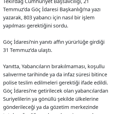
Tekirdağ Cumhuriyet Başsavcılığı, 21
Temmuz’da Göç İdaresi Başkanlığı’na yazı
yazarak, 803 yabancı için nasıl bir işlem
yapılması gerektiğini sordu.
Göç İdaresi’nin yanıtı affın yürürlüğe girdiği
31 Temmuz’da ulaştı.
Yanıtta, Yabancıların bırakılmaması, koşullu
salıverme tarihinde ya da infaz süresi bitince
polise teslim edilmeleri gerektiği ifade edildi.
Göç İdaresi’ne getirilecek olan yabancılardan
Suriyelilerin ya gönüllü şekilde ülkelerine
gönderileceği ya da gözetim merkezinde