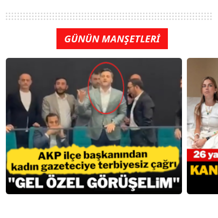
GÜNÜN MANŞETLERİ