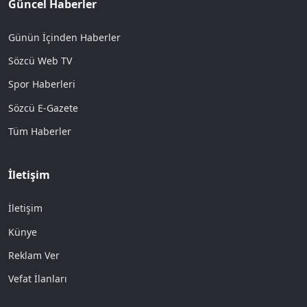
Güncel Haberler
Günün İçinden Haberler
Sözcü Web TV
Spor Haberleri
Sözcü E-Gazete
Tüm Haberler
İletişim
İletişim
Künye
Reklam Ver
Vefat İlanları