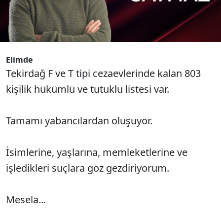
Elimde
Tekirdağ F ve T tipi cezaevlerinde kalan 803
kişilik hükümlü ve tutuklu listesi var.
Tamamı yabancılardan oluşuyor.
İsimlerine, yaşlarına, memleketlerine ve
işledikleri suçlara göz gezdiriyorum.
Mesela...