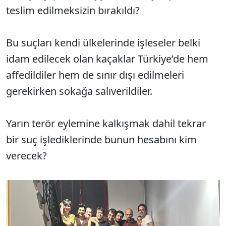
teslim edilmeksizin bırakıldı?
Bu suçları kendi ülkelerinde işleseler belki
idam edilecek olan kaçaklar Türkiye’de hem
affedildiler hem de sınır dışı edilmeleri
gerekirken sokağa salıverildiler.
Yarın terör eylemine kalkışmak dahil tekrar
bir suç işlediklerinde bunun hesabını kim
verecek?