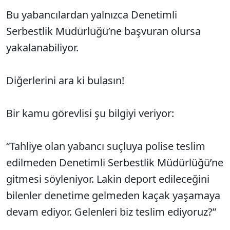
Bu yabancılardan yalnızca Denetimli
Serbestlik Müdürlüğü’ne başvuran olursa
yakalanabiliyor.
Diğerlerini ara ki bulasın!
Bir kamu görevlisi şu bilgiyi veriyor:
“Tahliye olan yabancı suçluya polise teslim
edilmeden Denetimli Serbestlik Müdürlüğü’ne
gitmesi söyleniyor. Lakin deport edileceğini
bilenler denetime gelmeden kaçak yaşamaya
devam ediyor. Gelenleri biz teslim ediyoruz?”