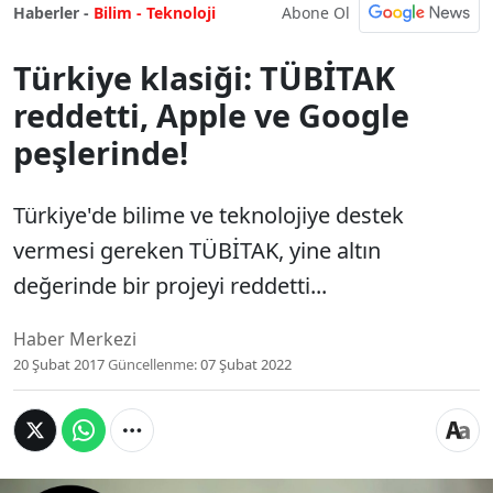
Abone Ol
Haberler -
Bilim - Teknoloji
Türkiye klasiği: TÜBİTAK
reddetti, Apple ve Google
peşlerinde!
Türkiye'de bilime ve teknolojiye destek
vermesi gereken TÜBİTAK, yine altın
değerinde bir projeyi reddetti...
Haber Merkezi
20 Şubat 2017
Güncellenme:
07 Şubat 2022