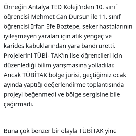
Örneğin Antalya TED Koleji'nden 10. sınıf
öğrencisi Mehmet Can Dursun ile 11. sınıf
öğrencisi İrfan Efe Boztepe, şeker hastalarının
iyileşmeyen yaraları için atık yengeç ve
karides kabuklarından yara bandı üretti.
Projelerini TÜBİ- TAK'ın lise öğrencileri için
düzenlediği bilim yarışmasına yolladılar.
Ancak TÜBİTAK bölge jürisi, geçtiğimiz ocak
ayında yaptığı değerlendirme toplantısında
projeyi beğenmedi ve bölge sergisine bile
çağırmadı.
Buna çok benzer bir olayla TÜBİTAK yine