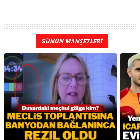
GÜNÜN MANŞETLERİ