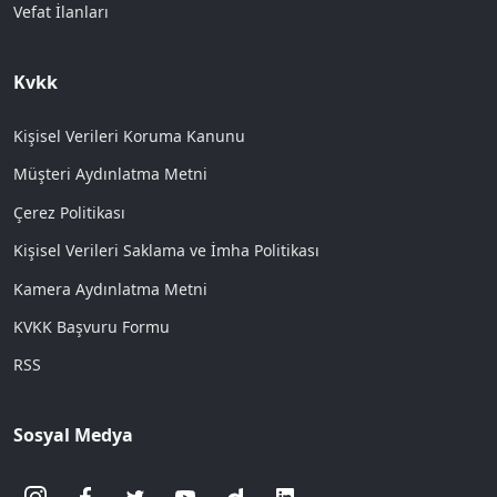
Vefat İlanları
Kvkk
Kişisel Verileri Koruma Kanunu
Müşteri Aydınlatma Metni
Çerez Politikası
Kişisel Verileri Saklama ve İmha Politikası
Kamera Aydınlatma Metni
KVKK Başvuru Formu
RSS
Sosyal Medya