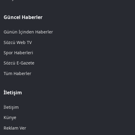
Güncel Haberler
Günün İçinden Haberler
Sözcü Web TV
Spor Haberleri
Sözcü E-Gazete
Tüm Haberler
İletişim
İletişim
Künye
Reklam Ver