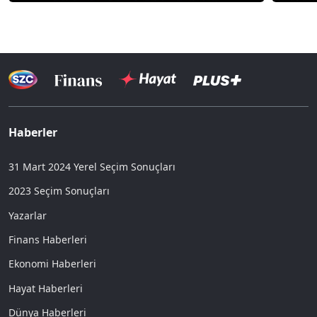
Haberler
31 Mart 2024 Yerel Seçim Sonuçları
2023 Seçim Sonuçları
Yazarlar
Finans Haberleri
Ekonomi Haberleri
Hayat Haberleri
Dünya Haberleri