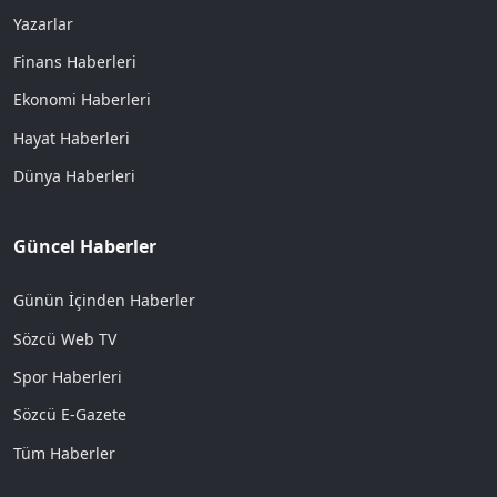
Yazarlar
Finans Haberleri
Ekonomi Haberleri
Hayat Haberleri
Dünya Haberleri
Güncel Haberler
Günün İçinden Haberler
Sözcü Web TV
Spor Haberleri
Sözcü E-Gazete
Tüm Haberler