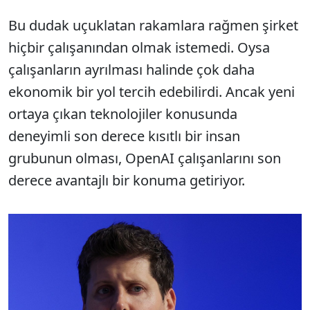
Bu dudak uçuklatan rakamlara rağmen şirket
hiçbir çalışanından olmak istemedi. Oysa
çalışanların ayrılması halinde çok daha
ekonomik bir yol tercih edebilirdi. Ancak yeni
ortaya çıkan teknolojiler konusunda
deneyimli son derece kısıtlı bir insan
grubunun olması, OpenAI çalışanlarını son
derece avantajlı bir konuma getiriyor.