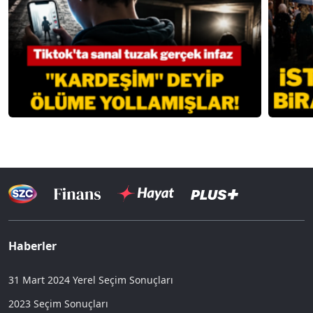
Haberler
31 Mart 2024 Yerel Seçim Sonuçları
2023 Seçim Sonuçları