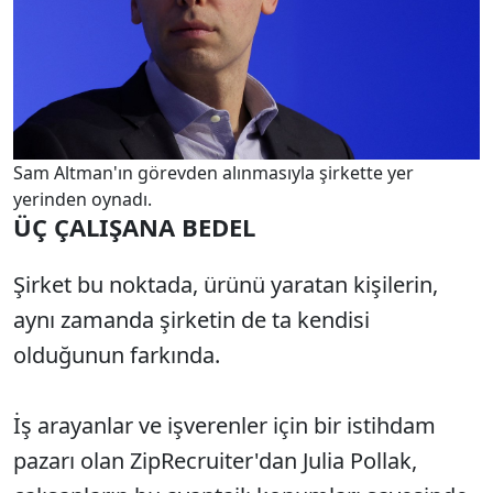
Sam Altman'ın görevden alınmasıyla şirkette yer
yerinden oynadı.
ÜÇ ÇALIŞANA BEDEL
Şirket bu noktada, ürünü yaratan kişilerin,
aynı zamanda şirketin de ta kendisi
olduğunun farkında.
İş arayanlar ve işverenler için bir istihdam
pazarı olan ZipRecruiter'dan Julia Pollak,