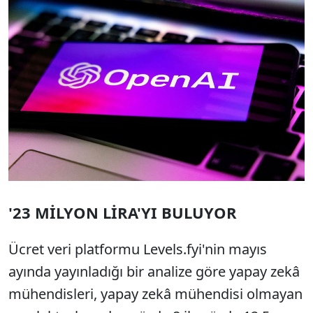
'23 MİLYON LİRA'YI BULUYOR
Ücret veri platformu Levels.fyi'nin mayıs
ayında yayınladığı bir analize göre yapay zekâ
mühendisleri, yapay zekâ mühendisi olmayan