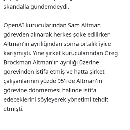
skandalla gündemdeydi.
OpenAI kurucularından Sam Altman
görevden alınarak herkes şoke edilirken
Altman'ın ayrılığından sonra ortalık iyice
karışmıştı. Yine şirket kurucularından Greg
Brockman Altman'ın ayrılığı üzerine
görevinden istifa etmiş ve hatta şirket
çalışanlarının yüzde 95'i de Altman'ın
görevine dönmemesi halinde istifa
edeceklerini söyleyerek yönetimi tehdit
etmişti.