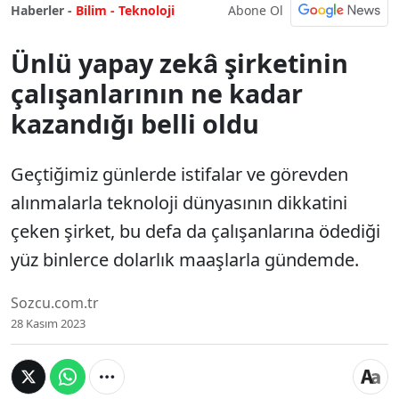
Abone Ol
Haberler -
Bilim - Teknoloji
Ünlü yapay zekâ şirketinin
çalışanlarının ne kadar
kazandığı belli oldu
Geçtiğimiz günlerde istifalar ve görevden
alınmalarla teknoloji dünyasının dikkatini
çeken şirket, bu defa da çalışanlarına ödediği
yüz binlerce dolarlık maaşlarla gündemde.
Sozcu.com.tr
28 Kasım 2023