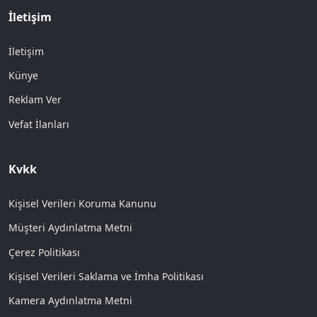
İletişim
İletişim
Künye
Reklam Ver
Vefat İlanları
Kvkk
Kişisel Verileri Koruma Kanunu
Müşteri Aydınlatma Metni
Çerez Politikası
Kişisel Verileri Saklama ve İmha Politikası
Kamera Aydınlatma Metni