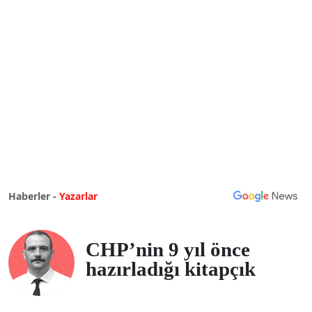
Haberler -
Yazarlar
CHP’nin 9 yıl önce
hazırladığı kitapçık