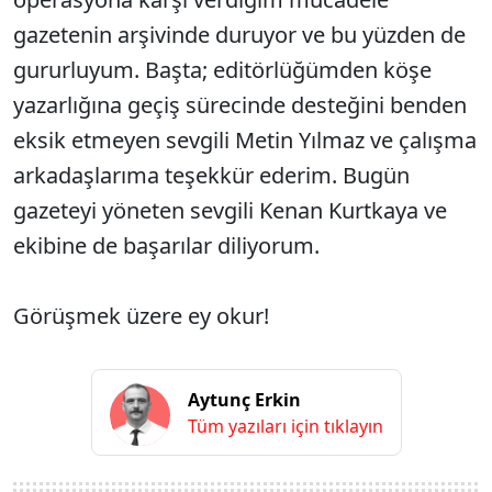
gazetenin arşivinde duruyor ve bu yüzden de
gururluyum. Başta; editörlüğümden köşe
yazarlığına geçiş sürecinde desteğini benden
eksik etmeyen sevgili Metin Yılmaz ve çalışma
arkadaşlarıma teşekkür ederim. Bugün
gazeteyi yöneten sevgili Kenan Kurtkaya ve
ekibine de başarılar diliyorum.
Görüşmek üzere ey okur!
Aytunç Erkin
Tüm yazıları için tıklayın