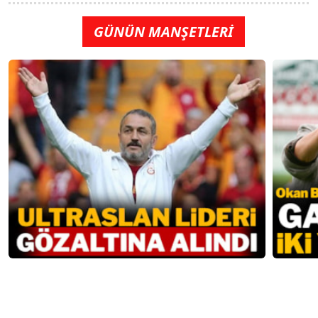
GÜNÜN MANŞETLERİ