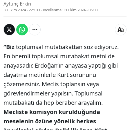
Aytunç Erkin
30 Ekim 2024 - 22:10
Güncellenme:
31 Ekim 2024 - 05:00
“Biz
toplumsal mutabakattan söz ediyoruz.
En önemli toplumsal mutabakat metni de
anayasadır. Erdoğan’ın anayasa yaptığı gibi
dayatma metinlerle Kürt sorununu
çözemezsiniz. Meclis toplansın veya
görevlendirmeler yapılsın. Toplumsal
mutabakatı da hep beraber arayalım.
Mecliste komisyon kurulduğunda
meselenin özüne yönelik herkes