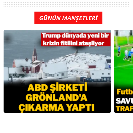
GÜNÜN MANŞETLERİ