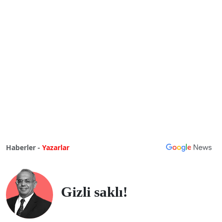
Haberler -
Yazarlar
Gizli saklı!