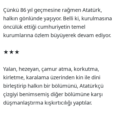
Çünkü 86 yıl geçmesine rağmen Atatürk,
halkın gönlünde yaşıyor. Belli ki, kurulmasına
öncülük ettiği cumhuriyetin temel
kurumlarına özlem büyüyerek devam ediyor.
★★★
Yalan, hezeyan, çamur atma, korkutma,
kirletme, karalama üzerinden kin ile dini
birleştirip halkın bir bölümünü, Atatürkçü
çizgiyi benimsemiş diğer bölümüne karşı
düşmanlaştırma kışkırtıcılığı yaptılar.