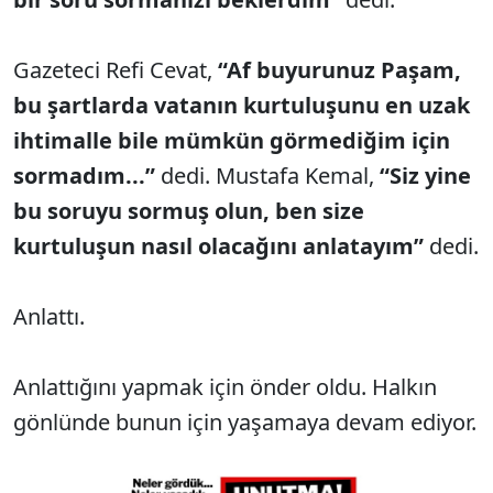
Gazeteci Refi Cevat,
“Af buyurunuz Paşam,
bu şartlarda vatanın kurtuluşunu en uzak
ihtimalle bile mümkün görmediğim için
sormadım...”
dedi. Mustafa Kemal,
“Siz yine
bu soruyu sormuş olun, ben size
kurtuluşun nasıl olacağını anlatayım”
dedi.
Anlattı.
Anlattığını yapmak için önder oldu. Halkın
gönlünde bunun için yaşamaya devam ediyor.