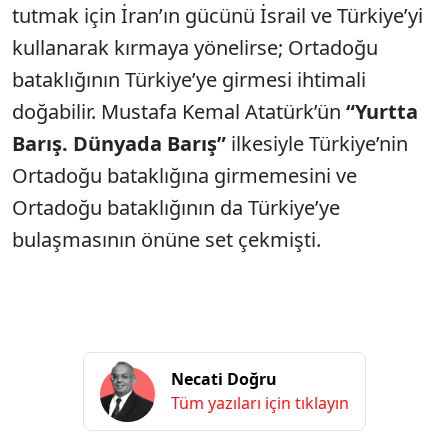
tutmak için İran’ın gücünü İsrail ve Türkiye’yi
kullanarak kırmaya yönelirse; Ortadoğu
bataklığının Türkiye’ye girmesi ihtimali
doğabilir. Mustafa Kemal Atatürk’ün
“Yurtta
Barış. Dünyada Barış”
ilkesiyle Türkiye’nin
Ortadoğu bataklığına girmemesini ve
Ortadoğu bataklığının da Türkiye’ye
bulaşmasının önüne set çekmişti.
Necati Doğru
Tüm yazıları için tıklayın