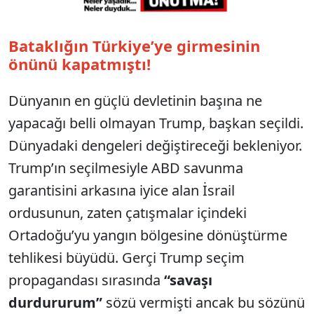
Bataklığın Türkiye’ye girmesinin
önünü kapatmıştı!
Dünyanın en güçlü devletinin başına ne
yapacağı belli olmayan Trump, başkan seçildi.
Dünyadaki dengeleri değiştireceği bekleniyor.
Trump’ın seçilmesiyle ABD savunma
garantisini arkasına iyice alan İsrail
ordusunun, zaten çatışmalar içindeki
Ortadoğu’yu yangın bölgesine dönüştürme
tehlikesi büyüdü. Gerçi Trump seçim
propagandası sırasında
“savaşı
durdururum”
sözü vermişti ancak bu sözünü