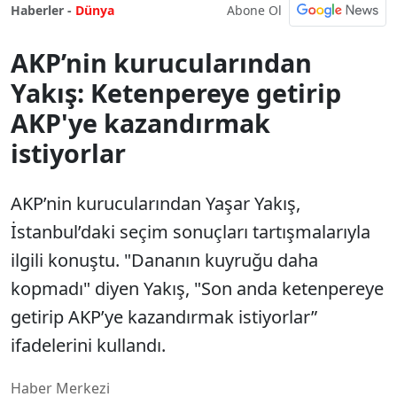
Abone Ol
Haberler -
Dünya
AKP’nin kurucularından
Yakış: Ketenpereye getirip
AKP'ye kazandırmak
istiyorlar
AKP’nin kurucularından Yaşar Yakış,
İstanbul’daki seçim sonuçları tartışmalarıyla
ilgili konuştu. "Dananın kuyruğu daha
kopmadı" diyen Yakış, "Son anda ketenpereye
getirip AKP’ye kazandırmak istiyorlar”
ifadelerini kullandı.
Haber Merkezi