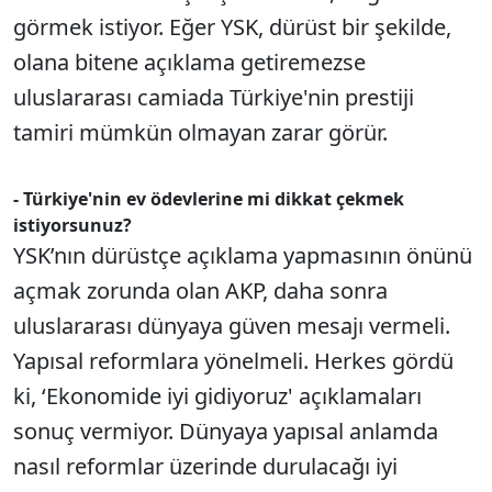
görmek istiyor. Eğer YSK, dürüst bir şekilde,
olana bitene açıklama getiremezse
uluslararası camiada Türkiye'nin prestiji
tamiri mümkün olmayan zarar görür.
- Türkiye'nin ev ödevlerine mi dikkat çekmek
istiyorsunuz?
YSK’nın dürüstçe açıklama yapmasının önünü
açmak zorunda olan AKP, daha sonra
uluslararası dünyaya güven mesajı vermeli.
Yapısal reformlara yönelmeli. Herkes gördü
ki, ‘Ekonomide iyi gidiyoruz' açıklamaları
sonuç vermiyor. Dünyaya yapısal anlamda
nasıl reformlar üzerinde durulacağı iyi