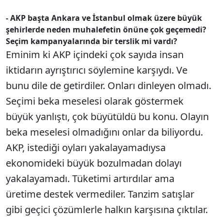
- AKP başta Ankara ve İstanbul olmak üzere büyük
şehirlerde neden muhalefetin önüne çok geçemedi?
Seçim kampanyalarında bir terslik mi vardı?
Eminim ki AKP içindeki çok sayıda insan
iktidarın ayrıştırıcı söylemine karşıydı. Ve
bunu dile de getirdiler. Onları dinleyen olmadı.
Seçimi beka meselesi olarak göstermek
büyük yanlıştı, çok büyütüldü bu konu. Olayın
beka meselesi olmadığını onlar da biliyordu.
AKP, istediği oyları yakalayamadıysa
ekonomideki büyük bozulmadan dolayı
yakalayamadı. Tüketimi artırdılar ama
üretime destek vermediler. Tanzim satışlar
gibi geçici çözümlerle halkın karşısına çıktılar.