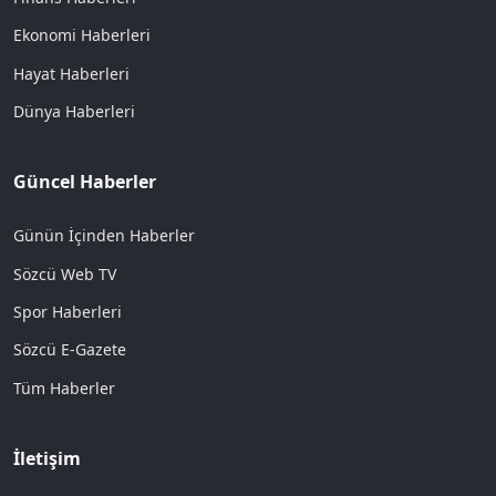
Ekonomi Haberleri
Hayat Haberleri
Dünya Haberleri
Güncel Haberler
Günün İçinden Haberler
Sözcü Web TV
Spor Haberleri
Sözcü E-Gazete
Tüm Haberler
İletişim