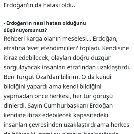
Erdoğan’ın da hatası oldu.
- Erdoğan’ın nasıl hatası olduğunu
düşünüyorsunuz?
Rehberi karga olanın meselesi... Erdoğan,
etrafına ‘evet efendimcileri' topladı. Kendisine
itiraz edebilecek, olayları doğru düzgün
sorgulayacak insanları etrafından uzaklaştırdı.
Ben Turgut Özal’dan bilirim. O da kendi
bildiğini yapardı ama kendi bildiğini
yapmadan önce herkesi, her tür görüşü
dinlerdi. Sayın Cumhurbaşkanı Erdoğan
kendine itiraz edebilecek kapasitedeki
insanları çevresinden uzaklaştırdı ama herkes