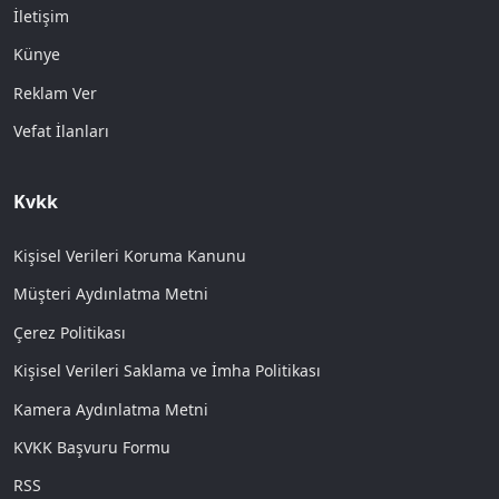
İletişim
Künye
Reklam Ver
Vefat İlanları
Kvkk
Kişisel Verileri Koruma Kanunu
Müşteri Aydınlatma Metni
Çerez Politikası
Kişisel Verileri Saklama ve İmha Politikası
Kamera Aydınlatma Metni
KVKK Başvuru Formu
RSS