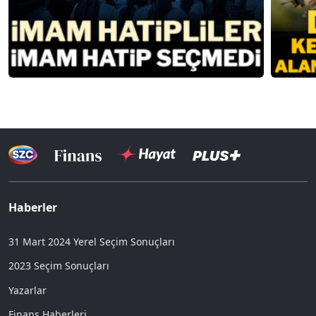
Haberler
31 Mart 2024 Yerel Seçim Sonuçları
2023 Seçim Sonuçları
Yazarlar
Finans Haberleri