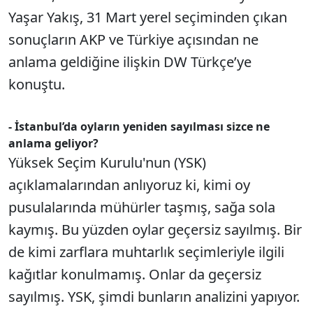
Yaşar Yakış, 31 Mart yerel seçiminden çıkan
sonuçların AKP ve Türkiye açısından ne
anlama geldiğine ilişkin DW Türkçe’ye
konuştu.
- İstanbul’da oyların yeniden sayılması sizce ne
anlama geliyor?
Yüksek Seçim Kurulu'nun (YSK)
açıklamalarından anlıyoruz ki, kimi oy
pusulalarında mühürler taşmış, sağa sola
kaymış. Bu yüzden oylar geçersiz sayılmış. Bir
de kimi zarflara muhtarlık seçimleriyle ilgili
kağıtlar konulmamış. Onlar da geçersiz
sayılmış. YSK, şimdi bunların analizini yapıyor.