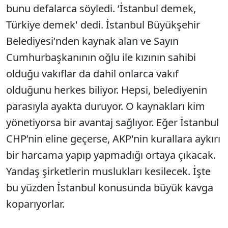
bunu defalarca söyledi. ‘İstanbul demek,
Türkiye demek' dedi. İstanbul Büyükşehir
Belediyesi'nden kaynak alan ve Sayın
Cumhurbaşkanının oğlu ile kızının sahibi
olduğu vakıflar da dahil onlarca vakıf
olduğunu herkes biliyor. Hepsi, belediyenin
parasıyla ayakta duruyor. O kaynakları kim
yönetiyorsa bir avantaj sağlıyor. Eğer İstanbul
CHP’nin eline geçerse, AKP'nin kurallara aykırı
bir harcama yapıp yapmadığı ortaya çıkacak.
Yandaş şirketlerin muslukları kesilecek. İşte
bu yüzden İstanbul konusunda büyük kavga
koparıyorlar.