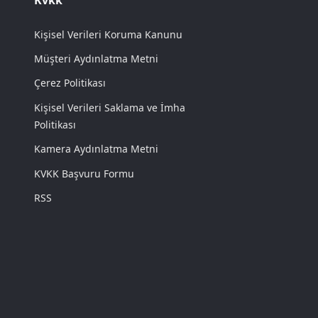
Kişisel Verileri Koruma Kanunu
Müşteri Aydınlatma Metni
Çerez Politikası
Kişisel Verileri Saklama ve İmha
Politikası
Kamera Aydınlatma Metni
KVKK Başvuru Formu
RSS