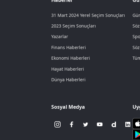
31 Mart 2024 Yerel Seçim Sonuçları
Gün
2023 Seçim Sonuçları
Söz
Yazarlar
Spo
Finans Haberleri
Söz
Ekonomi Haberleri
Tüm
Hayat Haberleri
Dünya Haberleri
Sosyal Medya
Uy