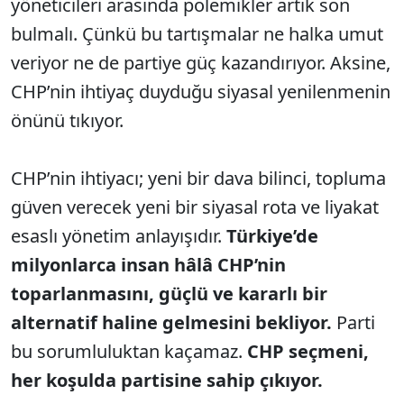
yöneticileri arasında polemikler artık son
bulmalı. Çünkü bu tartışmalar ne halka umut
veriyor ne de partiye güç kazandırıyor. Aksine,
CHP’nin ihtiyaç duyduğu siyasal yenilenmenin
önünü tıkıyor.
CHP’nin ihtiyacı; yeni bir dava bilinci, topluma
güven verecek yeni bir siyasal rota ve liyakat
esaslı yönetim anlayışıdır.
Türkiye’de
milyonlarca insan hâlâ CHP’nin
toparlanmasını, güçlü ve kararlı bir
alternatif haline gelmesini bekliyor.
Parti
bu sorumluluktan kaçamaz.
CHP seçmeni,
her koşulda partisine sahip çıkıyor.