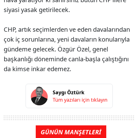
siyasi yasak getirilecek.
CHP, artık seçimlerden ve eden davalarından
çok iç sorunlarına, yeni davaların konularıyla
gündeme gelecek. Özgür Özel, genel
başkanlığı döneminde canla-başla çalıştığını
da kimse inkar edemez.
Saygı Öztürk
Tüm yazıları için tıklayın
GÜNÜN MANŞETLERİ