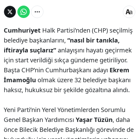
Cumhuriyet
Halk Partisi’nden (CHP) seçilmiş
belediye başkanlarını,
“nasıl bir tanıkla,
iftirayla suçlarız”
anlayışını hayatı geçirmek
için start verildiği sıkça gündeme getiriliyor.
Başta CHP’nin Cumhurbaşkanı adayı
Ekrem
İmamoğlu
olmak üzere 32 belediye başkanı
haksız, hukuksuz bir şekilde gözaltına alındı.
Yeni Parti’nin Yerel Yönetimlerden Sorumlu
Genel Başkan Yardımcısı
Yaşar Tüzün
, daha
önce Bilecik Belediye Başkanlığı görevinde de