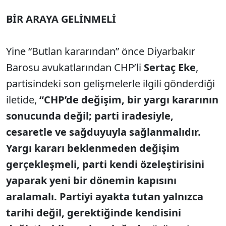
BİR ARAYA GELİNMELİ
Yine “Butlan kararından” önce Diyarbakır
Barosu avukatlarından CHP’li
Sertaç Eke
,
partisindeki son gelişmelerle ilgili gönderdiği
iletide,
“CHP’de değişim, bir yargı kararının
sonucunda değil; parti iradesiyle,
cesaretle ve sağduyuyla sağlanmalıdır.
Yargı kararı beklenmeden değişim
gerçekleşmeli, parti kendi özeleştirisini
yaparak yeni bir dönemin kapısını
aralamalı. Partiyi ayakta tutan yalnızca
tarihi değil, gerektiğinde kendisini