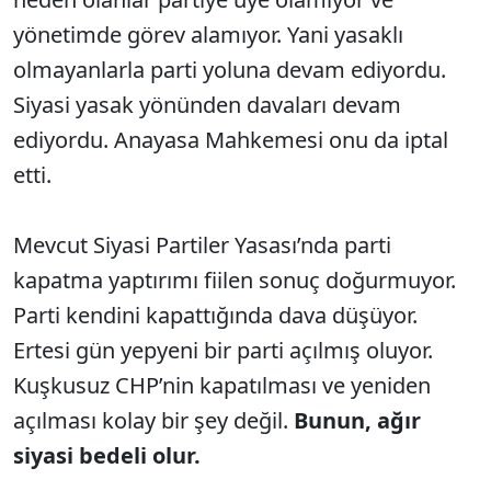
yönetimde görev alamıyor. Yani yasaklı
olmayanlarla parti yoluna devam ediyordu.
Siyasi yasak yönünden davaları devam
ediyordu. Anayasa Mahkemesi onu da iptal
etti.
Mevcut Siyasi Partiler Yasası’nda parti
kapatma yaptırımı fiilen sonuç doğurmuyor.
Parti kendini kapattığında dava düşüyor.
Ertesi gün yepyeni bir parti açılmış oluyor.
Kuşkusuz CHP’nin kapatılması ve yeniden
açılması kolay bir şey değil.
Bunun, ağır
siyasi bedeli olur.