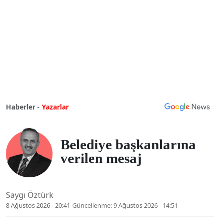
Haberler -
Yazarlar
Belediye başkanlarına
verilen mesaj
Saygı Öztürk
8 Ağustos 2026 - 20:41
Güncellenme:
9 Ağustos 2026 - 14:51