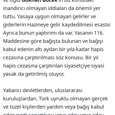
inandırıcı olmayan iddiaları da önemli yer
tuttu. Yasaya uygun olmayan gelirler ve
giderlerin Hazineye gelir kaydedilmesi esastır.
Ayrıca bunun yaptırımı da var. Yasanın 116.
Maddesine göre bağışta bulunan ve bağışı
kabul edenin altı aydan bir yıla kadar hapis
cezasına çarptırılması söz konusu. Bir yıl
hapis cezasına çarptırılan siyasetçiye siyasi
yasak da getirilmiş oluyor.
Yabancı devletlerden, uluslararası
kuruluşlardan, Türk uyruklu olmayan gerçek
ve tüzel kişilerden yardım veya bağış kabul
eden parti sorumlusu veya aday veya aday