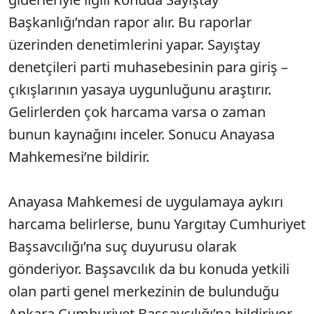
Başkanlığı’ndan rapor alır. Bu raporlar
üzerinden denetimlerini yapar. Sayıştay
denetçileri parti muhasebesinin para giriş –
çıkışlarının yasaya uygunluğunu araştırır.
Gelirlerden çok harcama varsa o zaman
bunun kaynağını inceler. Sonucu Anayasa
Mahkemesi’ne bildirir.
Anayasa Mahkemesi de uygulamaya aykırı
harcama belirlerse, bunu Yargıtay Cumhuriyet
Başsavcılığı’na suç duyurusu olarak
gönderiyor. Başsavcılık da bu konuda yetkili
olan parti genel merkezinin de bulunduğu
Ankara Cumhuriyet Başsavcılığı’na bildiriyor.