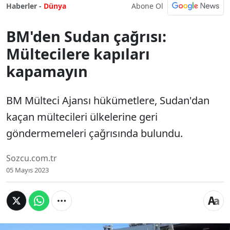
Abone Ol
Haberler -
Dünya
BM'den Sudan çağrısı:
Mültecilere kapıları
kapamayın
BM Mülteci Ajansı hükümetlere, Sudan'dan
kaçan mültecileri ülkelerine geri
göndermemeleri çağrısında bulundu.
Sozcu.com.tr
05 Mayıs 2023