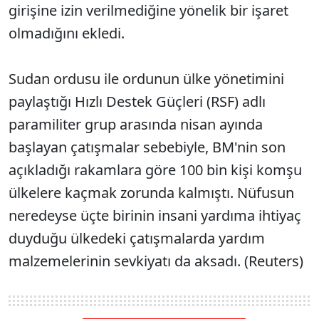
girişine izin verilmediğine yönelik bir işaret
olmadığını ekledi.
Sudan ordusu ile ordunun ülke yönetimini
paylaştığı Hızlı Destek Güçleri (RSF) adlı
paramiliter grup arasında nisan ayında
başlayan çatışmalar sebebiyle, BM'nin son
açıkladığı rakamlara göre 100 bin kişi komşu
ülkelere kaçmak zorunda kalmıştı. Nüfusun
neredeyse üçte birinin insani yardıma ihtiyaç
duyduğu ülkedeki çatışmalarda yardım
malzemelerinin sevkiyatı da aksadı. (Reuters)