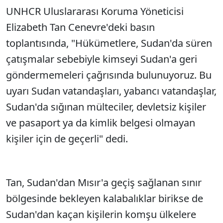
UNHCR Uluslararası Koruma Yöneticisi
Elizabeth Tan Cenevre'deki basın
toplantısında, "Hükümetlere, Sudan'da süren
çatışmalar sebebiyle kimseyi Sudan'a geri
göndermemeleri çağrısında bulunuyoruz. Bu
uyarı Sudan vatandaşları, yabancı vatandaşlar,
Sudan'da sığınan mülteciler, devletsiz kişiler
ve pasaport ya da kimlik belgesi olmayan
kişiler için de geçerli" dedi.
Tan, Sudan'dan Mısır'a geçiş sağlanan sınır
bölgesinde bekleyen kalabalıklar birikse de
Sudan'dan kaçan kişilerin komşu ülkelere