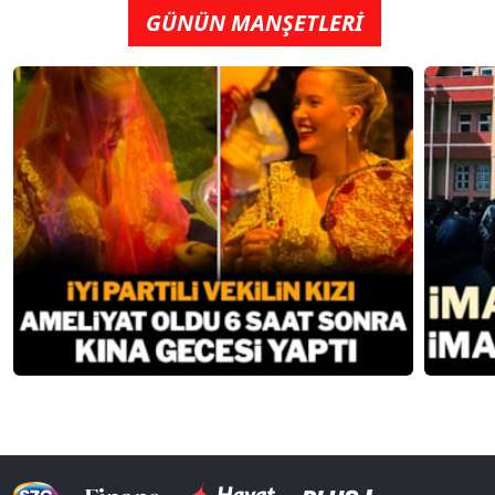
GÜNÜN MANŞETLERİ