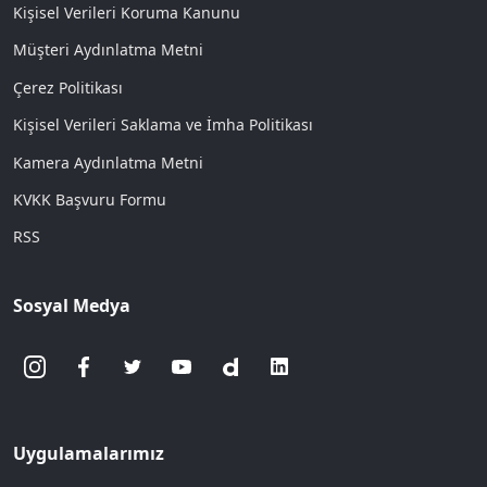
Kişisel Verileri Koruma Kanunu
Müşteri Aydınlatma Metni
Çerez Politikası
Kişisel Verileri Saklama ve İmha Politikası
Kamera Aydınlatma Metni
KVKK Başvuru Formu
RSS
Sosyal Medya
Uygulamalarımız