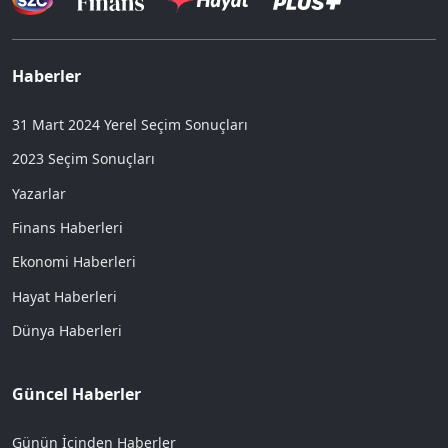
Haberler
31 Mart 2024 Yerel Seçim Sonuçları
2023 Seçim Sonuçları
Yazarlar
Finans Haberleri
Ekonomi Haberleri
Hayat Haberleri
Dünya Haberleri
Güncel Haberler
Günün İçinden Haberler