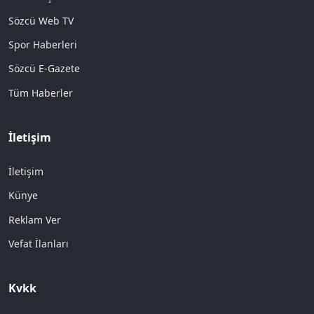
Sözcü Web TV
Spor Haberleri
Sözcü E-Gazete
Tüm Haberler
İletişim
İletişim
Künye
Reklam Ver
Vefat İlanları
Kvkk