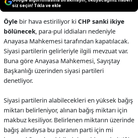
siz seçin! Tıkla ve ekle
Öyle
bir hava estiriliyor ki
CHP sanki ikiye
bölünecek
, para-pul iddiaları nedeniyle
Anayasa Mahkemesi tarafından kapatılacak.
Siyasi partilerin gelirleriyle ilgili mevzuat var.
Buna göre Anayasa Mahkemesi, Sayıştay
Başkanlığı üzerinden siyasi partileri
denetliyor.
Siyasi partilerin alabilecekleri en yüksek bağış
miktarı belirleniyor, alınan bağış miktarı için
makbuz kesiliyor. Belirlenen miktarın üzerinde
bağış alındıysa bu paranın parti için mi