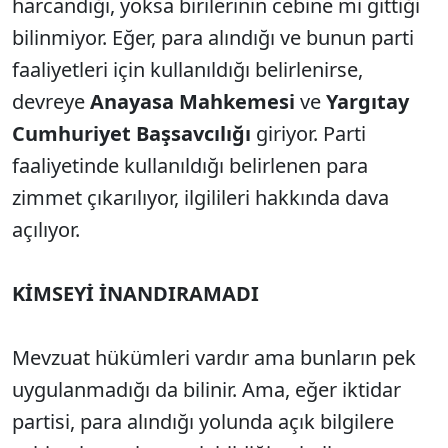
harcandığı, yoksa birilerinin cebine mi gittiği
bilinmiyor. Eğer, para alındığı ve bunun parti
faaliyetleri için kullanıldığı belirlenirse,
devreye
Anayasa Mahkemesi
ve
Yargıtay
Cumhuriyet Başsavcılığı
giriyor. Parti
faaliyetinde kullanıldığı belirlenen para
zimmet çıkarılıyor, ilgilileri hakkında dava
açılıyor.
KİMSEYİ İNANDIRAMADI
Mevzuat hükümleri vardır ama bunların pek
uygulanmadığı da bilinir. Ama, eğer iktidar
partisi, para alındığı yolunda açık bilgilere