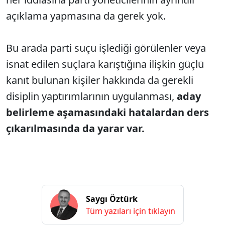
açıklama yapmasına da gerek yok.
Bu arada parti suçu işlediği görülenler veya
isnat edilen suçlara karıştığına ilişkin güçlü
kanıt bulunan kişiler hakkında da gerekli
disiplin yaptırımlarının uygulanması,
aday
belirleme aşamasındaki hatalardan ders
çıkarılmasında da yarar var.
Saygı Öztürk
Tüm yazıları için tıklayın