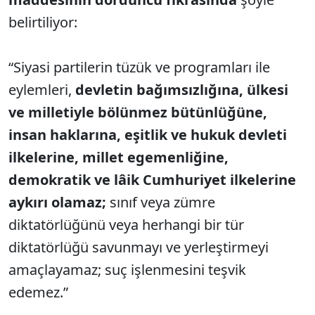
belirtiliyor:
“Siyasi partilerin tüzük ve programları ile
eylemleri,
devletin bağımsızlığına, ülkesi
ve milletiyle bölünmez bütünlüğüne,
insan haklarına, eşitlik ve hukuk devleti
ilkelerine, millet egemenliğine,
demokratik ve lâik Cumhuriyet ilkelerine
aykırı olamaz;
sınıf veya zümre
diktatörlüğünü veya herhangi bir tür
diktatörlüğü savunmayı ve yerleştirmeyi
amaçlayamaz; suç işlenmesini teşvik
edemez.”