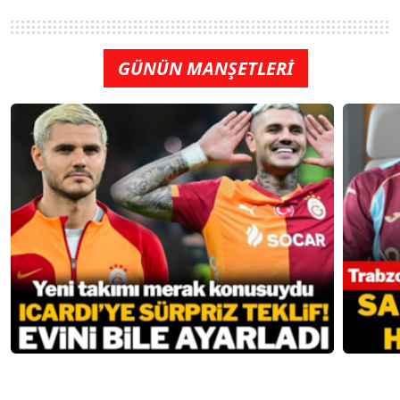
GÜNÜN MANŞETLERİ