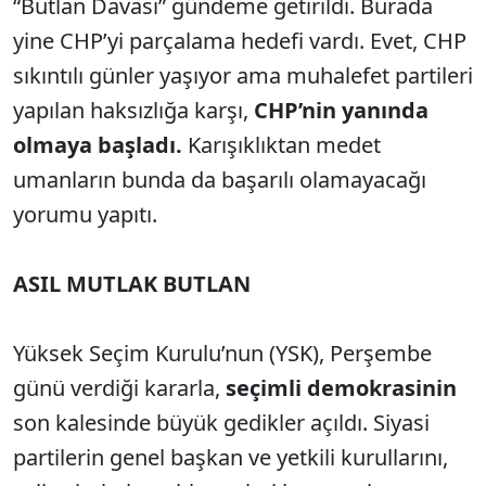
“Butlan Davası” gündeme getirildi. Burada
yine CHP’yi parçalama hedefi vardı. Evet, CHP
sıkıntılı günler yaşıyor ama muhalefet partileri
yapılan haksızlığa karşı,
CHP’nin yanında
olmaya başladı.
Karışıklıktan medet
umanların bunda da başarılı olamayacağı
yorumu yapıtı.
ASIL MUTLAK BUTLAN
Yüksek Seçim Kurulu’nun (YSK), Perşembe
günü verdiği kararla,
seçimli demokrasinin
son kalesinde büyük gedikler açıldı. Siyasi
partilerin genel başkan ve yetkili kurullarını,