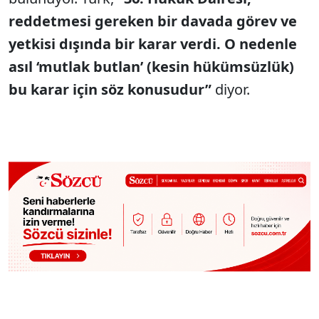
reddetmesi gereken bir davada görev ve
yetkisi dışında bir karar verdi. O nedenle
asıl ‘mutlak butlan’ (kesin hükümsüzlük)
bu karar için söz konusudur”
diyor.