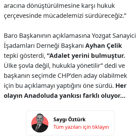
aracına dönüştürülmesine karşı hukuk
çerçevesinde mücadelemizi sürdüreceğiz.”
Baro Başkanının açıklamasına Yozgat Sanayici
İşadamları Derneği Başkanı
Ayhan Çelik
tepki gösterdi,
“Adalet yerini bulmuştur.
Ülke şovla değil, hukukla yönetilir” dedi ve
başkanın seçimde CHP’den aday olabilmek
için bu açıklamayı yaptığını öne sürdü.
Her
olayın Anadoluda yankısı farklı oluyor...
Saygı Öztürk
Tüm yazıları için tıklayın