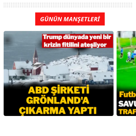
GÜNÜN MANŞETLERİ