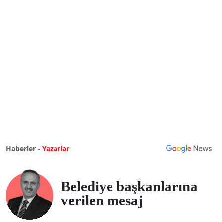
Haberler -
Yazarlar
Belediye başkanlarına
verilen mesaj