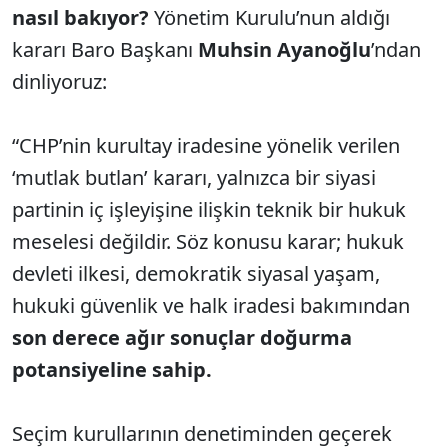
nasıl bakıyor?
Yönetim Kurulu’nun aldığı
kararı Baro Başkanı
Muhsin Ayanoğlu
’ndan
dinliyoruz:
“CHP’nin kurultay iradesine yönelik verilen
‘mutlak butlan’ kararı, yalnızca bir siyasi
partinin iç işleyişine ilişkin teknik bir hukuk
meselesi değildir. Söz konusu karar; hukuk
devleti ilkesi, demokratik siyasal yaşam,
hukuki güvenlik ve halk iradesi bakımından
son derece ağır sonuçlar doğurma
potansiyeline sahip.
Seçim kurullarının denetiminden geçerek