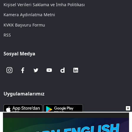
Kişisel Verileri Saklama ve İmha Politikası
Kamera Aydınlatma Metni
KVKK Başvuru Formu
RSS
Sosyal Medya
Uygulamalarımız