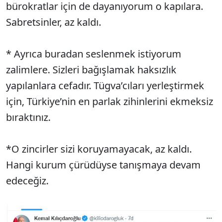
bürokratlar için de dayanıyorum o kapılara.
Sabretsinler, az kaldı.
* Ayrıca buradan seslenmek istiyorum
zalimlere. Sizleri bağışlamak haksızlık
yapılanlara cefadır. Tügva’cıları yerleştirmek
için, Türkiye’nin en parlak zihinlerini ekmeksiz
bıraktınız.
*O zincirler sizi koruyamayacak, az kaldı.
Hangi kurum çürüdüyse tanışmaya devam
edeceğiz.