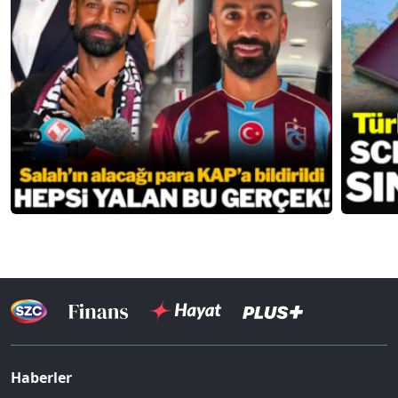
Haberler