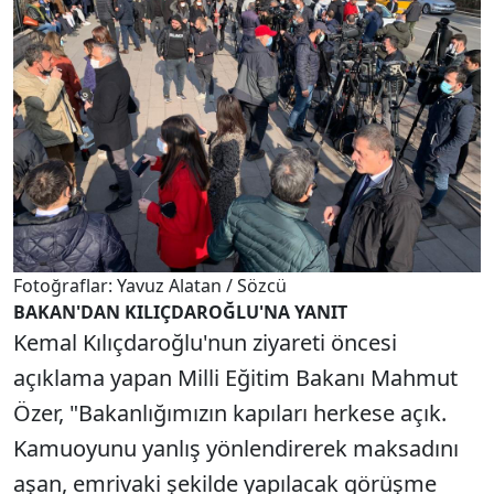
Fotoğraflar: Yavuz Alatan / Sözcü
BAKAN'DAN KILIÇDAROĞLU'NA YANIT
Kemal Kılıçdaroğlu'nun ziyareti öncesi
açıklama yapan Milli Eğitim Bakanı Mahmut
Özer, "Bakanlığımızın kapıları herkese açık.
Kamuoyunu yanlış yönlendirerek maksadını
aşan, emrivaki şekilde yapılacak görüşme