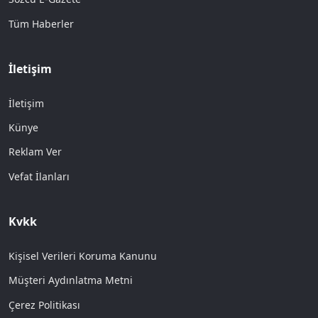
Tüm Haberler
İletişim
İletişim
Künye
Reklam Ver
Vefat İlanları
Kvkk
Kişisel Verileri Koruma Kanunu
Müşteri Aydınlatma Metni
Çerez Politikası