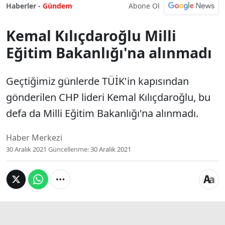
Abone Ol
Haberler -
Gündem
Kemal Kılıçdaroğlu Milli
Eğitim Bakanlığı'na alınmadı
Geçtiğimiz günlerde TÜİK'in kapısından
gönderilen CHP lideri Kemal Kılıçdaroğlu, bu
defa da Milli Eğitim Bakanlığı'na alınmadı.
Haber Merkezi
30 Aralık 2021
Güncellenme:
30 Aralık 2021