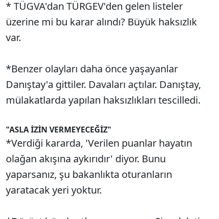
* TÜGVA'dan TÜRGEV'den gelen listeler
üzerine mi bu karar alındı? Büyük haksızlık
var.
*Benzer olayları daha önce yaşayanlar
Danıştay'a gittiler. Davaları açtılar. Danıştay,
mülakatlarda yapılan haksızlıkları tescilledi.
"ASLA İZİN VERMEYECEĞİZ"
*Verdiği kararda, 'Verilen puanlar hayatın
olağan akışına aykırıdır' diyor. Bunu
yaparsanız, şu bakanlıkta oturanların
yaratacak yeri yoktur.