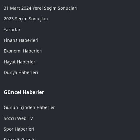
31 Mart 2024 Yerel Seçim Sonuçları
2023 Seçim Sonuçları
Yazarlar
Finans Haberleri
Ekonomi Haberleri
Hayat Haberleri
Dünya Haberleri
Güncel Haberler
Günün İçinden Haberler
Sözcü Web TV
Spor Haberleri
Sözcü E-Gazete