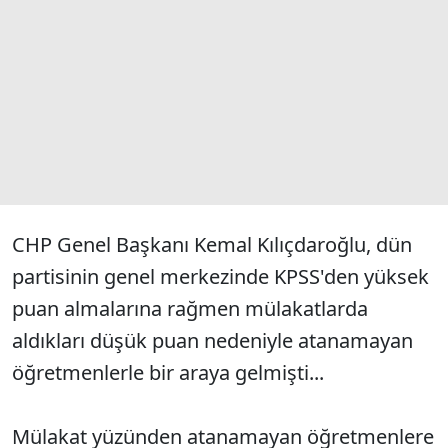
CHP Genel Başkanı Kemal Kılıçdaroğlu, dün
partisinin genel merkezinde KPSS'den yüksek
puan almalarına rağmen mülakatlarda
aldıkları düşük puan nedeniyle atanamayan
öğretmenlerle bir araya gelmişti...
Mülakat yüzünden atanamayan öğretmenlere