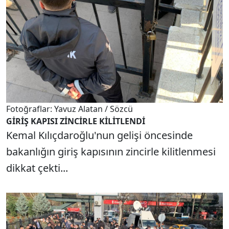
Fotoğraflar: Yavuz Alatan / Sözcü
GİRİŞ KAPISI ZİNCİRLE KİLİTLENDİ
Kemal Kılıçdaroğlu'nun gelişi öncesinde
bakanlığın giriş kapısının zincirle kilitlenmesi
dikkat çekti...