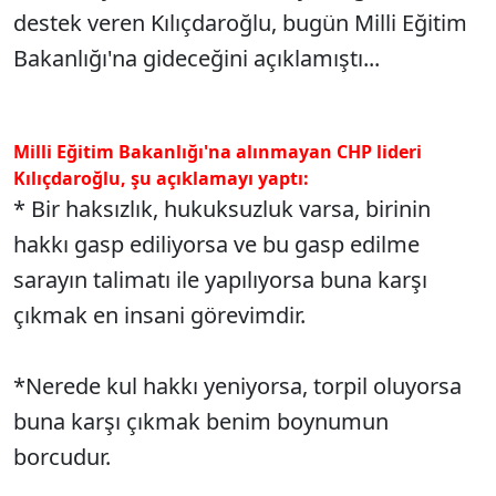
destek veren Kılıçdaroğlu, bugün Milli Eğitim
Bakanlığı'na gideceğini açıklamıştı...
Milli Eğitim Bakanlığı'na alınmayan CHP lideri
Kılıçdaroğlu, şu açıklamayı yaptı:
* Bir haksızlık, hukuksuzluk varsa, birinin
hakkı gasp ediliyorsa ve bu gasp edilme
sarayın talimatı ile yapılıyorsa buna karşı
çıkmak en insani görevimdir.
*Nerede kul hakkı yeniyorsa, torpil oluyorsa
buna karşı çıkmak benim boynumun
borcudur.