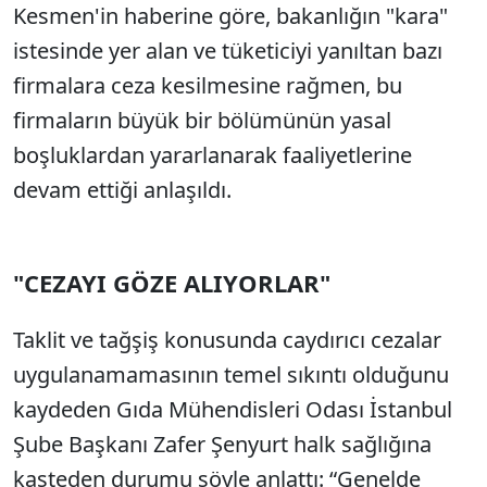
Kesmen'in haberine göre, bakanlığın "kara"
istesinde yer alan ve tüketiciyi yanıltan bazı
firmalara ceza kesilmesine rağmen, bu
firmaların büyük bir bölümünün yasal
boşluklardan yararlanarak faaliyetlerine
devam ettiği anlaşıldı.
"CEZAYI GÖZE ALIYORLAR"
Taklit ve tağşiş konusunda caydırıcı cezalar
uygulanamamasının temel sıkıntı olduğunu
kaydeden Gıda Mühendisleri Odası İstanbul
Şube Başkanı Zafer Şenyurt halk sağlığına
kasteden durumu şöyle anlattı: “Genelde