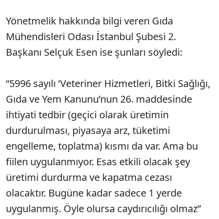
Yönetmelik hakkında bilgi veren Gıda
Mühendisleri Odası İstanbul Şubesi 2.
Başkanı Selçuk Esen ise şunları söyledi:
“5996 sayılı ‘Veteriner Hizmetleri, Bitki Sağlığı,
Gıda ve Yem Kanunu’nun 26. maddesinde
ihtiyati tedbir (geçici olarak üretimin
durdurulması, piyasaya arz, tüketimi
engelleme, toplatma) kısmı da var. Ama bu
fiilen uygulanmıyor. Esas etkili olacak şey
üretimi durdurma ve kapatma cezası
olacaktır. Bugüne kadar sadece 1 yerde
uygulanmış. Öyle olursa caydırıcılığı olmaz”