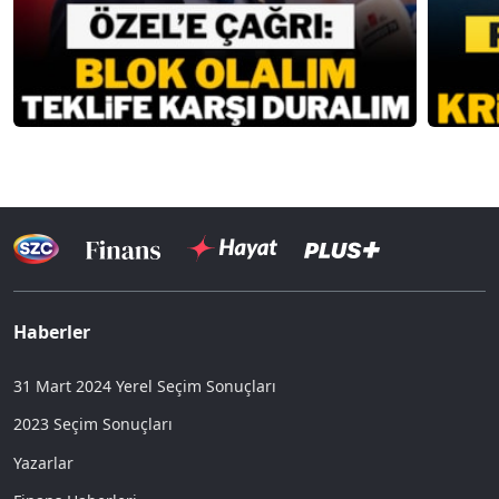
Haberler
31 Mart 2024 Yerel Seçim Sonuçları
2023 Seçim Sonuçları
Yazarlar