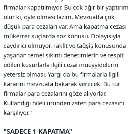
firmalar kapatılmıyor. Bu çok ağır bir yaptırım
olur ki, öyle olması lazım. Mevzuatta çok
düşük para cezaları var. Ama kapatma cezası
mükerrer suçlarda söz konusu. Dolayısıyla
caydırıcı olmuyor. Taklit ve tağşiş konusunda
yaşanan temel sıkıntı denetimlerin ve tespit
edilen kusurlarla ilgili cezai müeyyidelerin
yetersiz olması. Yargı da bu firmalarla ilgili
kararını mevzuata bakarak verecek. Bu tür
firmalar para cezalarını göze alıyorlar.
Kullandığı hileli üründen zaten para cezasını
karşılıyor.”
"SADECE 1 KAPATMA"