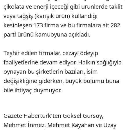
çikolata ve enerji içeceği gibi ürünlerde taklit
veya tağşiş (karışık ürün) kullandığı
kesinleşen 173 firma ve bu firmalara ait 282
parti ürünü kamuoyuna açıkladı.
Teşhir edilen firmalar, cezayı ödeyip
faaliyetlerine devam ediyor. Halkın sağlığıyla
oynayan bu şirketlerin bazıları, isim
değişikliğine giderken, büyük bölümü buna
bile ihtiyaç duymuyor.
Gazete Habertürk'ten Göksel Gürsoy,
Mehmet İnmez, Mehmet Kayahan ve Uzay