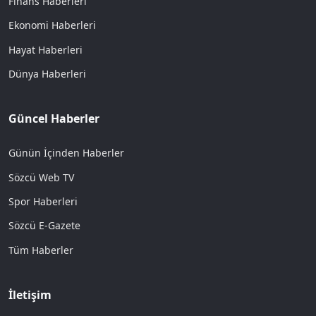
Finans Haberleri
Ekonomi Haberleri
Hayat Haberleri
Dünya Haberleri
Güncel Haberler
Günün İçinden Haberler
Sözcü Web TV
Spor Haberleri
Sözcü E-Gazete
Tüm Haberler
İletişim