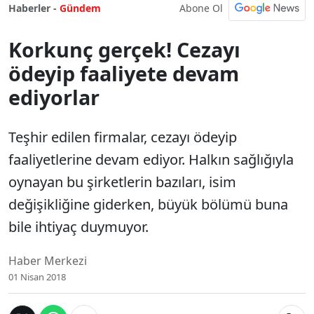
Abone Ol
Haberler -
Gündem
Korkunç gerçek! Cezayı
ödeyip faaliyete devam
ediyorlar
Teşhir edilen firmalar, cezayı ödeyip
faaliyetlerine devam ediyor. Halkın sağlığıyla
oynayan bu şirketlerin bazıları, isim
değişikliğine giderken, büyük bölümü buna
bile ihtiyaç duymuyor.
Haber Merkezi
01 Nisan 2018