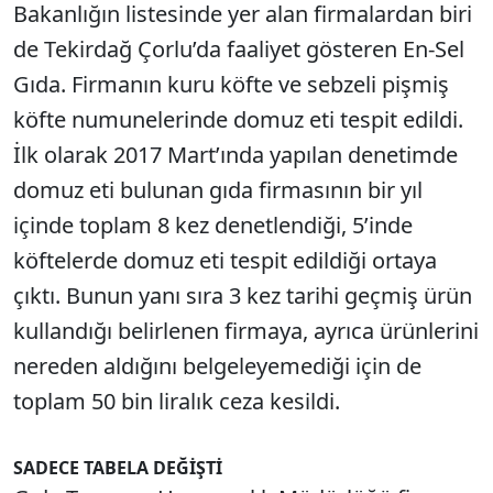
Bakanlığın listesinde yer alan firmalardan biri
de Tekirdağ Çorlu’da faaliyet gösteren En-Sel
Gıda. Firmanın kuru köfte ve sebzeli pişmiş
köfte numunelerinde domuz eti tespit edildi.
İlk olarak 2017 Mart’ında yapılan denetimde
domuz eti bulunan gıda firmasının bir yıl
içinde toplam 8 kez denetlendiği, 5’inde
köftelerde domuz eti tespit edildiği ortaya
çıktı. Bunun yanı sıra 3 kez tarihi geçmiş ürün
kullandığı belirlenen firmaya, ayrıca ürünlerini
nereden aldığını belgeleyemediği için de
toplam 50 bin liralık ceza kesildi.
SADECE TABELA DEĞİŞTİ