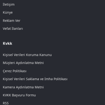
İletişim
Künye
Reklam Ver
Vefat İlanları
Kvkk
Kişisel Verileri Koruma Kanunu
Müşteri Aydınlatma Metni
Çerez Politikası
Kişisel Verileri Saklama ve İmha Politikası
Kamera Aydınlatma Metni
KVKK Başvuru Formu
RSS