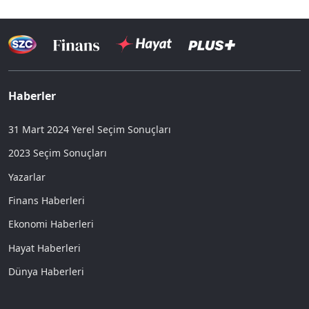
Haberler
31 Mart 2024 Yerel Seçim Sonuçları
2023 Seçim Sonuçları
Yazarlar
Finans Haberleri
Ekonomi Haberleri
Hayat Haberleri
Dünya Haberleri