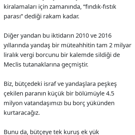
kiralamaları için zamanında, “fındık-fıstık
parası” dediği rakam kadar.
Diğer yandan bu iktidarın 2010 ve 2016
yıllarında yandaş bir müteahhitin tam 2 milyar
liralık vergi borcunu bir kalemde sildiği de
Meclis tutanaklarına geçmiştir.
Biz, bütçedeki israf ve yandaşlara peşkeş
çekilen paranın küçük bir bölümüyle 4.5
milyon vatandaşımızı bu borç yükünden
kurtaracağız.
Bunu da, bütçeye tek kuruş ek yük