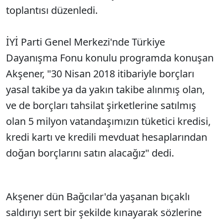
toplantısı düzenledi.
İYİ Parti Genel Merkezi'nde Türkiye
Dayanışma Fonu konulu programda konuşan
Akşener, "30 Nisan 2018 itibariyle borçları
yasal takibe ya da yakın takibe alınmış olan,
ve de borçları tahsilat şirketlerine satılmış
olan 5 milyon vatandaşımızın tüketici kredisi,
kredi kartı ve kredili mevduat hesaplarından
doğan borçlarını satın alacağız" dedi.
Akşener dün Bağcılar'da yaşanan bıçaklı
saldırıyı sert bir şekilde kınayarak sözlerine