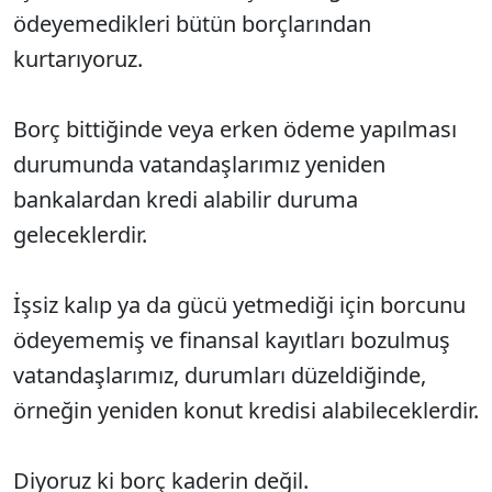
ödeyemedikleri bütün borçlarından
kurtarıyoruz.
Borç bittiğinde veya erken ödeme yapılması
durumunda vatandaşlarımız yeniden
bankalardan kredi alabilir duruma
geleceklerdir.
İşsiz kalıp ya da gücü yetmediği için borcunu
ödeyememiş ve finansal kayıtları bozulmuş
vatandaşlarımız, durumları düzeldiğinde,
örneğin yeniden konut kredisi alabileceklerdir.
Diyoruz ki borç kaderin değil.