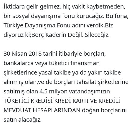
İktidara gelir gelmez, hiç vakit kaybetmeden,
bir sosyal dayanışma fonu kurucağız. Bu fona,
Türkiye Dayanışma Fonu adını verdik.Biz
diyoruz ki;Borç Kaderin Değil. Sileceğiz.
30 Nisan 2018 tarihi itibariyle borçları,
bankalarca veya tüketici finansman
şirketlerince yasal takibe ya da yakın takibe
alınmış olan,ve de borçları tahsilat şirketlerine
satılmış olan 4.5 milyon vatandaşımızın
TÜKETİCİ KREDİSİ KREDİ KARTI VE KREDİLİ
MEVDUAT HESAPLARINDAN doğan borçlarını
satın alacağız.