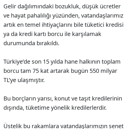
Gelir dağılımındaki bozukluk, düşük ücretler
ve hayat pahalılığı yüzünden, vatandaşlarımız
artık en temel ihtiyaçlarını bile tüketici kredisi
ya da kredi kartı borcu ile karşılamak
durumunda bırakıldı.
Türkiye’de son 15 yılda hane halkının toplam
borcu tam 75 kat artarak bugün 550 milyar
TL’ye ulaşmıştır.
Bu borçların yarısı, konut ve taşıt kredilerinin
dışında, tüketime yönelik kredilerlerdir.
Üstelik bu rakamlara vatandaşlarımızın senet