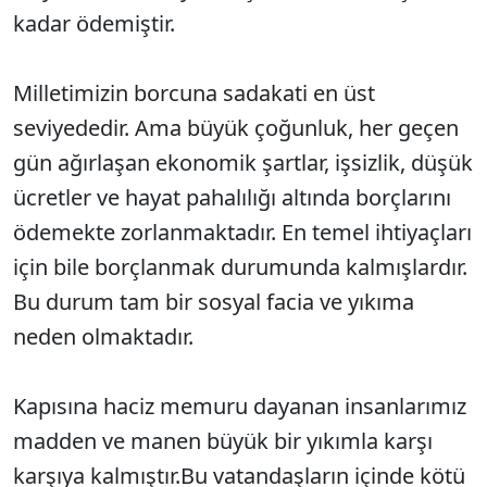
kadar ödemiştir.
Milletimizin borcuna sadakati en üst
seviyededir. Ama büyük çoğunluk, her geçen
gün ağırlaşan ekonomik şartlar, işsizlik, düşük
ücretler ve hayat pahalılığı altında borçlarını
ödemekte zorlanmaktadır. En temel ihtiyaçları
için bile borçlanmak durumunda kalmışlardır.
Bu durum tam bir sosyal facia ve yıkıma
neden olmaktadır.
Kapısına haciz memuru dayanan insanlarımız
madden ve manen büyük bir yıkımla karşı
karşıya kalmıştır.Bu vatandaşların içinde kötü