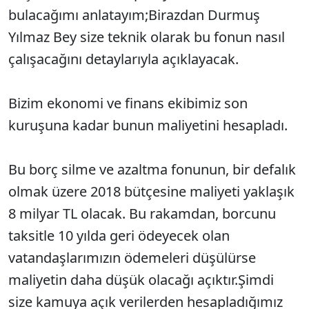
bulacağımı anlatayım;Birazdan Durmuş
Yılmaz Bey size teknik olarak bu fonun nasıl
çalışacağını detaylarıyla açıklayacak.
Bizim ekonomi ve finans ekibimiz son
kuruşuna kadar bunun maliyetini hesapladı.
Bu borç silme ve azaltma fonunun, bir defalık
olmak üzere 2018 bütçesine maliyeti yaklaşık
8 milyar TL olacak. Bu rakamdan, borcunu
taksitle 10 yılda geri ödeyecek olan
vatandaşlarımızın ödemeleri düşülürse
maliyetin daha düşük olacağı açıktır.Şimdi
size kamuya açık verilerden hesapladığımız