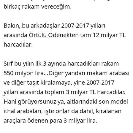
birkaç rakam vereceğim.
Bakın, bu arkadaşlar 2007-2017 yılları
arasında Örtülü Ödenekten tam 12 milyar TL
harcadılar.
Sırf bu yılın ilk 3 ayında harcadıkları rakam
550 milyon lira…Diğer yandan makam arabası
ve diğer taşıt kiralamaya, yine 2007-2017
yılları arasında toplam 3 milyar TL harcadılar.
Hani görüyorsunuz ya, altlarındaki son model
ithal arabaları, işte onlar da dahil, kiralanan
araçlara ödenen para 3 milyar lira.