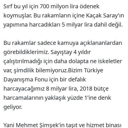
Sırf bu yıl için 700 milyon lira ödenek
koymuşlar. Bu rakamların içine Kaçak Saray’ın
yapımına harcadıkları 5 milyar lira dahil değil.
Bu rakamlar sadece kamuya açıklananlardan
görebildiklerimiz. Sayıştay 4 yıldır
çalıştırılmadığı için daha dolapta ne iskeletler
var, şimdilik bilemiyoruz.Bizim Türkiye
Dayanışma Fonu için bir defalık
harcayacağımız 8 milyar lira, 2018 bütçe
harcamalarının yaklaşık yüzde 1’ine denk
geliyor.
Yani Mehmet Şimşek’in taşıt ve hizmet binası