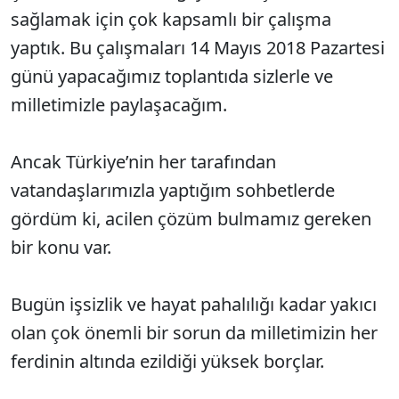
sağlamak için çok kapsamlı bir çalışma
yaptık. Bu çalışmaları 14 Mayıs 2018 Pazartesi
günü yapacağımız toplantıda sizlerle ve
milletimizle paylaşacağım.
Ancak Türkiye’nin her tarafından
vatandaşlarımızla yaptığım sohbetlerde
gördüm ki, acilen çözüm bulmamız gereken
bir konu var.
Bugün işsizlik ve hayat pahalılığı kadar yakıcı
olan çok önemli bir sorun da milletimizin her
ferdinin altında ezildiği yüksek borçlar.