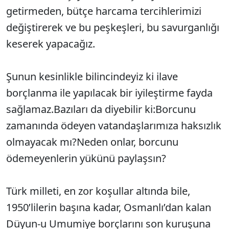
getirmeden, bütçe harcama tercihlerimizi
değiştirerek ve bu peşkeşleri, bu savurganlığı
keserek yapacağız.
Şunun kesinlikle bilincindeyiz ki ilave
borçlanma ile yapılacak bir iyileştirme fayda
sağlamaz.Bazıları da diyebilir ki:Borcunu
zamanında ödeyen vatandaşlarımıza haksızlık
olmayacak mı?Neden onlar, borcunu
ödemeyenlerin yükünü paylaşsın?
Türk milleti, en zor koşullar altında bile,
1950’lilerin başına kadar, Osmanlı’dan kalan
Düyun-u Umumiye borçlarını son kuruşuna