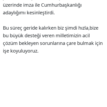
üzerinde imza ile Cumhurbaşkanlığı
adaylığımı kesinleştirdi.
Bu süreç geride kalırken biz şimdi hızla,bize
bu büyük desteği veren milletimizin acil
çözüm bekleyen sorunlarına çare bulmak için
işe koyuluyoruz.