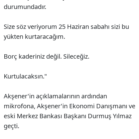
durumundadır.
Size söz veriyorum 25 Haziran sabahı sizi bu
yükten kurtaracağım.
Borç kaderiniz değil. Sileceğiz.
Kurtulacaksın."
Akşener'in açıklamalarının ardından
mikrofona, Akşener'in Ekonomi Danışmanı ve
eski Merkez Bankası Başkanı Durmuş Yılmaz
geçti.