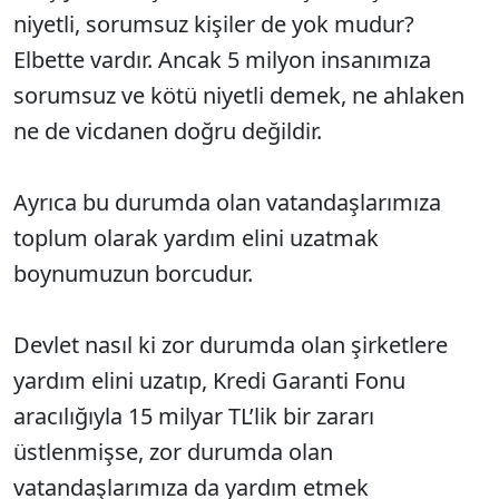
niyetli, sorumsuz kişiler de yok mudur?
Elbette vardır. Ancak 5 milyon insanımıza
sorumsuz ve kötü niyetli demek, ne ahlaken
ne de vicdanen doğru değildir.
Ayrıca bu durumda olan vatandaşlarımıza
toplum olarak yardım elini uzatmak
boynumuzun borcudur.
Devlet nasıl ki zor durumda olan şirketlere
yardım elini uzatıp, Kredi Garanti Fonu
aracılığıyla 15 milyar TL’lik bir zararı
üstlenmişse, zor durumda olan
vatandaşlarımıza da yardım etmek