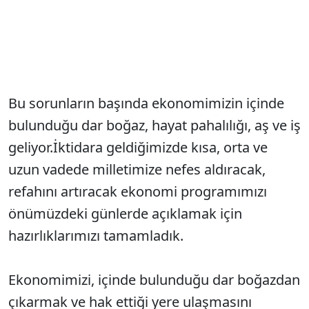
Bu sorunların başında ekonomimizin içinde
bulunduğu dar boğaz, hayat pahalılığı, aş ve iş
geliyor.İktidara geldiğimizde kısa, orta ve
uzun vadede milletimize nefes aldıracak,
refahını artıracak ekonomi programımızı
önümüzdeki günlerde açıklamak için
hazırlıklarımızı tamamladık.
Ekonomimizi, içinde bulunduğu dar boğazdan
çıkarmak ve hak ettiği yere ulaşmasını