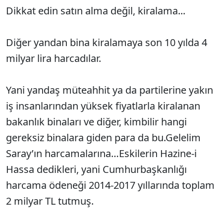
Dikkat edin satın alma değil, kiralama...
Diğer yandan bina kiralamaya son 10 yılda 4
milyar lira harcadılar.
Yani yandaş müteahhit ya da partilerine yakın
iş insanlarından yüksek fiyatlarla kiralanan
bakanlık binaları ve diğer, kimbilir hangi
gereksiz binalara giden para da bu.Gelelim
Saray’ın harcamalarına…Eskilerin Hazine-i
Hassa dedikleri, yani Cumhurbaşkanlığı
harcama ödeneği 2014-2017 yıllarında toplam
2 milyar TL tutmuş.