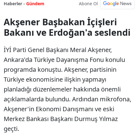
Abone Ol
Haberler -
Gündem
Akşener Başbakan İçişleri
Bakanı ve Erdoğan'a seslendi
İYİ Parti Genel Başkanı Meral Akşener,
Ankara'da Türkiye Dayanışma Fonu konulu
programda konuştu. Akşener, partisinin
Türkiye ekonomisine ilişkin yapmayı
planladığı düzenlemeler hakkında önemli
açıklamalarda bulundu. Ardından mikrofona,
Akşener'in Ekonomi Danışmanı ve eski
Merkez Bankası Başkanı Durmuş Yılmaz
geçti.