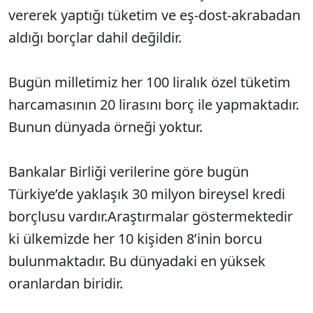
vererek yaptığı tüketim ve eş-dost-akrabadan
aldığı borçlar dahil değildir.
Bugün milletimiz her 100 liralık özel tüketim
harcamasının 20 lirasını borç ile yapmaktadır.
Bunun dünyada örneği yoktur.
Bankalar Birliği verilerine göre bugün
Türkiye’de yaklaşık 30 milyon bireysel kredi
borçlusu vardır.Araştırmalar göstermektedir
ki ülkemizde her 10 kişiden 8’inin borcu
bulunmaktadır. Bu dünyadaki en yüksek
oranlardan biridir.