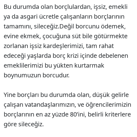
Bu durumda olan borçlulardan, işsiz, emekli
ya da asgari ücretle çalışanların borçlarının
tamamını, sileceğiz.Değil borcunu ödemek,
evine ekmek, çocuğuna süt bile götürmekte
zorlanan işsiz kardeşlerimizi, tam rahat
edeceği yaşlarda borç krizi içinde debelenen
emeklilerimizi bu yükten kurtarmak
boynumuzun borcudur.
Yine borçları bu durumda olan, düşük gelirle
çalışan vatandaşlarımızın, ve öğrencilerimizin
borçlarının en az yüzde 80’ini, belirli kriterlere
göre sileceğiz.