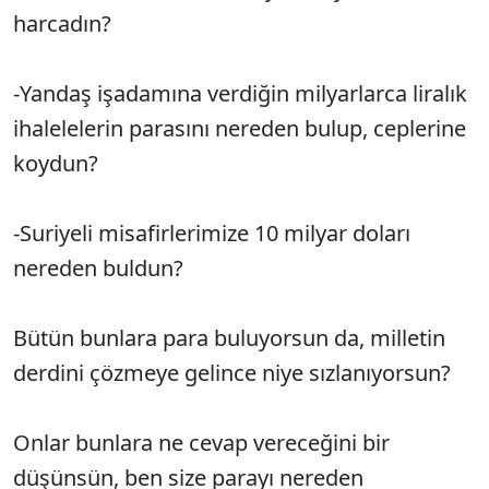
harcadın?
-Yandaş işadamına verdiğin milyarlarca liralık
ihalelelerin parasını nereden bulup, ceplerine
koydun?
-Suriyeli misafirlerimize 10 milyar doları
nereden buldun?
Bütün bunlara para buluyorsun da, milletin
derdini çözmeye gelince niye sızlanıyorsun?
Onlar bunlara ne cevap vereceğini bir
düşünsün, ben size parayı nereden