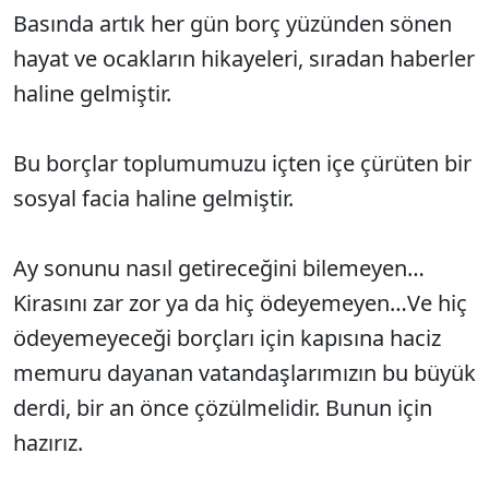
Basında artık her gün borç yüzünden sönen
hayat ve ocakların hikayeleri, sıradan haberler
haline gelmiştir.
Bu borçlar toplumumuzu içten içe çürüten bir
sosyal facia haline gelmiştir.
Ay sonunu nasıl getireceğini bilemeyen…
Kirasını zar zor ya da hiç ödeyemeyen…Ve hiç
ödeyemeyeceği borçları için kapısına haciz
memuru dayanan vatandaşlarımızın bu büyük
derdi, bir an önce çözülmelidir. Bunun için
hazırız.