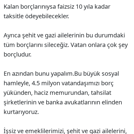
Kalan borçlarınıysa faizsiz 10 yıla kadar
taksitle ödeyebilecekler.
Ayrıca şehit ve gazi ailelerinin bu durumdaki
tüm borçlarını sileceğiz. Vatan onlara çok şey
borçludur.
En azından bunu yapalım.Bu büyük sosyal
hamleyle, 4.5 milyon vatandaşımızı borç
yükünden, haciz memurundan, tahsilat
şirketlerinin ve banka avukatlarının elinden
kurtarıyoruz.
İşsiz ve emeklilerimizi, şehit ve gazi ailelerini,