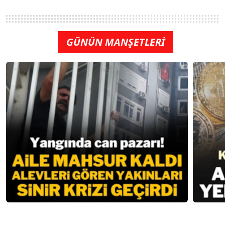
GÜNÜN MANŞETLERİ