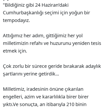
"Bildiğiniz gibi 24 Haziran’daki
Cumhurbaşkanlığı seçimi için yoğun bir
tempodayız.
Attığımız her adım, gittiğimiz her yol
milletimizin refahı ve huzurunu yeniden tesis
etmek için.
Çok zorlu bir sürece geride bırakarak adaylık
şartlarını yerine getirdik...
Milletimiz, iradesinin önüne çıkarılan
engelleri, azim ve kararlılıkla birer birer
yıktı.Ve sonuçta, an itibarıyla 210 binin