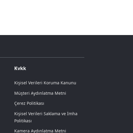
Kvkk
Kişisel Verileri Koruma Kanunu
Müşteri Aydınlatma Metni
Çerez Politikası
Kişisel Verileri Saklama ve İmha
Politikası
Kamera Aydınlatma Metni