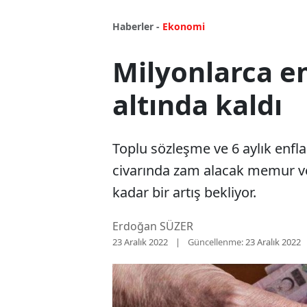
Haberler -
Ekonomi
Milyonlarca em
altında kaldı
Toplu sözleşme ve 6 aylık enfla
civarında zam alacak memur ve
kadar bir artış bekliyor.
Erdoğan SÜZER
23 Aralık 2022
Güncellenme:
23 Aralık 2022