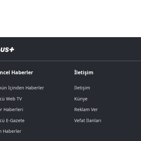
ncel Haberler
İletişim
ün İçinden Haberler
İletişim
cü Web TV
Künye
r Haberleri
Reklam Ver
cü E-Gazete
Vefat İlanları
 Haberler