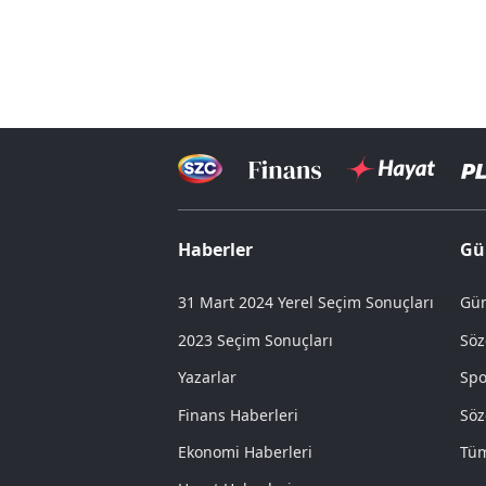
Haberler
Gü
31 Mart 2024 Yerel Seçim Sonuçları
Gün
2023 Seçim Sonuçları
Söz
Yazarlar
Spo
Finans Haberleri
Söz
Ekonomi Haberleri
Tüm