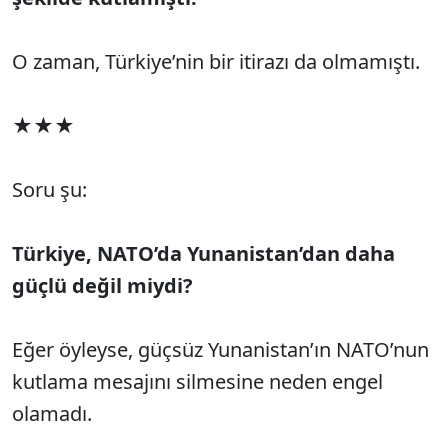
O zaman, Türkiye’nin bir itirazı da olmamıştı.
★★★
Soru şu:
Türkiye, NATO’da Yunanistan’dan daha
güçlü değil miydi?
Eğer öyleyse, güçsüz Yunanistan’ın NATO’nun
kutlama mesajını silmesine neden engel
olamadı.