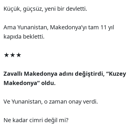
Küçük, güçsüz, yeni bir devletti.
Ama Yunanistan, Makedonya’yı tam 11 yıl
kapıda bekletti.
★★★
Zavallı Makedonya adını değiştirdi, “Kuzey
Makedonya” oldu.
Ve Yunanistan, o zaman onay verdi.
Ne kadar cimri değil mi?