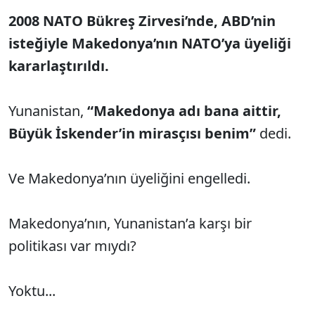
2008 NATO Bükreş Zirvesi’nde, ABD’nin
isteğiyle Makedonya’nın NATO’ya üyeliği
kararlaştırıldı.
Yunanistan,
“Makedonya adı bana aittir,
Büyük İskender’in mirasçısı benim”
dedi.
Ve Makedonya’nın üyeliğini engelledi.
Makedonya’nın, Yunanistan’a karşı bir
politikası var mıydı?
Yoktu...