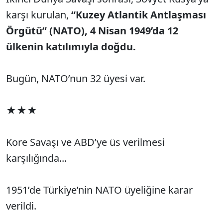
karşı kurulan,
“Kuzey Atlantik Antlaşması
Örgütü” (NATO), 4 Nisan 1949’da 12
ülkenin katılımıyla doğdu.
Bugün, NATO’nun 32 üyesi var.
★★★
Kore Savaşı ve ABD’ye üs verilmesi
karşılığında...
1951’de Türkiye’nin NATO üyeliğine karar
verildi.