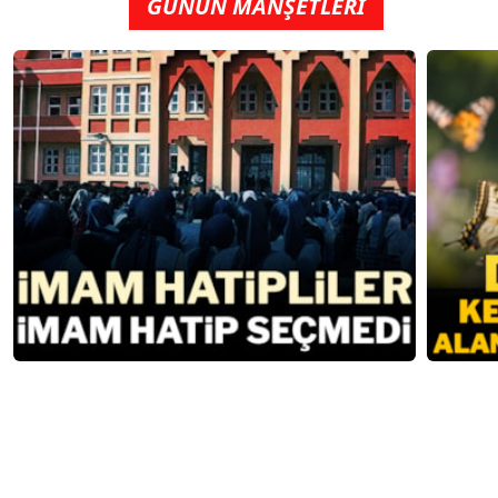
GÜNÜN MANŞETLERİ