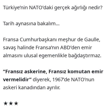
Türkiye’nin NATO’daki gerçek ağırlığı nedir?
Tarih aynasına bakalım...
Fransa Cumhurbaşkanı meşhur de Gaulle,
savaş halinde Fransa’nın ABD’den emir
almasını ulusal egemenlikle bağdaştırmaz.
“Fransız askerine, Fransız komutan emir
vermelidir”
diyerek, 1967’de NATO’nun
askeri kanadından ayrılır.
★★★