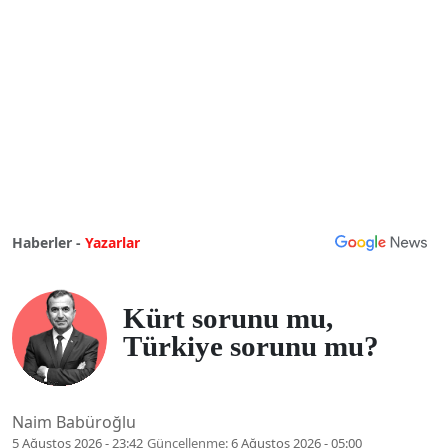
Haberler -
Yazarlar
Kürt sorunu mu,
Türkiye sorunu mu?
Naim Babüroğlu
5 Ağustos 2026 - 23:42
Güncellenme:
6 Ağustos 2026 - 05:00