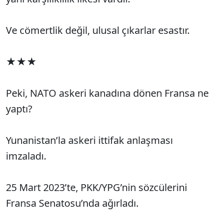
Ve cömertlik değil, ulusal çıkarlar esastır.
★★★
Peki, NATO askeri kanadına dönen Fransa ne
yaptı?
Yunanistan’la askeri ittifak anlaşması
imzaladı.
25 Mart 2023’te, PKK/YPG’nin sözcülerini
Fransa Senatosu’nda ağırladı.