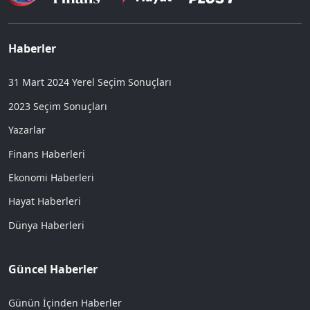
Haberler
31 Mart 2024 Yerel Seçim Sonuçları
2023 Seçim Sonuçları
Yazarlar
Finans Haberleri
Ekonomi Haberleri
Hayat Haberleri
Dünya Haberleri
Güncel Haberler
Günün İçinden Haberler