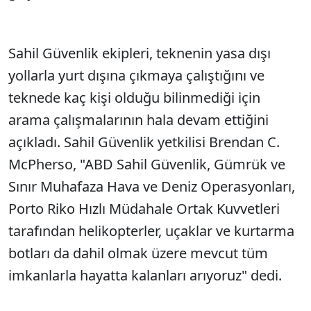
Sahil Güvenlik ekipleri, teknenin yasa dışı
yollarla yurt dışına çıkmaya çalıştığını ve
teknede kaç kişi olduğu bilinmediği için
arama çalışmalarının hala devam ettiğini
açıkladı. Sahil Güvenlik yetkilisi Brendan C.
McPherso, "ABD Sahil Güvenlik, Gümrük ve
Sınır Muhafaza Hava ve Deniz Operasyonları,
Porto Riko Hızlı Müdahale Ortak Kuvvetleri
tarafından helikopterler, uçaklar ve kurtarma
botları da dahil olmak üzere mevcut tüm
imkanlarla hayatta kalanları arıyoruz" dedi.