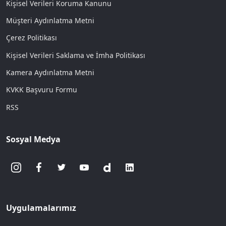
Kişisel Verileri Koruma Kanunu
Müşteri Aydınlatma Metni
Çerez Politikası
Kişisel Verileri Saklama ve İmha Politikası
Kamera Aydınlatma Metni
KVKK Başvuru Formu
RSS
Sosyal Medya
Uygulamalarımız