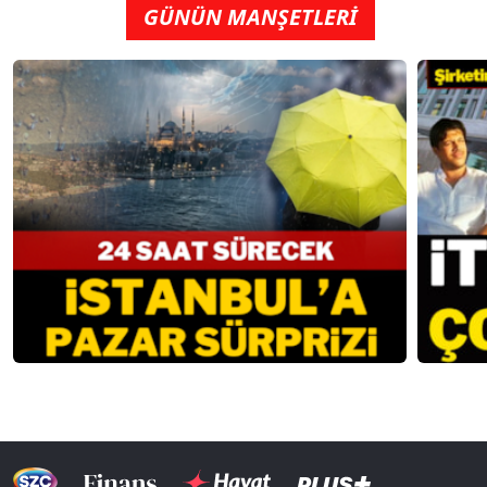
GÜNÜN MANŞETLERİ