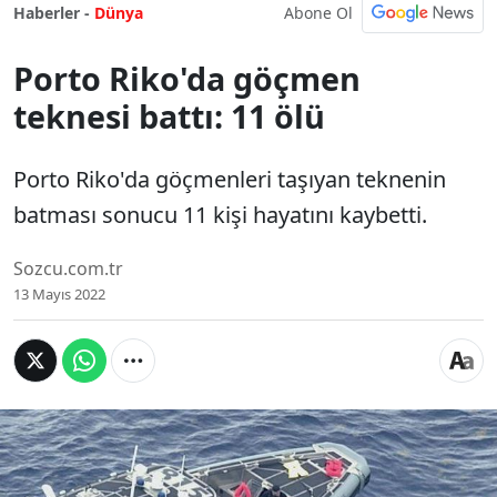
Abone Ol
Haberler -
Dünya
Porto Riko'da göçmen
teknesi battı: 11 ölü
Porto Riko'da göçmenleri taşıyan teknenin
batması sonucu 11 kişi hayatını kaybetti.
Sozcu.com.tr
13 Mayıs 2022