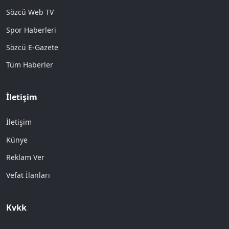
Sözcü Web TV
Spor Haberleri
Sözcü E-Gazete
Tüm Haberler
İletişim
İletişim
Künye
Reklam Ver
Vefat İlanları
Kvkk