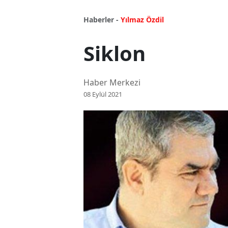
Haberler -
Yılmaz Özdil
Siklon
Haber Merkezi
08 Eylül 2021