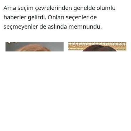
Ama seçim çevrelerinden genelde olumlu
haberler gelirdi. Onları seçenler de
seçmeyenler de aslında memnundu.