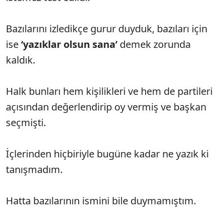
Bazılarını izledikçe gurur duyduk, bazıları için
ise
‘yazıklar olsun sana’
demek zorunda
kaldık.
Halk bunları hem kişilikleri ve hem de partileri
açısından değerlendirip oy vermiş ve başkan
seçmişti.
İçlerinden hiçbiriyle bugüne kadar ne yazık ki
tanışmadım.
Hatta bazılarının ismini bile duymamıştım.