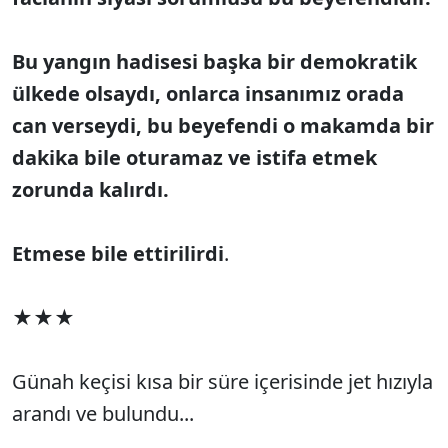
Bu yangın hadisesi başka bir demokratik
ülkede olsaydı, onlarca insanımız orada
can verseydi, bu beyefendi o makamda bir
dakika bile oturamaz ve istifa etmek
zorunda kalırdı.
Etmese
bile
ettirilirdi
.
★★★
Günah keçisi kısa bir süre içerisinde jet hızıyla
arandı ve bulundu...