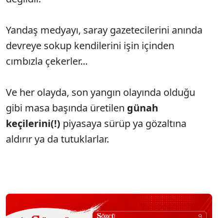
Yandaş medyayı, saray gazetecilerini anında
devreye sokup kendilerini işin içinden
cımbızla çekerler...
Ve her olayda, son yangın olayında olduğu
gibi masa başında üretilen
günah
keçilerini(!)
piyasaya sürüp ya gözaltına
aldırır ya da tutuklarlar.