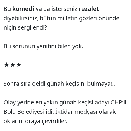
Bu
komedi
ya da isterseniz
rezalet
diyebilirsiniz, bütün milletin gözleri önünde
niçin sergilendi?
Bu sorunun yanıtını bilen yok.
★★★
Sonra sıra geldi günah keçisini bulmaya!..
Olay yerine en yakın günah keçisi adayı CHP’li
Bolu Belediyesi idi. İktidar medyası olarak
oklarını oraya çevirdiler.