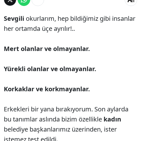
Sevgili
okurlarım, hep bildiğimiz gibi insanlar
her ortamda üçe ayrılır!..
Mert olanlar ve olmayanlar.
Yürekli olanlar ve olmayanlar.
Korkaklar ve korkmayanlar.
Erkekleri bir yana bırakıyorum. Son aylarda
bu tanımlar aslında bizim özellikle
kadın
belediye başkanlarımız üzerinden, ister
istemez test edildi.