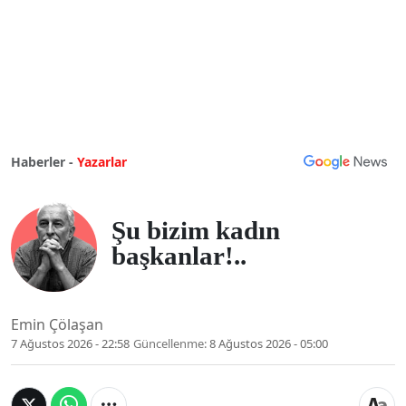
Haberler -
Yazarlar
Şu bizim kadın
başkanlar!..
Emin Çölaşan
7 Ağustos 2026 - 22:58
Güncellenme:
8 Ağustos 2026 - 05:00