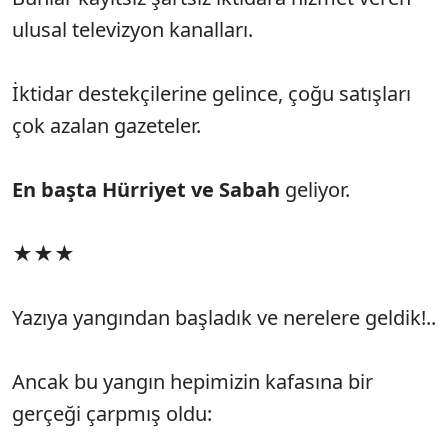
ulusal televizyon kanalları.
İktidar destekçilerine gelince, çoğu satışları
çok azalan gazeteler.
En başta Hürriyet ve Sabah
geliyor.
★★★
Yazıya yangından başladık ve nerelere geldik!..
Ancak bu yangın hepimizin kafasına bir
gerçeği çarpmış oldu: