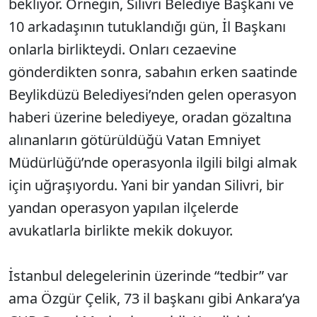
bekliyor. Örneğin, Silivri Belediye Başkanı ve
10 arkadaşının tutuklandığı gün, İl Başkanı
onlarla birlikteydi. Onları cezaevine
gönderdikten sonra, sabahın erken saatinde
Beylikdüzü Belediyesi’nden gelen operasyon
haberi üzerine belediyeye, oradan gözaltına
alınanların götürüldüğü Vatan Emniyet
Müdürlüğü’nde operasyonla ilgili bilgi almak
için uğraşıyordu. Yani bir yandan Silivri, bir
yandan operasyon yapılan ilçelerde
avukatlarla birlikte mekik dokuyor.
İstanbul delegelerinin üzerinde “tedbir” var
ama Özgür Çelik, 73 il başkanı gibi Ankara’ya