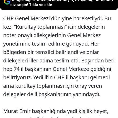
siz seçin! Tıkla ve ekle
CHP Genel Merkezi dün yine hareketliydi. Bu
kez, “Kurultay toplanması” için delegelerin
noter onaylı dilekçelerinin Genel Merkez
yönetimine teslim edilme günüydü. Her
bölgeden bir temsilci belirlendi ve onlar
dilekçeleri iller adına teslim etti. Başından beri
hep 74 il başkanının Genel Merkeze geldiğini
belirtiyoruz. Yedi il’in CHP il başkanı gelmedi
ama kurultay toplanması için onay veren
delegeler de il başkanlarının yanındaydı.
Murat Emir başkanlığında yedi kişilik heyet,