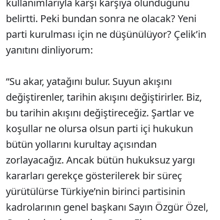
kullanımlarıyla karşı karşıya olunduğunu
belirtti. Peki bundan sonra ne olacak? Yeni
parti kurulması için ne düşünülüyor? Çelik’in
yanıtını dinliyorum:
“Su akar, yatağını bulur. Suyun akışını
değiştirenler, tarihin akışını değiştirirler. Biz,
bu tarihin akışını değiştireceğiz. Şartlar ve
koşullar ne olursa olsun parti içi hukukun
bütün yollarını kurultay açısından
zorlayacağız. Ancak bütün hukuksuz yargı
kararları gerekçe gösterilerek bir süreç
yürütülürse Türkiye’nin birinci partisinin
kadrolarının genel başkanı Sayın Özgür Özel,