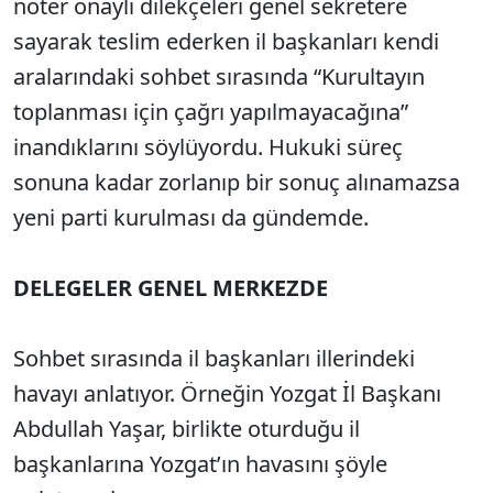
noter onaylı dilekçeleri genel sekretere
sayarak teslim ederken il başkanları kendi
aralarındaki sohbet sırasında “Kurultayın
toplanması için çağrı yapılmayacağına”
inandıklarını söylüyordu. Hukuki süreç
sonuna kadar zorlanıp bir sonuç alınamazsa
yeni parti kurulması da gündemde.
DELEGELER GENEL MERKEZDE
Sohbet sırasında il başkanları illerindeki
havayı anlatıyor. Örneğin Yozgat İl Başkanı
Abdullah Yaşar, birlikte oturduğu il
başkanlarına Yozgat’ın havasını şöyle