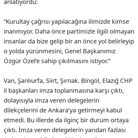
anlatıyordu:
“Kurultay çağrısı yapılacağına ilimizde kimse
inanmıyor. Daha önce partimizle ilgili olmayan
insanlar da bize gelip bir an önce yol belirleyip
o yolda yürünmesini, Genel Başkanımız
Özgür Özel’e sahip çıkılmasını istiyor.”
Van, Şanlıurfa, Siirt, Şırnak. Bingöl, Elazığ CHP
il başkanları imza toplanmasına karşı çıktı,
dolayısıyla imza veren delegelerin
dilekçelerini de Ankara’ya getirmeyi kabul
etmedi. Bu illerde da ilginç bir durum ortaya
çıktı. İmza veren delegelerin yarıdan fazlası