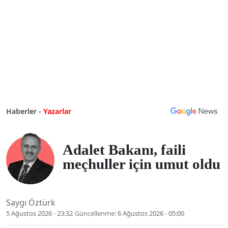
Haberler -
Yazarlar
Adalet Bakanı, faili
meçhuller için umut oldu
Saygı Öztürk
5 Ağustos 2026 - 23:32
Güncellenme:
6 Ağustos 2026 - 05:00