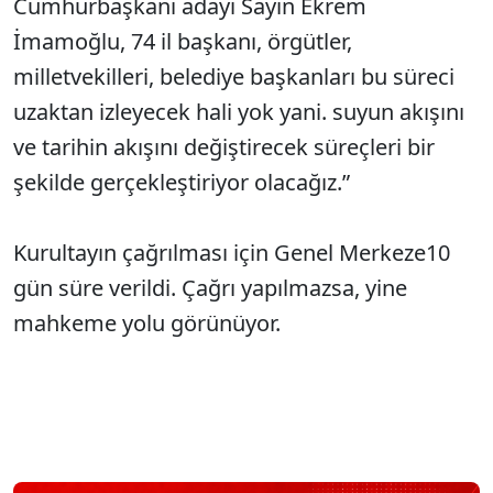
Cumhurbaşkanı adayı Sayın Ekrem
İmamoğlu, 74 il başkanı, örgütler,
milletvekilleri, belediye başkanları bu süreci
uzaktan izleyecek hali yok yani. suyun akışını
ve tarihin akışını değiştirecek süreçleri bir
şekilde gerçekleştiriyor olacağız.”
Kurultayın çağrılması için Genel Merkeze10
gün süre verildi. Çağrı yapılmazsa, yine
mahkeme yolu görünüyor.