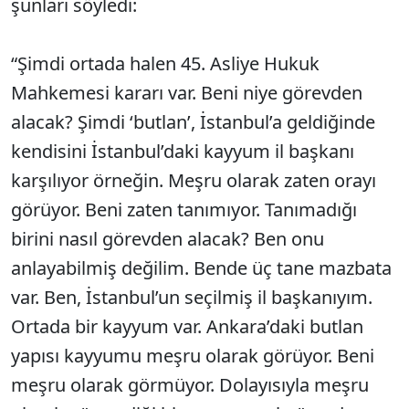
şunları söyledi:
“Şimdi ortada halen 45. Asliye Hukuk
Mahkemesi kararı var. Beni niye görevden
alacak? Şimdi ‘butlan’, İstanbul’a geldiğinde
kendisini İstanbul’daki kayyum il başkanı
karşılıyor örneğin. Meşru olarak zaten orayı
görüyor. Beni zaten tanımıyor. Tanımadığı
birini nasıl görevden alacak? Ben onu
anlayabilmiş değilim. Bende üç tane mazbata
var. Ben, İstanbul’un seçilmiş il başkanıyım.
Ortada bir kayyum var. Ankara’daki butlan
yapısı kayyumu meşru olarak görüyor. Beni
meşru olarak görmüyor. Dolayısıyla meşru