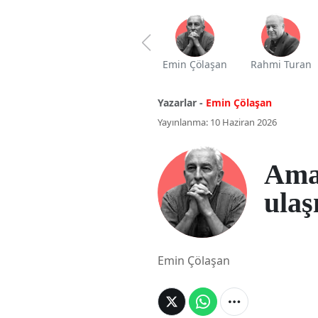
Emin Çölaşan
Rahmi Turan
Yazarlar -
Emin Çölaşan
Yayınlanma: 10 Haziran 2026
Ama
ulaş
Emin Çölaşan