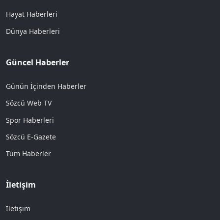
Hayat Haberleri
Dünya Haberleri
Güncel Haberler
Günün İçinden Haberler
Sözcü Web TV
Spor Haberleri
Sözcü E-Gazete
Tüm Haberler
İletişim
İletişim