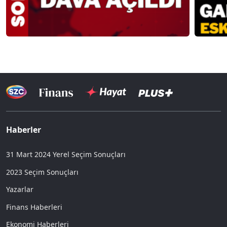
Haberler
31 Mart 2024 Yerel Seçim Sonuçları
2023 Seçim Sonuçları
Yazarlar
Finans Haberleri
Ekonomi Haberleri