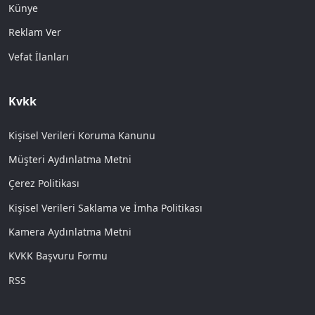
Künye
Reklam Ver
Vefat İlanları
Kvkk
Kişisel Verileri Koruma Kanunu
Müşteri Aydınlatma Metni
Çerez Politikası
Kişisel Verileri Saklama ve İmha Politikası
Kamera Aydınlatma Metni
KVKK Başvuru Formu
RSS