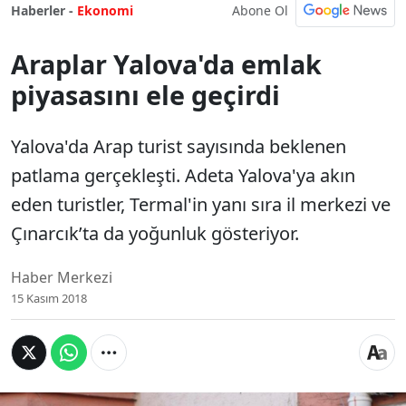
Abone Ol
Haberler -
Ekonomi
Araplar Yalova'da emlak
piyasasını ele geçirdi
Yalova'da Arap turist sayısında beklenen
patlama gerçekleşti. Adeta Yalova'ya akın
eden turistler, Termal'in yanı sıra il merkezi ve
Çınarcık’ta da yoğunluk gösteriyor.
Haber Merkezi
15 Kasım 2018