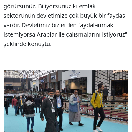
görürsünüz. Biliyorsunuz ki emlak
sektörünün devletimize çok büyük bir faydası
vardır. Devletimiz bizlerden faydalanmak
istemiyorsa Araplar ile çalışmalarını istiyoruz”
şeklinde konuştu.