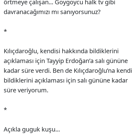
örtmeye çalışan... Goygoycu halk tv gibi
davranacağımızı mı sanıyorsunuz?
*
Kılıçdaroğlu, kendisi hakkında bildiklerini
açıklaması için Tayyip Erdoğan’a salı gününe
kadar süre verdi. Ben de Kılıçdaroğlu’na kendi
bildiklerini açıklaması için salı gününe kadar
süre veriyorum.
*
Açıkla guguk kuşu...