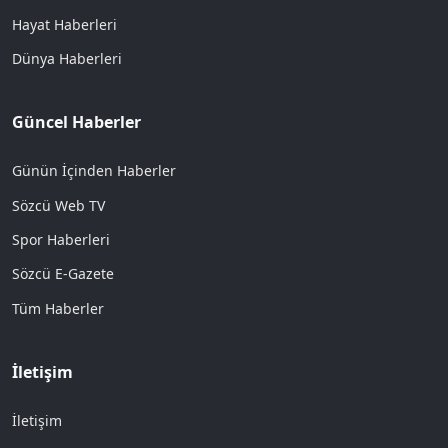
Hayat Haberleri
Dünya Haberleri
Güncel Haberler
Günün İçinden Haberler
Sözcü Web TV
Spor Haberleri
Sözcü E-Gazete
Tüm Haberler
İletişim
İletişim