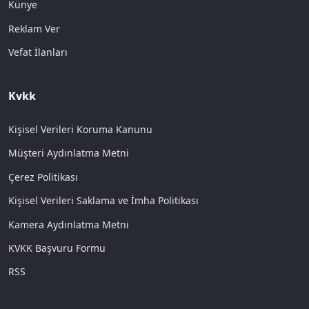
Künye
Reklam Ver
Vefat İlanları
Kvkk
Kişisel Verileri Koruma Kanunu
Müşteri Aydınlatma Metni
Çerez Politikası
Kişisel Verileri Saklama ve İmha Politikası
Kamera Aydınlatma Metni
KVKK Başvuru Formu
RSS