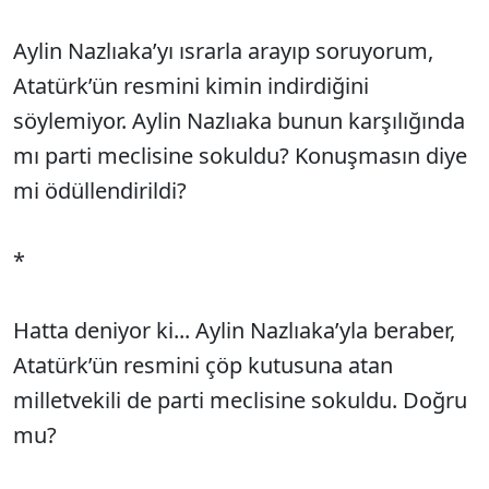
Aylin Nazlıaka’yı ısrarla arayıp soruyorum,
Atatürk’ün resmini kimin indirdiğini
söylemiyor. Aylin Nazlıaka bunun karşılığında
mı parti meclisine sokuldu? Konuşmasın diye
mi ödüllendirildi?
*
Hatta deniyor ki... Aylin Nazlıaka’yla beraber,
Atatürk’ün resmini çöp kutusuna atan
milletvekili de parti meclisine sokuldu. Doğru
mu?