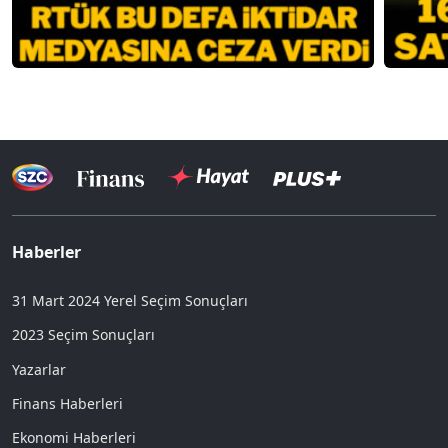
Haberler
31 Mart 2024 Yerel Seçim Sonuçları
2023 Seçim Sonuçları
Yazarlar
Finans Haberleri
Ekonomi Haberleri