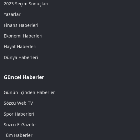
2023 Seçim Sonuçları
Yazarlar
Finans Haberleri
Ekonomi Haberleri
Hayat Haberleri
Dünya Haberleri
Güncel Haberler
Günün İçinden Haberler
Sözcü Web TV
Spor Haberleri
Sözcü E-Gazete
Tüm Haberler