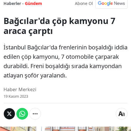
Abone Ol
Haberler -
Gündem
Bağcılar'da çöp kamyonu 7
araca çarptı
İstanbul Bağcılar'da frenlerinin boşaldığı iddia
edilen çöp kamyonu, 7 otomobile çarparak
durabildi. Freni boşaldığı sırada kamyondan
atlayan şoför yaralandı.
Haber Merkezi
19 Kasım 2023