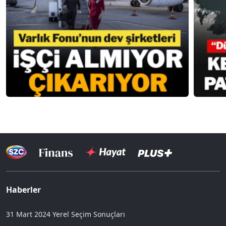
Haberler
31 Mart 2024 Yerel Seçim Sonuçları