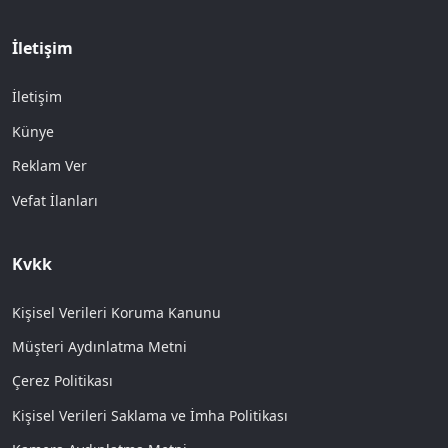
İletişim
İletişim
Künye
Reklam Ver
Vefat İlanları
Kvkk
Kişisel Verileri Koruma Kanunu
Müşteri Aydınlatma Metni
Çerez Politikası
Kişisel Verileri Saklama ve İmha Politikası