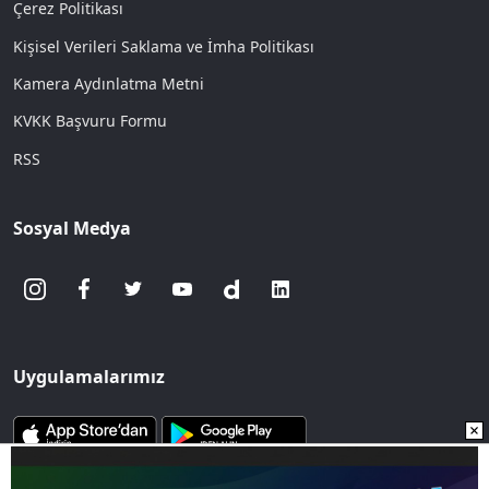
Çerez Politikası
Kişisel Verileri Saklama ve İmha Politikası
Kamera Aydınlatma Metni
KVKK Başvuru Formu
RSS
Sosyal Medya
Uygulamalarımız