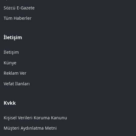
Sözcü E-Gazete
Tüm Haberler
İletişim
İletişim
Künye
Reklam Ver
Vefat İlanları
Kvkk
Kişisel Verileri Koruma Kanunu
Müşteri Aydınlatma Metni