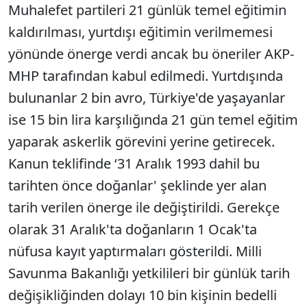
Muhalefet partileri 21 günlük temel eğitimin
kaldırılması, yurtdışı eğitimin verilmemesi
yönünde önerge verdi ancak bu öneriler AKP-
MHP tarafından kabul edilmedi. Yurtdışında
bulunanlar 2 bin avro, Türkiye'de yaşayanlar
ise 15 bin lira karşılığında 21 gün temel eğitim
yaparak askerlik görevini yerine getirecek.
Kanun teklifinde ‘31 Aralık 1993 dahil bu
tarihten önce doğanlar' şeklinde yer alan
tarih verilen önerge ile değiştirildi. Gerekçe
olarak 31 Aralık'ta doğanların 1 Ocak'ta
nüfusa kayıt yaptırmaları gösterildi. Milli
Savunma Bakanlığı yetkilileri bir günlük tarih
değişikliğinden dolayı 10 bin kişinin bedelli