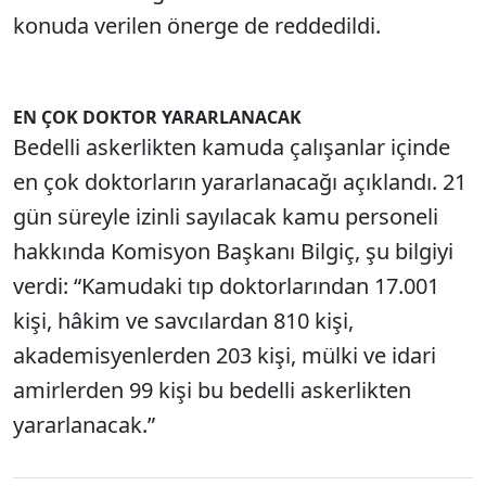
konuda verilen önerge de reddedildi.
EN ÇOK DOKTOR YARARLANACAK
Bedelli askerlikten kamuda çalışanlar içinde
en çok doktorların yararlanacağı açıklandı. 21
gün süreyle izinli sayılacak kamu personeli
hakkında Komisyon Başkanı Bilgiç, şu bilgiyi
verdi: “Kamudaki tıp doktorlarından 17.001
kişi, hâkim ve savcılardan 810 kişi,
akademisyenlerden 203 kişi, mülki ve idari
amirlerden 99 kişi bu bedelli askerlikten
yararlanacak.”