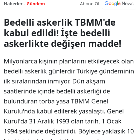
Abone Ol
Haberler -
Gündem
Bedelli askerlik TBMM'de
kabul edildi! İşte bedelli
askerlikte değişen madde!
Milyonlarca kişinin planlarını etkileyecek olan
bedelli askerlik günlerdir Türkiye gündeminin
ilk sıralarından inmiyor. Dün akşam
saatlerinde içinde bedelli askerliği de
bulunduran torba yasa TBMM Genel
Kurulu'nda kabul edilerek yasalaştı. Genel
Kurul'da 31 Aralık 1993 olan tarih, 1 Ocak
1994 şeklinde değiştirildi. Böylece yaklaşık 10