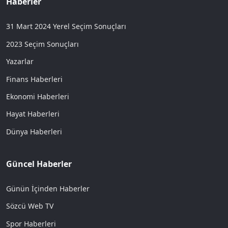
Haberler
31 Mart 2024 Yerel Seçim Sonuçları
2023 Seçim Sonuçları
Yazarlar
Finans Haberleri
Ekonomi Haberleri
Hayat Haberleri
Dünya Haberleri
Güncel Haberler
Günün İçinden Haberler
Sözcü Web TV
Spor Haberleri