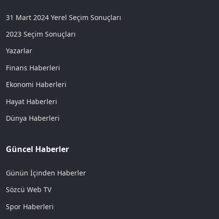
31 Mart 2024 Yerel Seçim Sonuçları
2023 Seçim Sonuçları
Yazarlar
Finans Haberleri
Ekonomi Haberleri
Hayat Haberleri
Dünya Haberleri
Güncel Haberler
Günün İçinden Haberler
Sözcü Web TV
Spor Haberleri