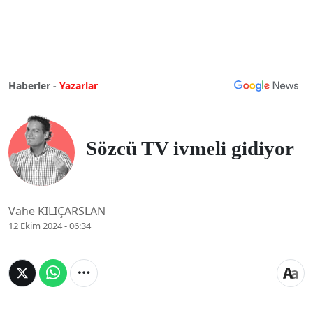
Haberler -
Yazarlar
Sözcü TV ivmeli gidiyor
Vahe KILIÇARSLAN
12 Ekim 2024 - 06:34