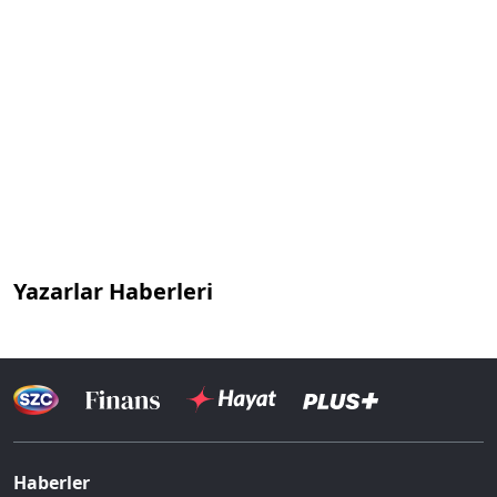
Yazarlar Haberleri
Haberler