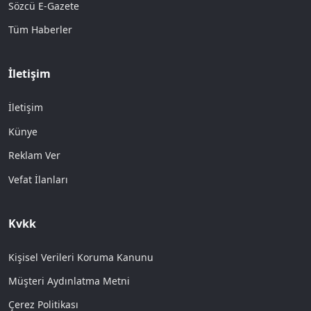
Sözcü E-Gazete
Tüm Haberler
İletişim
İletişim
Künye
Reklam Ver
Vefat İlanları
Kvkk
Kişisel Verileri Koruma Kanunu
Müşteri Aydınlatma Metni
Çerez Politikası