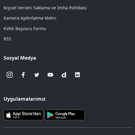
Kişisel Verileri Saklama ve İmha Politikası
Kamera Aydınlatma Metni
KVKK Başvuru Formu
RSS
Sosyal Medya
Uygulamalarımız