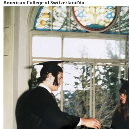
American College of Switzerland'dır.