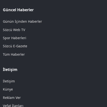
Güncel Haberler
Günün İçinden Haberler
Sözcü Web TV
Spor Haberleri
Sözcü E-Gazete
Tüm Haberler
İletişim
İletişim
Künye
Reklam Ver
Vefat İlanları