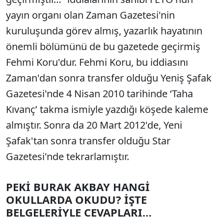
yayın organı olan Zaman Gazetesi'nin
kuruluşunda görev almış, yazarlık hayatının
önemli bölümünü de bu gazetede geçirmiş
Fehmi Koru'dur. Fehmi Koru, bu iddiasını
Zaman'dan sonra transfer olduğu Yeniş Şafak
Gazetesi'nde 4 Nisan 2010 tarihinde ‘Taha
Kıvanç’ takma ismiyle yazdığı köşede kaleme
almıştır. Sonra da 20 Mart 2012'de, Yeni
Şafak'tan sonra transfer olduğu Star
Gazetesi'nde tekrarlamıştır.
PEKİ BURAK AKBAY HANGİ
OKULLARDA OKUDU? İŞTE
BELGELERİYLE CEVAPLARI…