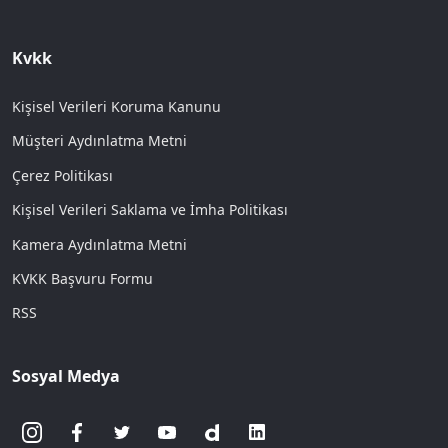
Kvkk
Kişisel Verileri Koruma Kanunu
Müşteri Aydınlatma Metni
Çerez Politikası
Kişisel Verileri Saklama ve İmha Politikası
Kamera Aydınlatma Metni
KVKK Başvuru Formu
RSS
Sosyal Medya