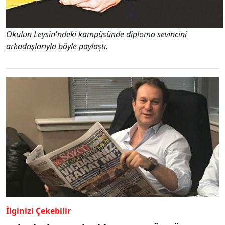
Okulun Leysin'ndeki kampüsünde diploma sevincini
arkadaşlarıyla böyle paylaştı.
İlginizi Çekebilir