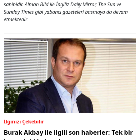
sahibidir. Alman Bild ile İngiliz Daily Mirror, The Sun ve
Sunday Times gibi yabancı gazeteleri basmaya da devam
etmektedir.
İlginizi Çekebilir
Burak Akbay ile ilgili son haberler: Tek bir