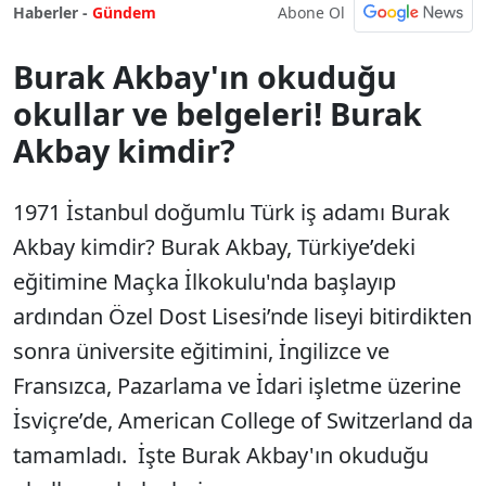
Abone Ol
Haberler -
Gündem
Burak Akbay'ın okuduğu
okullar ve belgeleri! Burak
Akbay kimdir?
1971 İstanbul doğumlu Türk iş adamı Burak
Akbay kimdir? Burak Akbay, Türkiye’deki
eğitimine Maçka İlkokulu'nda başlayıp
ardından Özel Dost Lisesi’nde liseyi bitirdikten
sonra üniversite eğitimini, İngilizce ve
Fransızca, Pazarlama ve İdari işletme üzerine
İsviçre’de, American College of Switzerland da
tamamladı. İşte Burak Akbay'ın okuduğu