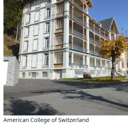
American College of Switzerland