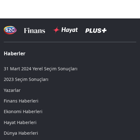
Haberler
31 Mart 2024 Yerel Seçim Sonuçları
2023 Seçim Sonuçları
Yazarlar
Finans Haberleri
Ekonomi Haberleri
Hayat Haberleri
Dünya Haberleri