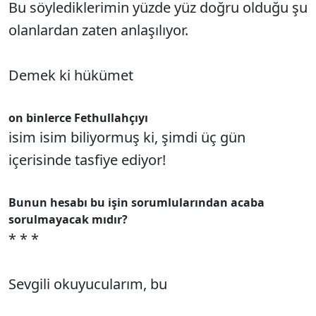
Bu söylediklerimin yüzde yüz doğru olduğu şu
olanlardan zaten anlaşılıyor.
Demek ki hükümet
on binlerce Fethullahçıyı
isim isim biliyormuş ki, şimdi üç gün
içerisinde tasfiye ediyor!
Bunun hesabı bu işin sorumlularından acaba
sorulmayacak mıdır?
* * *
Sevgili okuyucularım, bu