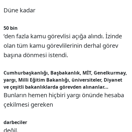
Düne kadar
50 bin
’den fazla kamu görevlisi açığa alındı. İzinde
olan tüm kamu görevlilerinin derhal görev
başına dönmesi istendi.
Cumhurbaşkanlığı, Başbakanlık, MİT, Genelkurmay,
yargı, Milli Eğitim Bakanlığı, üniversiteler, Diyanet
ve çeşitli bakanlıklarda görevden alınanlar...
Bunların hemen hiçbiri yargı önünde hesaba
çekilmesi gereken
darbeciler
değil.