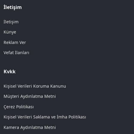
İletişim
İletişim
Künye
Reklam Ver
Vefat İlanları
Kvkk
Kişisel Verileri Koruma Kanunu
Müşteri Aydınlatma Metni
Çerez Politikası
Kişisel Verileri Saklama ve İmha Politikası
Kamera Aydınlatma Metni