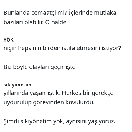
Bunlar da cemaatçi mi? İçlerinde mutlaka
bazıları olabilir. O halde
YÖK
niçin hepsinin birden istifa etmesini istiyor?
Biz böyle olayları geçmişte
sıkıyönetim
yıllarında yaşamıştık. Herkes bir gerekçe
uydurulup görevinden kovulurdu.
Şimdi sıkıyönetim yok, aynısını yaşıyoruz.