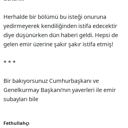
Herhalde bir bölümü bu isteği onuruna
yedirmeyerek kendiliğinden istifa edecektir
diye düşünürken dün haberi geldi. Hepsi de
gelen emir üzerine şakır şakır istifa etmiş!
* * *
Bir bakıyorsunuz Cumhurbaşkanı ve
Genelkurmay Başkanı’nın yaverleri ile emir
subayları bile
Fethullahçı