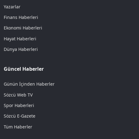
Yazarlar
Finans Haberleri
Ekonomi Haberleri
Hayat Haberleri
Dünya Haberleri
Güncel Haberler
Günün İçinden Haberler
Sözcü Web TV
Spor Haberleri
Sözcü E-Gazete
Tüm Haberler