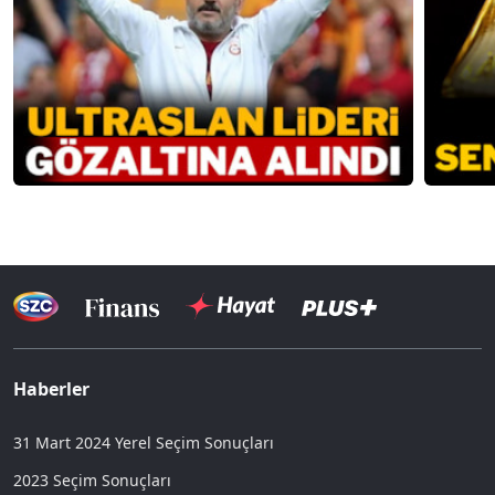
Haberler
31 Mart 2024 Yerel Seçim Sonuçları
2023 Seçim Sonuçları