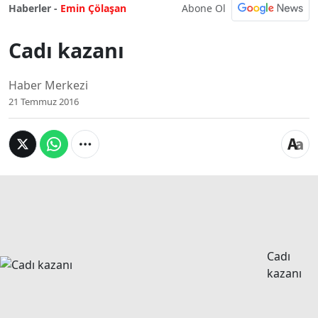
Abone Ol
Haberler -
Emin Çölaşan
Cadı kazanı
Haber Merkezi
21 Temmuz 2016
Cadı
kazanı