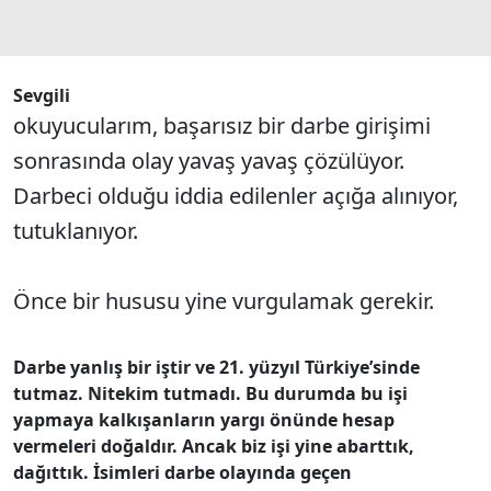
Sevgili
okuyucularım, başarısız bir darbe girişimi
sonrasında olay yavaş yavaş çözülüyor.
Darbeci olduğu iddia edilenler açığa alınıyor,
tutuklanıyor.
Önce bir hususu yine vurgulamak gerekir.
Darbe yanlış bir iştir ve 21. yüzyıl Türkiye’sinde
tutmaz. Nitekim tutmadı.
Bu durumda bu işi
yapmaya kalkışanların yargı önünde hesap
vermeleri doğaldır.
Ancak biz işi yine abarttık,
dağıttık.
İsimleri darbe olayında geçen