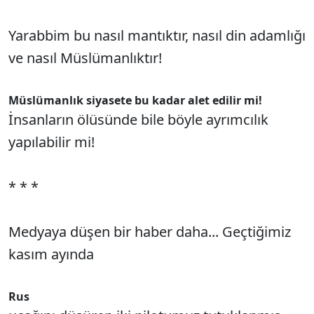
Yarabbim bu nasıl mantıktır, nasıl din adamlığı
ve nasıl Müslümanlıktır!
Müslümanlık siyasete bu kadar alet edilir mi!
İnsanların ölüsünde bile böyle ayrımcılık
yapılabilir mi!
* * *
Medyaya düşen bir haber daha... Geçtiğimiz
kasım ayında
Rus