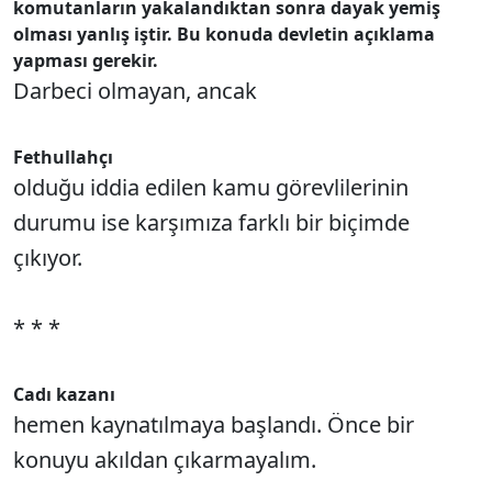
komutanların yakalandıktan sonra dayak yemiş
olması yanlış iştir. Bu konuda devletin açıklama
yapması gerekir.
Darbeci olmayan, ancak
Fethullahçı
olduğu iddia edilen kamu görevlilerinin
durumu ise karşımıza farklı bir biçimde
çıkıyor.
* * *
Cadı kazanı
hemen kaynatılmaya başlandı. Önce bir
konuyu akıldan çıkarmayalım.