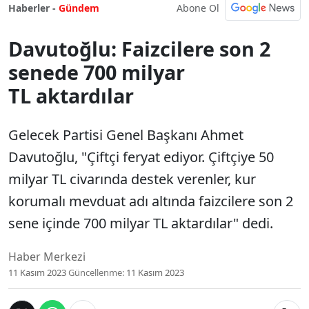
Abone Ol
Haberler -
Gündem
Davutoğlu: Faizcilere son 2
senede 700 milyar
TL aktardılar
Gelecek Partisi Genel Başkanı Ahmet
Davutoğlu, "Çiftçi feryat ediyor. Çiftçiye 50
milyar TL civarında destek verenler, kur
korumalı mevduat adı altında faizcilere son 2
sene içinde 700 milyar TL aktardılar" dedi.
Haber Merkezi
11 Kasım 2023
Güncellenme:
11 Kasım 2023