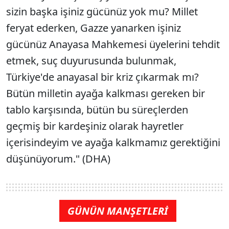
sizin başka işiniz gücünüz yok mu? Millet
feryat ederken, Gazze yanarken işiniz
gücünüz Anayasa Mahkemesi üyelerini tehdit
etmek, suç duyurusunda bulunmak,
Türkiye'de anayasal bir kriz çıkarmak mı?
Bütün milletin ayağa kalkması gereken bir
tablo karşısında, bütün bu süreçlerden
geçmiş bir kardeşiniz olarak hayretler
içerisindeyim ve ayağa kalkmamız gerektiğini
düşünüyorum." (DHA)
GÜNÜN MANŞETLERİ