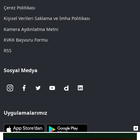
Çerez Politikası
Kişisel Verileri Saklama ve İmha Politikası
Kamera Aydınlatma Metni
KVKK Başvuru Formu
RSS
Sosyal Medya
Uygulamalarımız