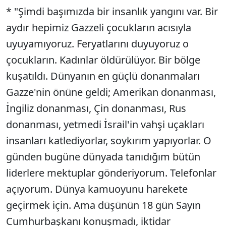
* "Şimdi başımızda bir insanlık yangını var. Bir
aydır hepimiz Gazzeli çocukların acısıyla
uyuyamıyoruz. Feryatlarını duyuyoruz o
çocukların. Kadınlar öldürülüyor. Bir bölge
kuşatıldı. Dünyanın en güçlü donanmaları
Gazze'nin önüne geldi; Amerikan donanması,
İngiliz donanması, Çin donanması, Rus
donanması, yetmedi İsrail'in vahşi uçakları
insanları katlediyorlar, soykırım yapıyorlar. O
günden bugüne dünyada tanıdığım bütün
liderlere mektuplar gönderiyorum. Telefonlar
açıyorum. Dünya kamuoyunu harekete
geçirmek için. Ama düşünün 18 gün Sayın
Cumhurbaşkanı konuşmadı, iktidar