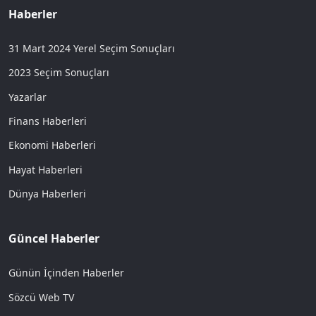
Haberler
31 Mart 2024 Yerel Seçim Sonuçları
2023 Seçim Sonuçları
Yazarlar
Finans Haberleri
Ekonomi Haberleri
Hayat Haberleri
Dünya Haberleri
Güncel Haberler
Günün İçinden Haberler
Sözcü Web TV