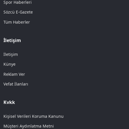
Spor Haberleri
Sözcü E-Gazete
Tüm Haberler
İletişim
İletişim
Künye
Reklam Ver
Vefat İlanları
Kvkk
Kişisel Verileri Koruma Kanunu
Müşteri Aydınlatma Metni