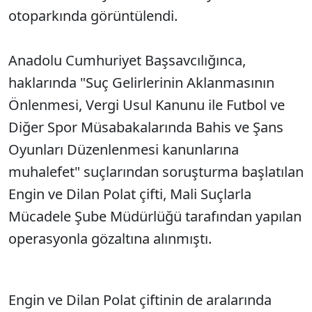
otoparkında görüntülendi.
Anadolu Cumhuriyet Başsavcılığınca,
haklarında "Suç Gelirlerinin Aklanmasının
Önlenmesi, Vergi Usul Kanunu ile Futbol ve
Diğer Spor Müsabakalarında Bahis ve Şans
Oyunları Düzenlenmesi kanunlarına
muhalefet" suçlarından soruşturma başlatılan
Engin ve Dilan Polat çifti, Mali Suçlarla
Mücadele Şube Müdürlüğü tarafından yapılan
operasyonla gözaltına alınmıştı.
Engin ve Dilan Polat çiftinin de aralarında