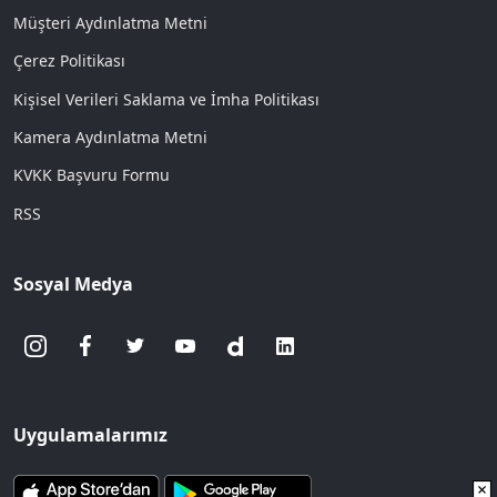
Müşteri Aydınlatma Metni
Çerez Politikası
Kişisel Verileri Saklama ve İmha Politikası
Kamera Aydınlatma Metni
KVKK Başvuru Formu
RSS
Sosyal Medya
Uygulamalarımız