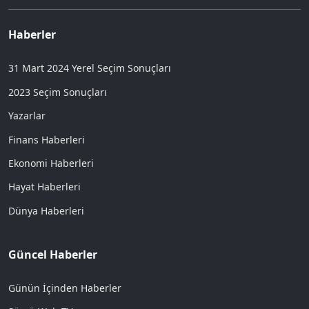
Haberler
31 Mart 2024 Yerel Seçim Sonuçları
2023 Seçim Sonuçları
Yazarlar
Finans Haberleri
Ekonomi Haberleri
Hayat Haberleri
Dünya Haberleri
Güncel Haberler
Günün İçinden Haberler