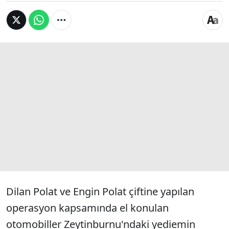
Dilan Polat ve Engin Polat çiftine yapılan
operasyon kapsamında el konulan
otomobiller Zeytinburnu'ndaki yediemin