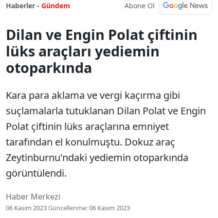
Abone Ol
Haberler -
Gündem
Dilan ve Engin Polat çiftinin
lüks araçları yediemin
otoparkında
Kara para aklama ve vergi kaçırma gibi
suçlamalarla tutuklanan Dilan Polat ve Engin
Polat çiftinin lüks araçlarına emniyet
tarafından el konulmuştu. Dokuz araç
Zeytinburnu'ndaki yediemin otoparkında
görüntülendi.
Haber Merkezi
06 Kasım 2023
Güncellenme:
06 Kasım 2023