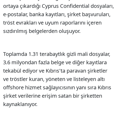
ortaya çıkardığı Cyprus Confidential dosyaları,
e-postalar, banka kayıtları, şirket başvuruları,
tröst evrakları ve uyum raporlarını içeren
sızdırılmış belgelerden oluşuyor.
Toplamda 1.31 terabaytlık gizli mali dosyalar,
3.6 milyondan fazla belge ve diğer kayıtlara
tekabül ediyor ve Kıbrıs'ta paravan şirketler
ve tröstler kuran, yöneten ve listeleyen altı
offshore hizmet sağlayıcısının yanı sıra Kıbrıs
şirket verilerine erişim satan bir şirketten
kaynaklanıyor.