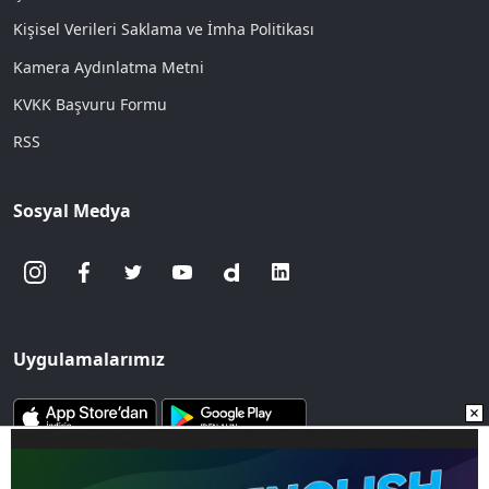
Kişisel Verileri Saklama ve İmha Politikası
Kamera Aydınlatma Metni
KVKK Başvuru Formu
RSS
Sosyal Medya
Uygulamalarımız