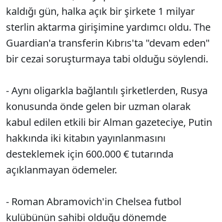
kaldığı gün, halka açık bir şirkete 1 milyar
sterlin aktarma girişimine yardımcı oldu. The
Guardian'a transferin Kıbrıs'ta "devam eden"
bir cezai soruşturmaya tabi olduğu söylendi.
- Aynı oligarkla bağlantılı şirketlerden, Rusya
konusunda önde gelen bir uzman olarak
kabul edilen etkili bir Alman gazeteciye, Putin
hakkında iki kitabın yayınlanmasını
desteklemek için 600.000 € tutarında
açıklanmayan ödemeler.
- Roman Abramovich'in Chelsea futbol
kulübünün sahibi olduğu dönemde