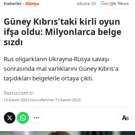
Abone Ol
Haberler -
Dünya
Güney Kıbrıs'taki kirli oyun
ifşa oldu: Milyonlarca belge
sızdı
Rus oligarkların Ukrayna-Rusya savaşı
sonrasında mal varlıklarını Güney Kıbrıs'a
taşıdıkları belgelerle ortaya çıktı.
Sozcu.com.tr
15 Kasım 2023
Güncellenme:
15 Kasım 2023