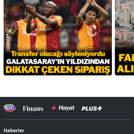
Haberler