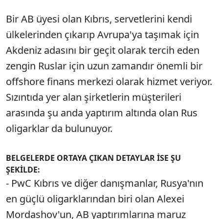
Bir AB üyesi olan Kıbrıs, servetlerini kendi
ülkelerinden çıkarıp Avrupa'ya taşımak için
Akdeniz adasını bir geçit olarak tercih eden
zengin Ruslar için uzun zamandır önemli bir
offshore finans merkezi olarak hizmet veriyor.
Sızıntıda yer alan şirketlerin müşterileri
arasında şu anda yaptırım altında olan Rus
oligarklar da bulunuyor.
BELGELERDE ORTAYA ÇIKAN DETAYLAR İSE ŞU
ŞEKİLDE:
- PwC Kıbrıs ve diğer danışmanlar, Rusya'nın
en güçlü oligarklarından biri olan Alexei
Mordashov'un, AB yaptırımlarına maruz