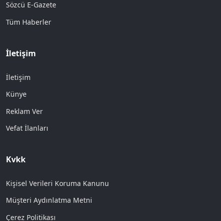
Sözcü E-Gazete
Tüm Haberler
İletişim
İletişim
Künye
Reklam Ver
Vefat İlanları
Kvkk
Kişisel Verileri Koruma Kanunu
Müşteri Aydınlatma Metni
Çerez Politikası