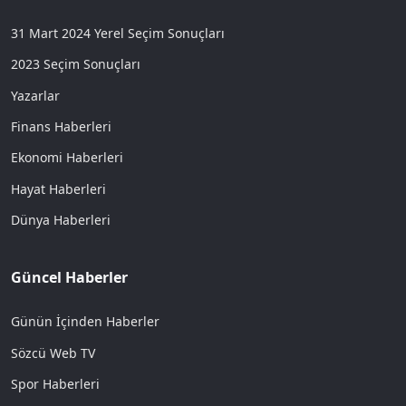
31 Mart 2024 Yerel Seçim Sonuçları
2023 Seçim Sonuçları
Yazarlar
Finans Haberleri
Ekonomi Haberleri
Hayat Haberleri
Dünya Haberleri
Güncel Haberler
Günün İçinden Haberler
Sözcü Web TV
Spor Haberleri