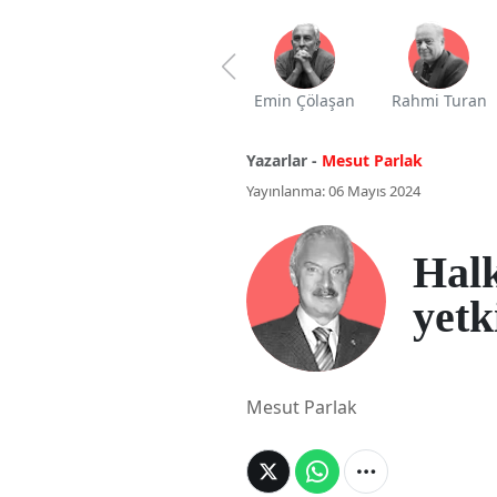
Emin Çölaşan
Rahmi Turan
Yazarlar -
Mesut Parlak
Yayınlanma: 06 Mayıs 2024
Halk
yetk
Mesut Parlak